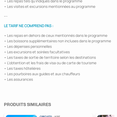
• Les repas tels qu’indiqués dans le programme
• Les visites et excursions mentionnées au programme
---
LE TARIF NE COMPREND PAS :
• Les repas en dehors de ceux mentionnés dans le programme
• Les boissons supplémentaires non incluses dans le programme
• Les dépenses personnelles
• Les excursions et soirées facultatives
• Les taxes de sortie de territoire selon les destinations
• L’obtention et les frais de visa ou de carte de tourisme
• Les taxes hôtelières
• Les pourboires aux guides et aux chauffeurs
• Les assurances
PRODUITS SIMILAIRES
CIRCUITS
- ASIE