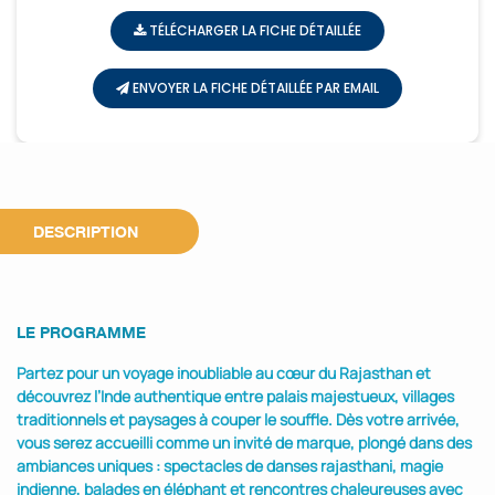
TÉLÉCHARGER LA FICHE DÉTAILLÉE
ENVOYER LA FICHE DÉTAILLÉE PAR EMAIL
CIRCUITS
LE RAJASTHAN
DESCRIPTION
LE PROGRAMME
Partez pour un voyage inoubliable au cœur du Rajasthan et
découvrez l’Inde authentique entre palais majestueux, villages
traditionnels et paysages à couper le souffle. Dès votre arrivée,
vous serez accueilli comme un invité de marque, plongé dans des
ambiances uniques : spectacles de danses rajasthani, magie
indienne, balades en éléphant et rencontres chaleureuses avec