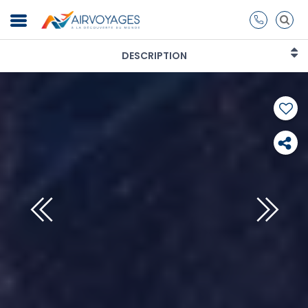
DESCRIPTION