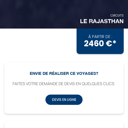
CIRCUITS
LE RAJASTHAN
À PARTIR DE :
2460 €*
ENVIE DE RÉALISER CE VOYAGES?
FAITES VOTRE DEMANDE DE DEVIS EN QUELQUES CLICS.
DEVIS EN LIGNE