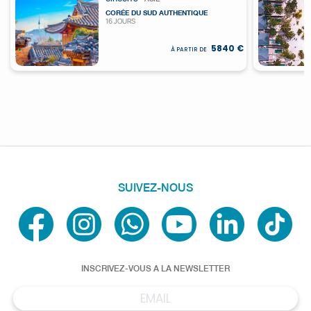
CORÉE DU SUD AUTHENTIQUE
16 JOURS
5840 €
À PARTIR DE
SUIVEZ-NOUS
INSCRIVEZ-VOUS A LA NEWSLETTER