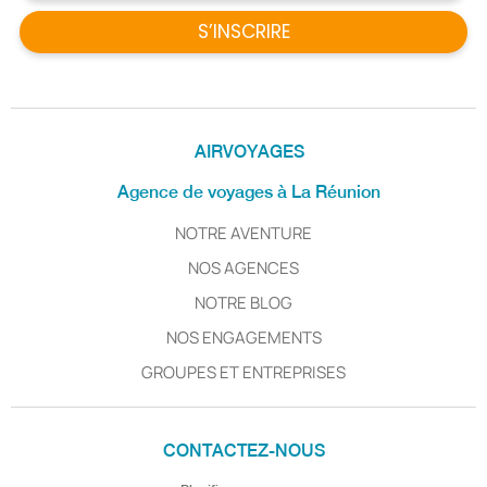
S’INSCRIRE
AIRVOYAGES
Agence de voyages à La Réunion
NOTRE AVENTURE
NOS AGENCES
NOTRE BLOG
NOS ENGAGEMENTS
GROUPES ET ENTREPRISES
CONTACTEZ-NOUS