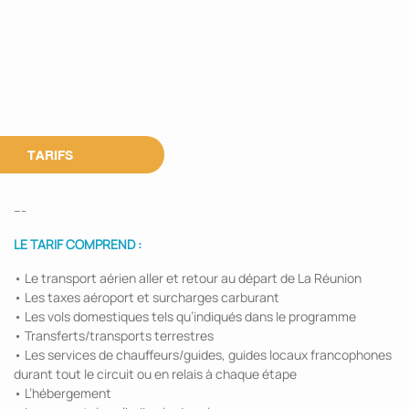
TARIFS
---
LE TARIF COMPREND :
• Le transport aérien aller et retour au départ de La Réunion
• Les taxes aéroport et surcharges carburant
• Les vols domestiques tels qu’indiqués dans le programme
• Transferts/transports terrestres
• Les services de chauffeurs/guides, guides locaux francophones
durant tout le circuit ou en relais à chaque étape
• L’hébergement