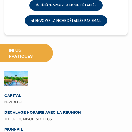
TÉLÉCHARGER LA FICHE DÉTAILLÉE
ENVOYER LA FICHE DÉTAILLÉE PAR EMAIL
INFOS
PRATIQUES
CAPITAL
NEW DELHI
DÉCALAGE HORAIRE AVEC LA RÉUNION
1 HEURE 30 MINUTES DE PLUS
MONNAIE