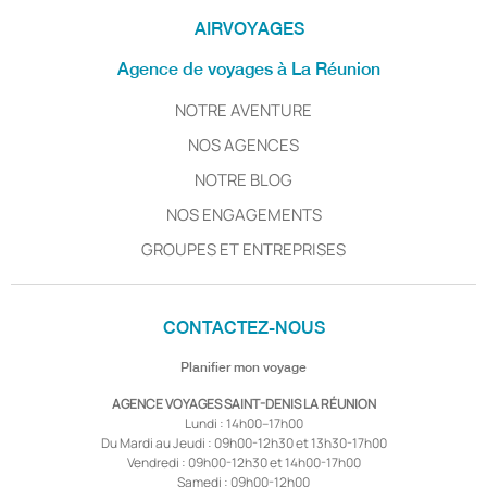
AIRVOYAGES
Agence de voyages à La Réunion
NOTRE AVENTURE
NOS AGENCES
NOTRE BLOG
NOS ENGAGEMENTS
GROUPES ET ENTREPRISES
CONTACTEZ-NOUS
Planifier mon voyage
AGENCE VOYAGES SAINT-DENIS LA RÉUNION
Lundi : 14h00–17h00
Du Mardi au Jeudi : 09h00-12h30 et 13h30-17h00
Vendredi : 09h00-12h30 et 14h00-17h00
Samedi : 09h00-12h00