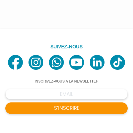
SUIVEZ-NOUS
INSCRIVEZ-VOUS A LA NEWSLETTER
S’INSCRIRE