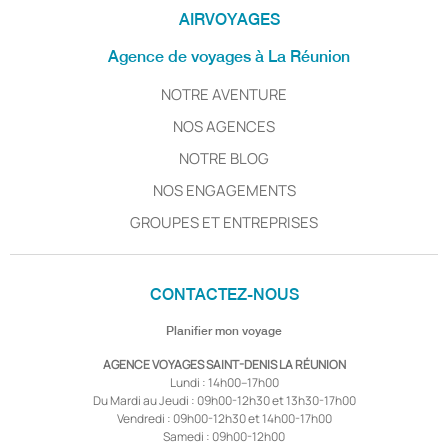
AIRVOYAGES
Agence de voyages à La Réunion
NOTRE AVENTURE
NOS AGENCES
NOTRE BLOG
NOS ENGAGEMENTS
GROUPES ET ENTREPRISES
CONTACTEZ-NOUS
Planifier mon voyage
AGENCE VOYAGES SAINT-DENIS LA RÉUNION
Lundi : 14h00–17h00
Du Mardi au Jeudi : 09h00-12h30 et 13h30-17h00
Vendredi : 09h00-12h30 et 14h00-17h00
Samedi : 09h00-12h00