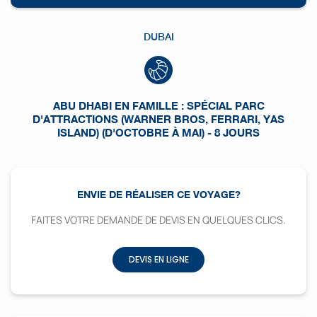
DUBAI
ABU DHABI EN FAMILLE : SPÉCIAL PARC
D'ATTRACTIONS (WARNER BROS, FERRARI, YAS
ISLAND) (D'OCTOBRE À MAI) - 8 JOURS
ENVIE DE RÉALISER CE VOYAGE?
FAITES VOTRE DEMANDE DE DEVIS EN QUELQUES CLICS.
DEVIS EN LIGNE