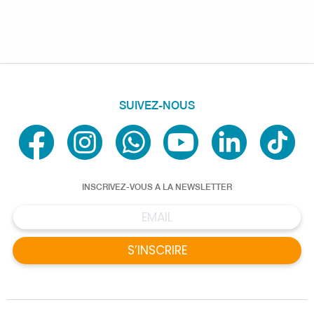
SUIVEZ-NOUS
INSCRIVEZ-VOUS A LA NEWSLETTER
S’INSCRIRE