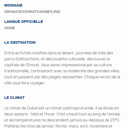
MONNAIE
DIRHAM DES ÉMIRATS ARABES UNIS
LANGUE OFFICIELLE
ARABE
LA DESTINATION
Entre activités insolites dans le désert, journées de folie des
parcs d’attractions, et découverte culturelle, découvrez la
capitale de l'Émirat. Vous serez impressionné par sa culture
traditionnelle, contrastant avec la modernité des grandes villes,
tout en passant par des plages reposantes. Chaque recoin de la
ville vous fera voyager.
LE CLIMAT
Le climat de Dubaï est un climat subtropical aride. Il se divise en
deux saisons : l’été et l’hiver. Il fait chaud tout au long de l’année
et les températures ne descendent jamais au-dessous de 23°C.
Préférez les mois de janvier, février, mars, avril, novembre et