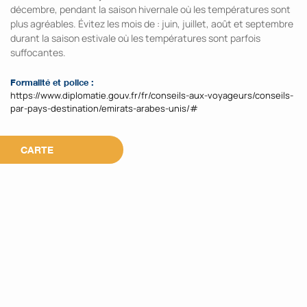
décembre, pendant la saison hivernale où les températures sont
plus agréables. Évitez les mois de : juin, juillet, août et septembre
durant la saison estivale où les températures sont parfois
suffocantes.
Formalité et police :
https://www.diplomatie.gouv.fr/fr/conseils-aux-voyageurs/conseils-
par-pays-destination/emirats-arabes-unis/#
CARTE