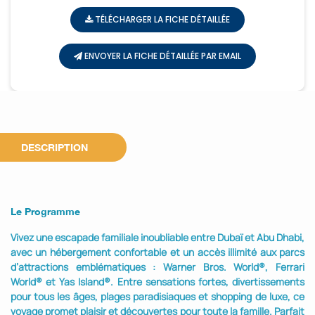
TÉLÉCHARGER LA FICHE DÉTAILLÉE
ENVOYER LA FICHE DÉTAILLÉE PAR EMAIL
DESCRIPTION
Le Programme
Vivez une escapade familiale inoubliable entre Dubaï et Abu Dhabi,
avec un hébergement confortable et un accès illimité aux parcs
d’attractions emblématiques : Warner Bros. World®, Ferrari
World® et Yas Island®. Entre sensations fortes, divertissements
pour tous les âges, plages paradisiaques et shopping de luxe, ce
voyage promet plaisir et découvertes pour toute la famille. Parfait