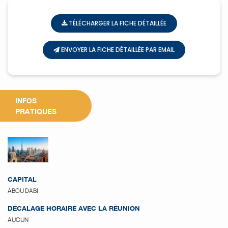
TÉLÉCHARGER LA FICHE DÉTAILLÉE
ENVOYER LA FICHE DÉTAILLÉE PAR EMAIL
INFOS
PRATIQUES
CAPITAL
ABOU DABI
DÉCALAGE HORAIRE AVEC LA RÉUNION
AUCUN