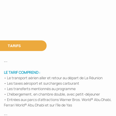
TARIFS
---
LE TARIF COMPREND :
• Le transport aérien aller et retour au départ de La Réunion
• Les taxes aéroport et surcharges carburant
• Les transferts mentionnés au programme
• L’hébergement, en chambre double, avec petit-déjeuner
• Entrées aux parcs d'attractions Warner Bros. World® Abu Dhabi,
Ferrari World® Abu Dhabi et sur l'île de Yas
---