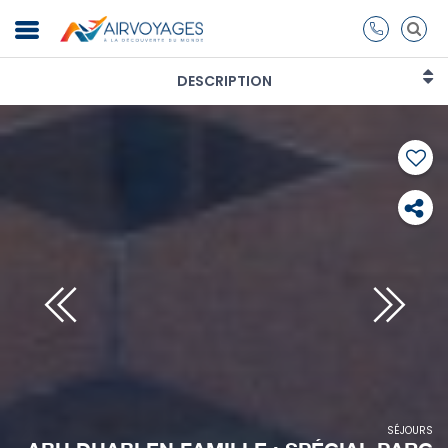
DESCRIPTION
SÉJOURS