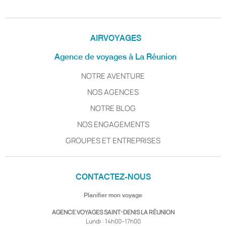
AIRVOYAGES
Agence de voyages à La Réunion
NOTRE AVENTURE
NOS AGENCES
NOTRE BLOG
NOS ENGAGEMENTS
GROUPES ET ENTREPRISES
CONTACTEZ-NOUS
Planifier mon voyage
AGENCE VOYAGES SAINT-DENIS LA RÉUNION
Lundi : 14h00–17h00