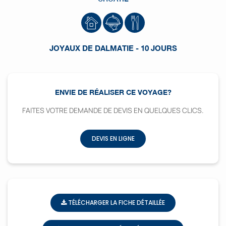
JOYAUX DE DALMATIE - 10 JOURS
ENVIE DE RÉALISER CE VOYAGE?
FAITES VOTRE DEMANDE DE DEVIS EN QUELQUES CLICS.
DEVIS EN LIGNE
TÉLÉCHARGER LA FICHE DÉTAILLÉE