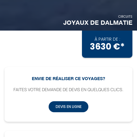
CIRCUITS
JOYAUX DE DALMATIE
À PARTIR DE :
3630 €*
ENVIE DE RÉALISER CE VOYAGES?
FAITES VOTRE DEMANDE DE DEVIS EN QUELQUES CLICS.
DEVIS EN LIGNE