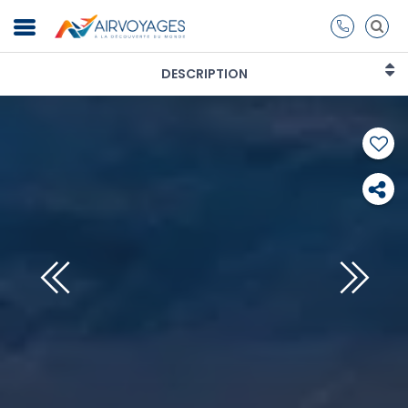
DESCRIPTION