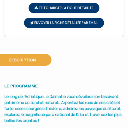
TÉLÉCHARGER LA FICHE DÉTAILLÉE
ENVOYER LA FICHE DÉTAILLÉE PAR EMAIL
DESCRIPTION
LE PROGRAMME
Le long de l’Adriatique, la Dalmatie vous dévoilera son fascinant
patrimoine culturel et naturel… Arpentez les rues de ses cités et
forteresses chargées d’histoire, admirez les paysages du littoral,
explorez le magnifique parc national de Krka et traversez les plus
belles îles croates !