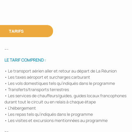
TARIFS
---
LE TARIF COMPREND :
• Le transport aérien aller et retour au départ de La Réunion
• Les taxes aéroport et surcharges carburant
• Les vols domestiques tels qu’indiqués dans le programme
• Transferts/transports terrestres
• Les services de chauffeurs/guides, guides locaux francophones
durant tout le circuit ou en relais à chaque étape
• L’hébergement
• Les repas tels qu’indiqués dans le programme
• Les visites et excursions mentionnées au programme
---