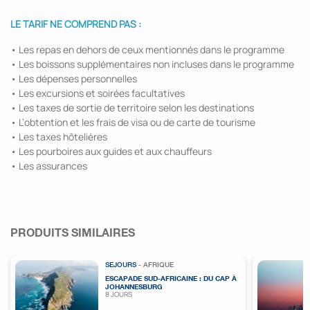
LE TARIF NE COMPREND PAS :
• Les repas en dehors de ceux mentionnés dans le programme
• Les boissons supplémentaires non incluses dans le programme
• Les dépenses personnelles
• Les excursions et soirées facultatives
• Les taxes de sortie de territoire selon les destinations
• L’obtention et les frais de visa ou de carte de tourisme
• Les taxes hôtelières
• Les pourboires aux guides et aux chauffeurs
• Les assurances
PRODUITS SIMILAIRES
SEJOURS
- AFRIQUE
ESCAPADE SUD-AFRICAINE : DU CAP À
JOHANNESBURG
8 JOURS