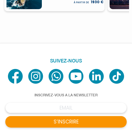
1930 €
À PARTIR DE
SUIVEZ-NOUS
INSCRIVEZ-VOUS A LA NEWSLETTER
S’INSCRIRE