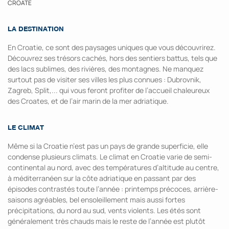
CROATE
LA DESTINATION
En Croatie, ce sont des paysages uniques que vous découvrirez.
Découvrez ses trésors cachés, hors des sentiers battus, tels que
des lacs sublimes, des rivières, des montagnes. Ne manquez
surtout pas de visiter ses villes les plus connues : Dubrovnik,
Zagreb, Split,... qui vous feront profiter de l’accueil chaleureux
des Croates, et de l’air marin de la mer adriatique.
LE CLIMAT
Même si la Croatie n’est pas un pays de grande superficie, elle
condense plusieurs climats. Le climat en Croatie varie de semi-
continental au nord, avec des températures d’altitude au centre,
à méditerranéen sur la côte adriatique en passant par des
épisodes contrastés toute l’année : printemps précoces, arrière-
saisons agréables, bel ensoleillement mais aussi fortes
précipitations, du nord au sud, vents violents. Les étés sont
généralement très chauds mais le reste de l’année est plutôt