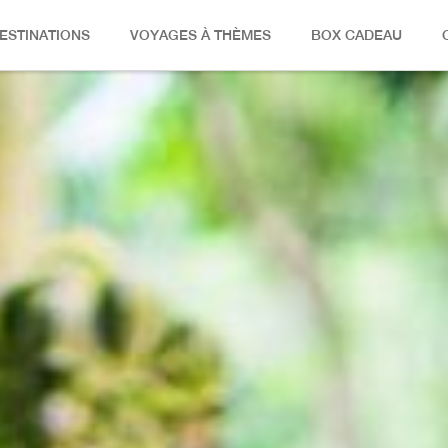
ESTINATIONS
VOYAGES À THÈMES
BOX CADEAU