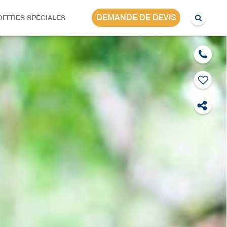
INDONÉSIE
DEMANDE DE DEVIS
OFFRES SPÉCIALES