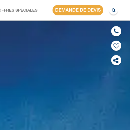
DUBAÏ
DEMANDE DE DEVIS
OFFRES SPÉCIALES