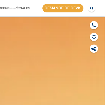
INDE
DEMANDE DE DEVIS
OFFRES SPÉCIALES