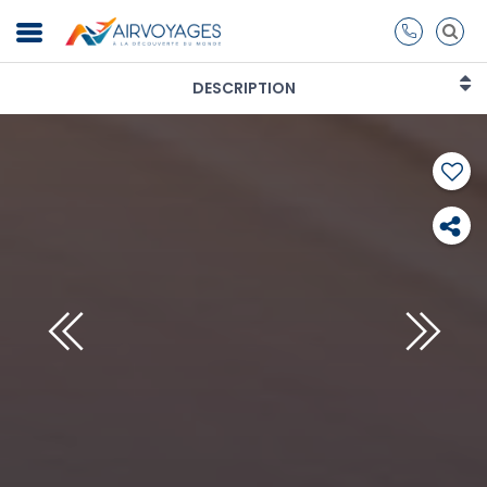
DESCRIPTION