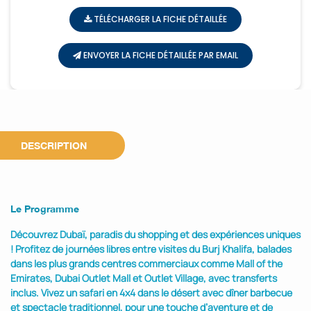
TÉLÉCHARGER LA FICHE DÉTAILLÉE
ENVOYER LA FICHE DÉTAILLÉE PAR EMAIL
DESCRIPTION
Le Programme
Découvrez Dubaï, paradis du shopping et des expériences uniques
! Profitez de journées libres entre visites du Burj Khalifa, balades
dans les plus grands centres commerciaux comme Mall of the
Emirates, Dubai Outlet Mall et Outlet Village, avec transferts
inclus. Vivez un safari en 4x4 dans le désert avec dîner barbecue
et spectacle traditionnel, pour une touche d’aventure et de