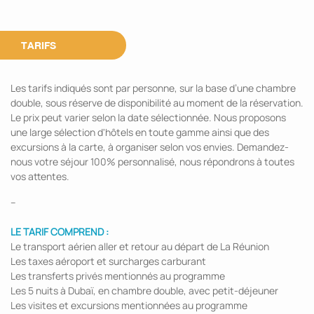
TARIFS
Les tarifs indiqués sont par personne, sur la base d’une chambre
double, sous réserve de disponibilité au moment de la réservation.
Le prix peut varier selon la date sélectionnée. Nous proposons
une large sélection d'hôtels en toute gamme ainsi que des
excursions à la carte, à organiser selon vos envies. Demandez-
nous votre séjour 100% personnalisé, nous répondrons à toutes
vos attentes.
--
LE TARIF COMPREND :
Le transport aérien aller et retour au départ de La Réunion
Les taxes aéroport et surcharges carburant
Les transferts privés mentionnés au programme
Les 5 nuits à Dubaï, en chambre double, avec petit-déjeuner
Les visites et excursions mentionnées au programme