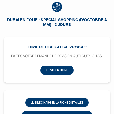
DUBAÏ EN FOLIE : SPÉCIAL SHOPPING (D'OCTOBRE À
MAI) - 8 JOURS
ENVIE DE RÉALISER CE VOYAGE?
FAITES VOTRE DEMANDE DE DEVIS EN QUELQUES CLICS.
DEVIS EN LIGNE
TÉLÉCHARGER LA FICHE DÉTAILLÉE