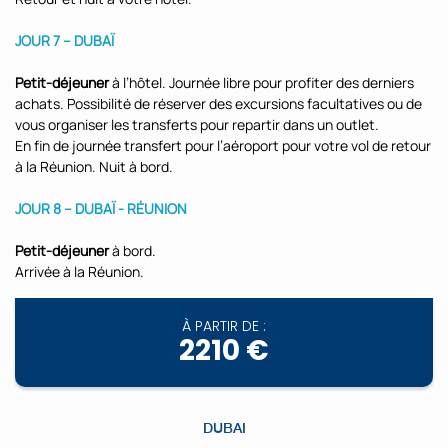
JOUR 7 – DUBAÏ
Petit-déjeuner
à l’hôtel. Journée libre pour profiter des derniers
achats. Possibilité de réserver des excursions facultatives ou de
vous organiser les transferts pour repartir dans un outlet.
En fin de journée transfert pour l’aéroport pour votre vol de retour
à la Réunion. Nuit à bord.
JOUR 8 – DUBAÏ - RÉUNION
Petit-déjeuner
à bord.
Arrivée à la Réunion.
À PARTIR DE :
2210 €
DUBAI