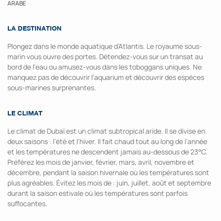
ARABE
LA DESTINATION
Plongez dans le monde aquatique d’Atlantis. Le royaume sous-
marin vous ouvre des portes. Détendez-vous sur un transat au
bord de l’eau ou amusez-vous dans les toboggans uniques. Ne
manquez pas de découvrir l’aquarium et découvrir des espèces
sous-marines surprenantes.
LE CLIMAT
Le climat de Dubaï est un climat subtropical aride. Il se divise en
deux saisons : l’été et l’hiver. Il fait chaud tout au long de l’année
et les températures ne descendent jamais au-dessous de 23°C.
Préférez les mois de janvier, février, mars, avril, novembre et
décembre, pendant la saison hivernale où les températures sont
plus agréables. Évitez les mois de : juin, juillet, août et septembre
durant la saison estivale où les températures sont parfois
suffocantes.