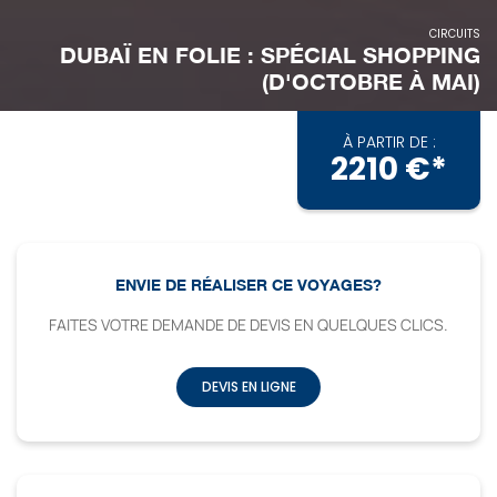
CIRCUITS
DUBAÏ EN FOLIE : SPÉCIAL SHOPPING
(D'OCTOBRE À MAI)
À PARTIR DE :
2210 €*
ENVIE DE RÉALISER CE VOYAGES?
FAITES VOTRE DEMANDE DE DEVIS EN QUELQUES CLICS.
DEVIS EN LIGNE