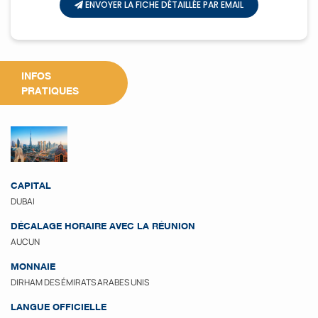
ENVOYER LA FICHE DÉTAILLÉE PAR EMAIL
INFOS
PRATIQUES
CAPITAL
DUBAI
DÉCALAGE HORAIRE AVEC LA RÉUNION
AUCUN
MONNAIE
DIRHAM DES ÉMIRATS ARABES UNIS
LANGUE OFFICIELLE