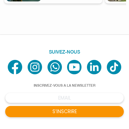
SUIVEZ-NOUS
INSCRIVEZ-VOUS A LA NEWSLETTER
S’INSCRIRE