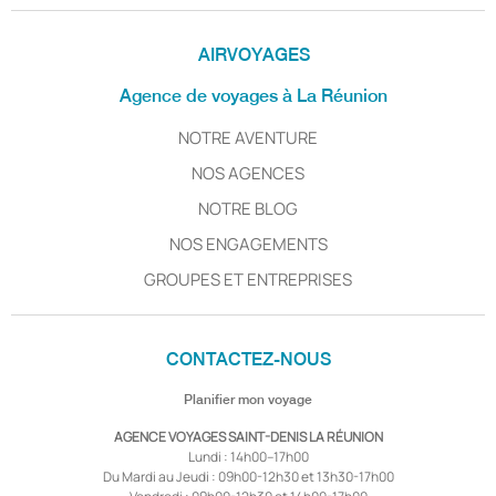
AIRVOYAGES
Agence de voyages à La Réunion
NOTRE AVENTURE
NOS AGENCES
NOTRE BLOG
NOS ENGAGEMENTS
GROUPES ET ENTREPRISES
CONTACTEZ-NOUS
Planifier mon voyage
AGENCE VOYAGES SAINT-DENIS LA RÉUNION
Lundi : 14h00–17h00
Du Mardi au Jeudi : 09h00-12h30 et 13h30-17h00