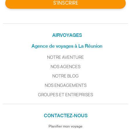
S’INSCRIRE
AIRVOYAGES
Agence de voyages à La Réunion
NOTRE AVENTURE
NOS AGENCES
NOTRE BLOG
NOS ENGAGEMENTS
GROUPES ET ENTREPRISES
CONTACTEZ-NOUS
Planifier mon voyage