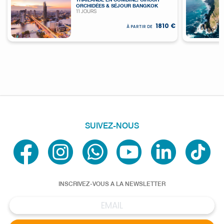
ORCHIDÉES & SÉJOUR BANGKOK
11 JOURS
1810 €
À PARTIR DE
SUIVEZ-NOUS
INSCRIVEZ-VOUS A LA NEWSLETTER