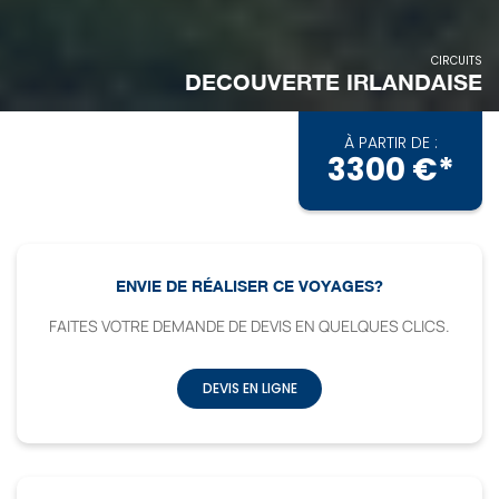
CIRCUITS
DECOUVERTE IRLANDAISE
À PARTIR DE :
3300 €*
ENVIE DE RÉALISER CE VOYAGES?
FAITES VOTRE DEMANDE DE DEVIS EN QUELQUES CLICS.
DEVIS EN LIGNE