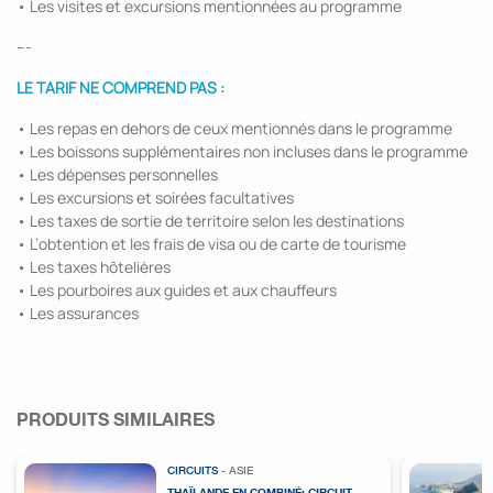
• Les visites et excursions mentionnées au programme
---
LE TARIF NE COMPREND PAS :
• Les repas en dehors de ceux mentionnés dans le programme
• Les boissons supplémentaires non incluses dans le programme
• Les dépenses personnelles
• Les excursions et soirées facultatives
• Les taxes de sortie de territoire selon les destinations
• L’obtention et les frais de visa ou de carte de tourisme
• Les taxes hôtelières
• Les pourboires aux guides et aux chauffeurs
• Les assurances
PRODUITS SIMILAIRES
CIRCUITS
- ASIE
THAÏLANDE EN COMBINÉ: CIRCUIT