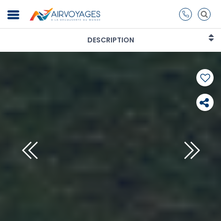
DESCRIPTION