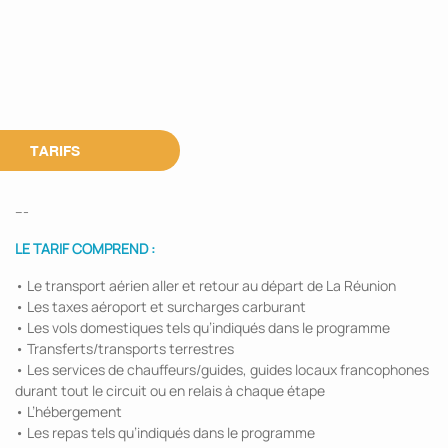
TARIFS
---
LE TARIF COMPREND :
• Le transport aérien aller et retour au départ de La Réunion
• Les taxes aéroport et surcharges carburant
• Les vols domestiques tels qu’indiqués dans le programme
• Transferts/transports terrestres
• Les services de chauffeurs/guides, guides locaux francophones
durant tout le circuit ou en relais à chaque étape
• L’hébergement
• Les repas tels qu’indiqués dans le programme