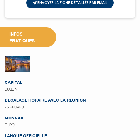
ENVOYER LA FICHE DÉTAILLÉE PAR EMAIL
INFOS
PRATIQUES
CAPITAL
DUBLIN
DÉCALAGE HORAIRE AVEC LA RÉUNION
- 3 HEURES
MONNAIE
EURO
LANGUE OFFICIELLE