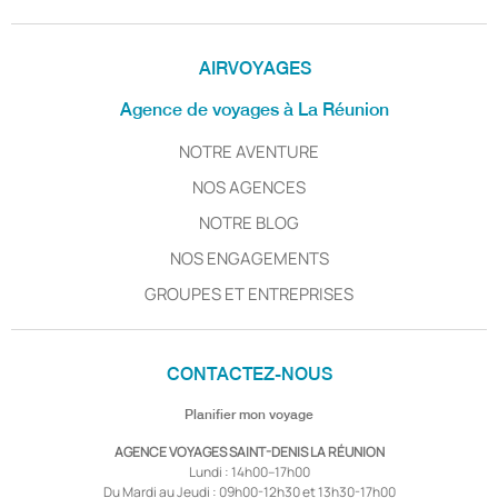
AIRVOYAGES
Agence de voyages à La Réunion
NOTRE AVENTURE
NOS AGENCES
NOTRE BLOG
NOS ENGAGEMENTS
GROUPES ET ENTREPRISES
CONTACTEZ-NOUS
Planifier mon voyage
AGENCE VOYAGES SAINT-DENIS LA RÉUNION
Lundi : 14h00–17h00
Du Mardi au Jeudi : 09h00-12h30 et 13h30-17h00