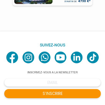
4730 €*
À PARTIR DE
SUIVEZ-NOUS
INSCRIVEZ-VOUS A LA NEWSLETTER
S’INSCRIRE