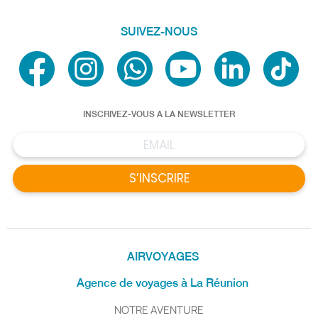
SUIVEZ-NOUS
INSCRIVEZ-VOUS A LA NEWSLETTER
S’INSCRIRE
AIRVOYAGES
Agence de voyages à La Réunion
NOTRE AVENTURE