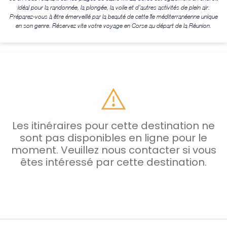
idéal pour la randonnée, la plongée, la voile et d'autres activités de plein air.
Préparez-vous à être émerveillé par la beauté de cette île méditerranéenne unique
en son genre. Réservez vite votre voyage en Corse au départ de la Réunion.
Les itinéraires pour cette destination ne
sont pas disponibles en ligne pour le
moment. Veuillez nous contacter si vous
êtes intéressé par cette destination.