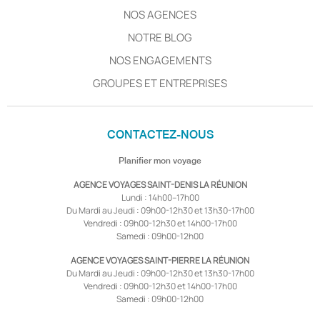
NOS AGENCES
NOTRE BLOG
NOS ENGAGEMENTS
GROUPES ET ENTREPRISES
CONTACTEZ-NOUS
Planifier mon voyage
AGENCE VOYAGES SAINT-DENIS LA RÉUNION
Lundi : 14h00–17h00
Du Mardi au Jeudi : 09h00-12h30 et 13h30-17h00
Vendredi : 09h00-12h30 et 14h00-17h00
Samedi : 09h00-12h00
AGENCE VOYAGES SAINT-PIERRE LA RÉUNION
Du Mardi au Jeudi : 09h00-12h30 et 13h30-17h00
Vendredi : 09h00-12h30 et 14h00-17h00
Samedi : 09h00-12h00