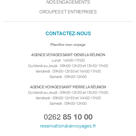
NOS ENGAGEMENTS
GROUPES ET ENTREPRISES
CONTACTEZ-NOUS
Planifier mon voyage
AGENCE VOYAGES SAINT-DENIS LA RÉUNION
Lundi : 14h00–17h00
Du Mardi au Jeudi : 09h00-12h30 et 13h30-17h00
Vendredi : 09h00-12h30 et 14h00-17h00
Samedi : 09h00-12h00
AGENCE VOYAGES SAINT-PIERRE LA RÉUNION
Du Mardi au Jeudi : 09h00-12h30 et 13h30-17h00
Vendredi : 09h00-12h30 et 14h00-17h00
Samedi : 09h00-12h00
0262
85 10 00
reservation@airvoyages.fr