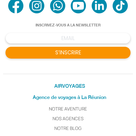
INSCRIVEZ-VOUS A LA NEWSLETTER
S’INSCRIRE
AIRVOYAGES
Agence de voyages à La Réunion
NOTRE AVENTURE
NOS AGENCES
NOTRE BLOG