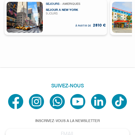
SEJOURS
- AMERIQUES
SEJOUR A NEW YORK
9 JOURS
2810 €
À PARTIR DE
SUIVEZ-NOUS
INSCRIVEZ-VOUS A LA NEWSLETTER