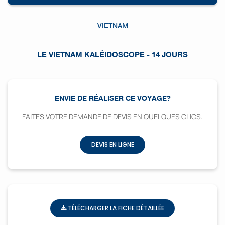
VIETNAM
LE VIETNAM KALÉIDOSCOPE - 14 JOURS
ENVIE DE RÉALISER CE VOYAGE?
FAITES VOTRE DEMANDE DE DEVIS EN QUELQUES CLICS.
DEVIS EN LIGNE
TÉLÉCHARGER LA FICHE DÉTAILLÉE