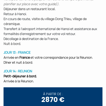
planifier sur place avec votre guide))
.
Déjeuner dans un restaurant local.
Retour à Hanoi.
En cours de route,
visite du village Dong Trieu, village de
céramique
.
Transfert à l'aéroport international de Hanoi et assistance aux
formalités d’enregistrement sur votre vol retour.
Décollage à destination de la France.
Nuit à bord.
JOUR 13 : FRANCE
Arrivée en
France
et votre correspondance pour la Réunion.
Dîner et nuit à bord.
JOUR 14 : REUNION
Petit-déjeuner à bord.
Arrivée à la Réunion.
À PARTIR DE :
2870 €