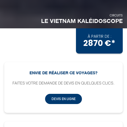
CIRCUITS
LE VIETNAM KALÉIDOSCOPE
À PARTIR DE :
2870 €*
ENVIE DE RÉALISER CE VOYAGES?
FAITES VOTRE DEMANDE DE DEVIS EN QUELQUES CLICS.
DEVIS EN LIGNE