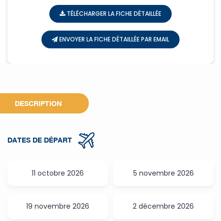
TÉLÉCHARGER LA FICHE DÉTAILLÉE
ENVOYER LA FICHE DÉTAILLÉE PAR EMAIL
CIRCUITS
LE VIETNAM KALÉIDOSCOPE
DESCRIPTION
DATES DE DÉPART
11 octobre 2026
5 novembre 2026
19 novembre 2026
2 décembre 2026