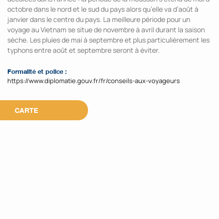
octobre dans le nord et le sud du pays alors qu’elle va d’août à
janvier dans le centre du pays. La meilleure période pour un
voyage au Vietnam se situe de novembre à avril durant la saison
sèche. Les pluies de mai à septembre et plus particulièrement les
typhons entre août et septembre seront à éviter.
Formalité et police :
https://www.diplomatie.gouv.fr/fr/conseils-aux-voyageurs
CARTE