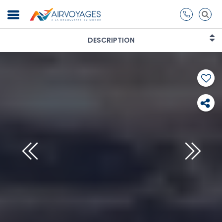
DESCRIPTION