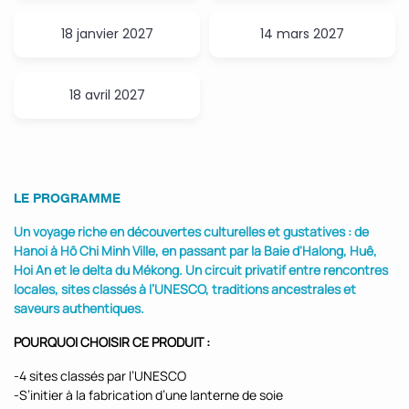
18 janvier 2027
14 mars 2027
18 avril 2027
LE PROGRAMME
Un voyage riche en découvertes culturelles et gustatives : de
Hanoi à Hô Chi Minh Ville, en passant par la Baie d'Halong, Huê,
Hoi An et le delta du Mékong. Un circuit privatif entre rencontres
locales, sites classés à l’UNESCO, traditions ancestrales et
saveurs authentiques.
POURQUOI CHOISIR CE PRODUIT :
-4 sites classés par l’UNESCO
-S’initier à la fabrication d’une lanterne de soie