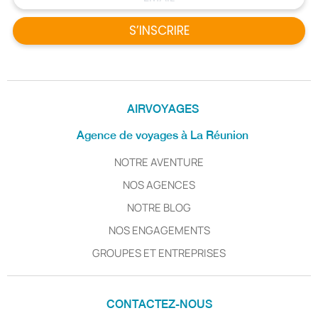
S’INSCRIRE
AIRVOYAGES
Agence de voyages à La Réunion
NOTRE AVENTURE
NOS AGENCES
NOTRE BLOG
NOS ENGAGEMENTS
GROUPES ET ENTREPRISES
CONTACTEZ-NOUS