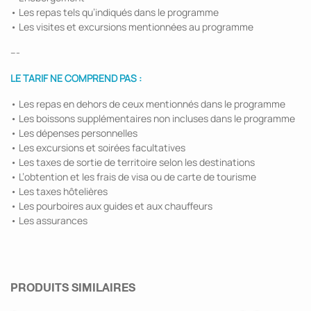
• Les repas tels qu’indiqués dans le programme
• Les visites et excursions mentionnées au programme
---
LE TARIF NE COMPREND PAS :
• Les repas en dehors de ceux mentionnés dans le programme
• Les boissons supplémentaires non incluses dans le programme
• Les dépenses personnelles
• Les excursions et soirées facultatives
• Les taxes de sortie de territoire selon les destinations
• L’obtention et les frais de visa ou de carte de tourisme
• Les taxes hôtelières
• Les pourboires aux guides et aux chauffeurs
• Les assurances
PRODUITS SIMILAIRES