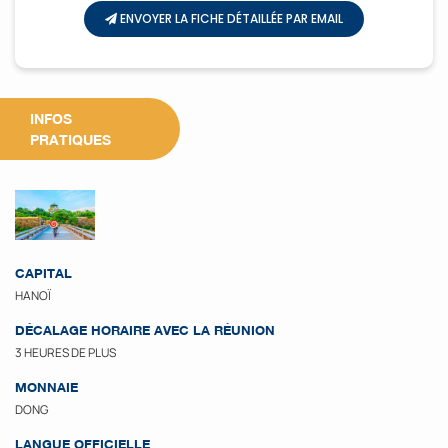
ENVOYER LA FICHE DÉTAILLÉE PAR EMAIL
INFOS
PRATIQUES
CAPITAL
HANOÏ
DÉCALAGE HORAIRE AVEC LA RÉUNION
3 HEURES DE PLUS
MONNAIE
DONG
LANGUE OFFICIELLE