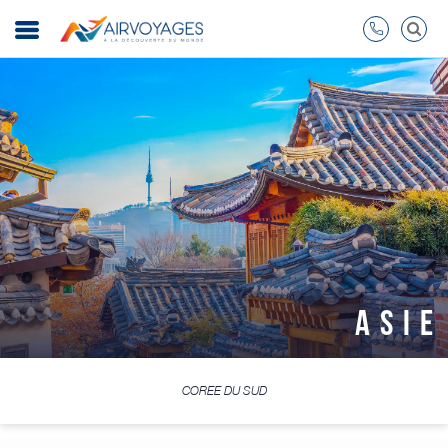
ASIE
COREE DU SUD