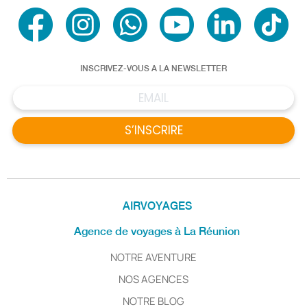
INSCRIVEZ-VOUS A LA NEWSLETTER
S’INSCRIRE
AIRVOYAGES
Agence de voyages à La Réunion
NOTRE AVENTURE
NOS AGENCES
NOTRE BLOG