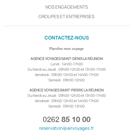
NOS ENGAGEMENTS
GROUPES ET ENTREPRISES
CONTACTEZ-NOUS
Planifier mon voyage
AGENCE VOYAGES SAINT-DENIS LA RÉUNION
Lundi : 14h00–17h00
Du Mardi au Jeudi : 09h00-12h30 et 13h30-17h00
Vendredi : 09h00-12h30 et 14h00-17h00
Samedi : 09h00-12h00
AGENCE VOYAGES SAINT-PIERRE LA RÉUNION
Du Mardi au Jeudi : 09h00-12h30 et 13h30-17h00
Vendredi : 09h00-12h30 et 14h00-17h00
Samedi : 09h00-12h00
0262
85 10 00
reservation@airvoyages.fr