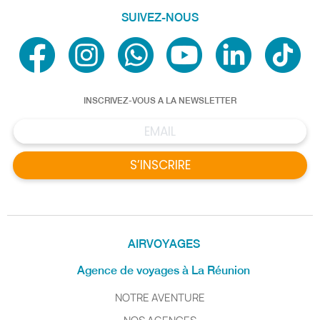
SUIVEZ-NOUS
INSCRIVEZ-VOUS A LA NEWSLETTER
S’INSCRIRE
AIRVOYAGES
Agence de voyages à La Réunion
NOTRE AVENTURE