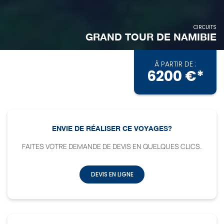
CIRCUITS
GRAND TOUR DE NAMIBIE
À PARTIR DE :
6200 €*
ENVIE DE RÉALISER CE VOYAGES?
FAITES VOTRE DEMANDE DE DEVIS EN QUELQUES CLICS.
DEVIS EN LIGNE