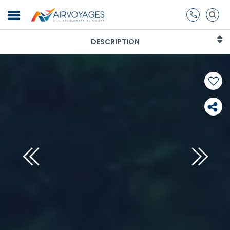
DESCRIPTION