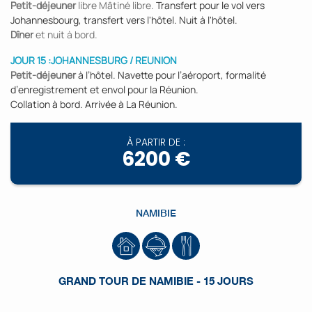
Petit-déjeuner
libre Mâtiné libre.
Transfert pour le vol vers
Johannesbourg, transfert vers l'hôtel. Nuit à l'hôtel.
Dîner
et nuit à bord.
JOUR 15 :
JOHANNESBURG / REUNION
Petit-déjeuner
à l’hôtel. Navette pour l’aéroport, formalité
d’enregistrement et envol pour la Réunion.
Collation à bord. Arrivée à La Réunion.
À PARTIR DE :
6200 €
NAMIBIE
GRAND TOUR DE NAMIBIE - 15 JOURS