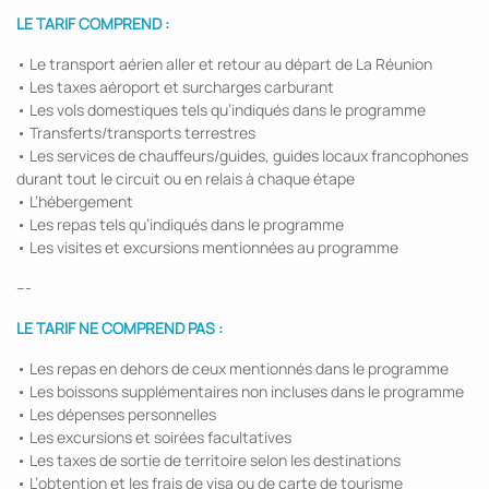
LE TARIF COMPREND :
• Le transport aérien aller et retour au départ de La Réunion
• Les taxes aéroport et surcharges carburant
• Les vols domestiques tels qu’indiqués dans le programme
• Transferts/transports terrestres
• Les services de chauffeurs/guides, guides locaux francophones
durant tout le circuit ou en relais à chaque étape
• L’hébergement
• Les repas tels qu’indiqués dans le programme
• Les visites et excursions mentionnées au programme
---
LE TARIF NE COMPREND PAS :
• Les repas en dehors de ceux mentionnés dans le programme
• Les boissons supplémentaires non incluses dans le programme
• Les dépenses personnelles
• Les excursions et soirées facultatives
• Les taxes de sortie de territoire selon les destinations
• L’obtention et les frais de visa ou de carte de tourisme