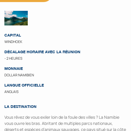
CAPITAL
WINDHOEK
DÉCALAGE HORAIRE AVEC LA RÉUNION
- 2 HEURES
MONNAIE
DOLLAR NAMIBIEN
LANGUE OFFICIELLE
ANGLAIS
LA DESTINATION
Vous rêvez de vous exiler loin de la foule des villes ? La Namibie
vous ouvre les bras. Abritant de multiples parcs nationaux,
déserts et espèces d’animaux sauvages, ce pays situé sur la côte