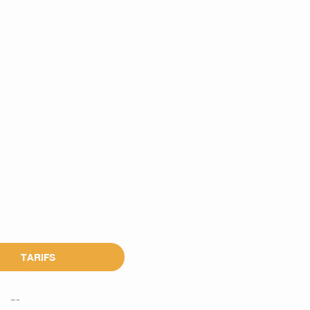
TARIFS
---