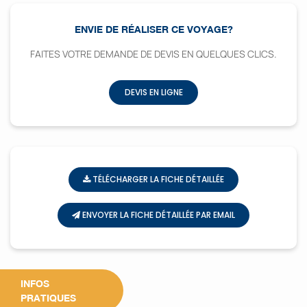
ENVIE DE RÉALISER CE VOYAGE?
FAITES VOTRE DEMANDE DE DEVIS EN QUELQUES CLICS.
DEVIS EN LIGNE
TÉLÉCHARGER LA FICHE DÉTAILLÉE
ENVOYER LA FICHE DÉTAILLÉE PAR EMAIL
INFOS
PRATIQUES