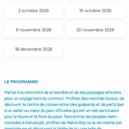
2 octobre 2026
16 octobre 2026
6 novembre 2026
20 novembre 2026
18 décembre 2026
LE PROGRAMME
Partez à la rencontre de la Namibie et de ses paysages africains
pour un voyage hors du commun. Profitez des marchés locaux, de
découvrir le centre de conservation des guépards et de participer
à un safari au cœur du parc d’Etosha qui est un réel sanctuaire
pour la faune et la flore du pays. Rencontrez les peuples semi-
nomades à Kamanjab, profitez de Walvis Bay où la vie marine est
prestigieuse et découvrez la Vallée de la Lune près de