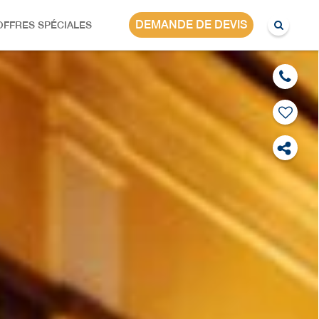
PHILIPPINES
DEMANDE DE DEVIS
OFFRES SPÉCIALES