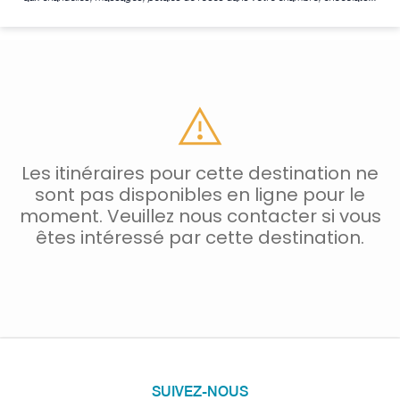
Les itinéraires pour cette destination ne
sont pas disponibles en ligne pour le
moment. Veuillez nous contacter si vous
êtes intéressé par cette destination.
SUIVEZ-NOUS