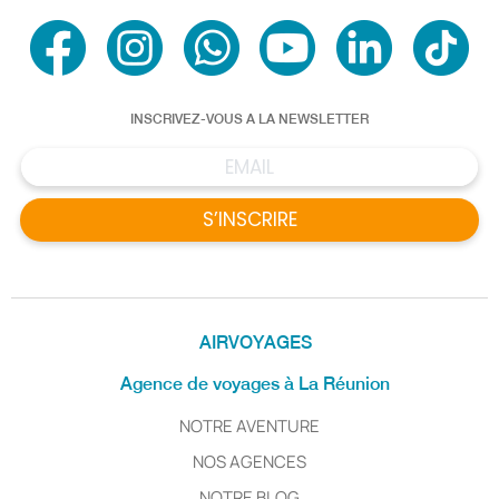
INSCRIVEZ-VOUS A LA NEWSLETTER
S’INSCRIRE
AIRVOYAGES
Agence de voyages à La Réunion
NOTRE AVENTURE
NOS AGENCES
NOTRE BLOG