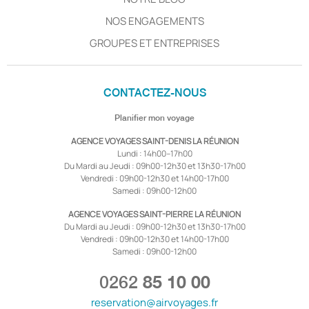
NOS ENGAGEMENTS
GROUPES ET ENTREPRISES
CONTACTEZ-NOUS
Planifier mon voyage
AGENCE VOYAGES SAINT-DENIS LA RÉUNION
Lundi : 14h00–17h00
Du Mardi au Jeudi : 09h00-12h30 et 13h30-17h00
Vendredi : 09h00-12h30 et 14h00-17h00
Samedi : 09h00-12h00
AGENCE VOYAGES SAINT-PIERRE LA RÉUNION
Du Mardi au Jeudi : 09h00-12h30 et 13h30-17h00
Vendredi : 09h00-12h30 et 14h00-17h00
Samedi : 09h00-12h00
0262
85 10 00
reservation@airvoyages.fr