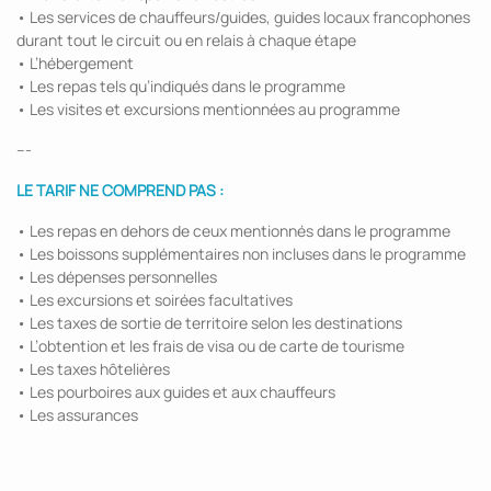
• Les services de chauffeurs/guides, guides locaux francophones
durant tout le circuit ou en relais à chaque étape
• L’hébergement
• Les repas tels qu’indiqués dans le programme
• Les visites et excursions mentionnées au programme
---
LE TARIF NE COMPREND PAS :
• Les repas en dehors de ceux mentionnés dans le programme
• Les boissons supplémentaires non incluses dans le programme
• Les dépenses personnelles
• Les excursions et soirées facultatives
• Les taxes de sortie de territoire selon les destinations
• L’obtention et les frais de visa ou de carte de tourisme
• Les taxes hôtelières
• Les pourboires aux guides et aux chauffeurs
• Les assurances