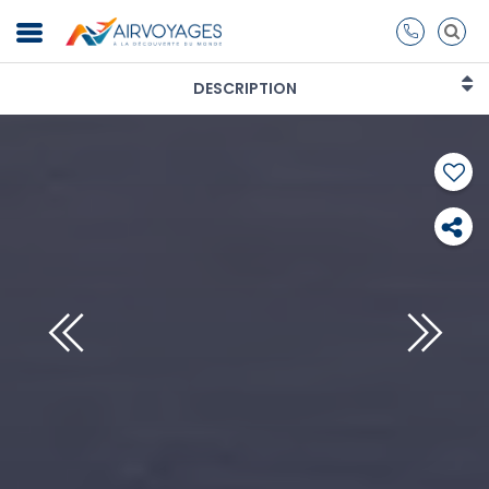
DESCRIPTION