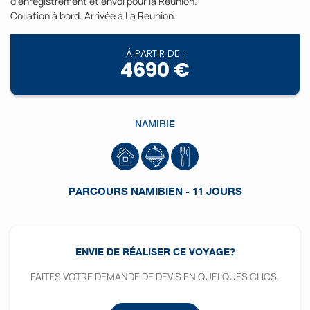
d’enregistrement et envol pour la Réunion.
Collation à bord. Arrivée à La Réunion.
À PARTIR DE :
4690 €
NAMIBIE
PARCOURS NAMIBIEN - 11 JOURS
ENVIE DE RÉALISER CE VOYAGE?
FAITES VOTRE DEMANDE DE DEVIS EN QUELQUES CLICS.