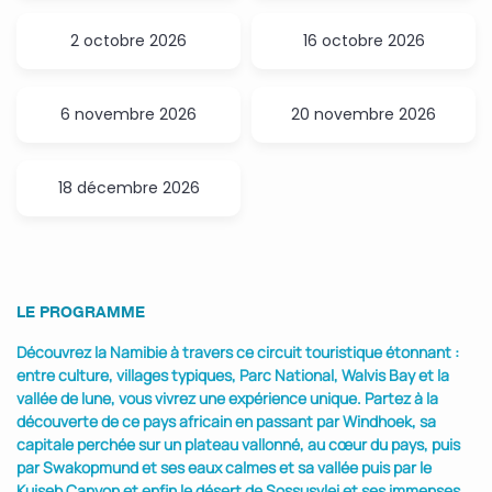
2 octobre 2026
16 octobre 2026
6 novembre 2026
20 novembre 2026
18 décembre 2026
LE PROGRAMME
Découvrez la Namibie à travers ce circuit touristique étonnant :
entre culture, villages typiques, Parc National, Walvis Bay et la
vallée de lune, vous vivrez une expérience unique. Partez à la
découverte de ce pays africain en passant par Windhoek, sa
capitale perchée sur un plateau vallonné, au cœur du pays, puis
par Swakopmund et ses eaux calmes et sa vallée puis par le
Kuiseb Canyon et enfin le désert de Sossusvlei et ses immenses