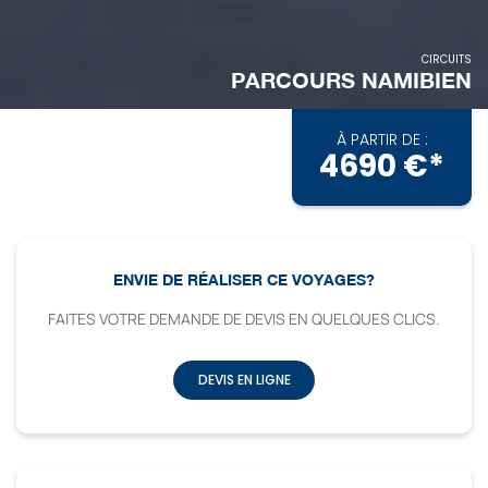
CIRCUITS
PARCOURS NAMIBIEN
À PARTIR DE :
4690 €*
ENVIE DE RÉALISER CE VOYAGES?
FAITES VOTRE DEMANDE DE DEVIS EN QUELQUES CLICS.
DEVIS EN LIGNE