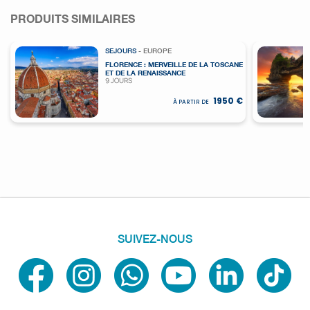
PRODUITS SIMILAIRES
SEJOURS
- EUROPE
FLORENCE : MERVEILLE DE LA TOSCANE
ET DE LA RENAISSANCE
9 JOURS
1950 €
À PARTIR DE
SUIVEZ-NOUS