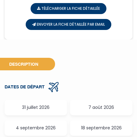
TÉLÉCHARGER LA FICHE DÉTAILLÉE
ENVOYER LA FICHE DÉTAILLÉE PAR EMAIL
DESCRIPTION
DATES DE DÉPART
31 juillet 2026
7 août 2026
4 septembre 2026
18 septembre 2026