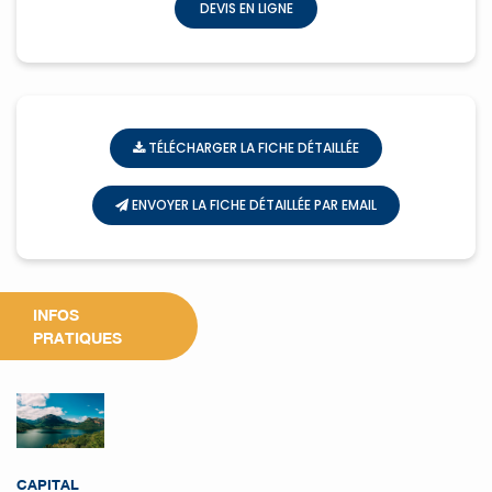
DEVIS EN LIGNE
TÉLÉCHARGER LA FICHE DÉTAILLÉE
ENVOYER LA FICHE DÉTAILLÉE PAR EMAIL
INFOS
PRATIQUES
CAPITAL