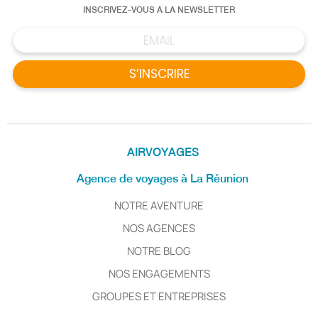
INSCRIVEZ-VOUS A LA NEWSLETTER
S’INSCRIRE
AIRVOYAGES
Agence de voyages à La Réunion
NOTRE AVENTURE
NOS AGENCES
NOTRE BLOG
NOS ENGAGEMENTS
GROUPES ET ENTREPRISES