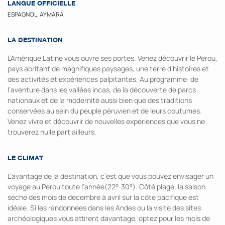
LANGUE OFFICIELLE
ESPAGNOL, AYMARA
LA DESTINATION
L’Amérique Latine vous ouvre ses portes. Venez découvrir le Pérou,
pays abritant de magnifiques paysages, une terre d’histoires et
des activités et expériences palpitantes. Au programme: de
l’aventure dans les vallées incas, de la découverte de parcs
nationaux et de la modernité aussi bien que des traditions
conservées au sein du peuple péruvien et de leurs coutumes.
Venez vivre et découvrir de nouvelles expériences que vous ne
trouverez nulle part ailleurs.
LE CLIMAT
L’avantage de la destination, c’est que vous pouvez envisager un
voyage au Pérou toute l’année(22°-30°). Côté plage, la saison
sèche des mois de décembre à avril sur la côte pacifique est
idéale. Si les randonnées dans les Andes ou la visite des sites
archéologiques vous attirent davantage, optez pour les mois de