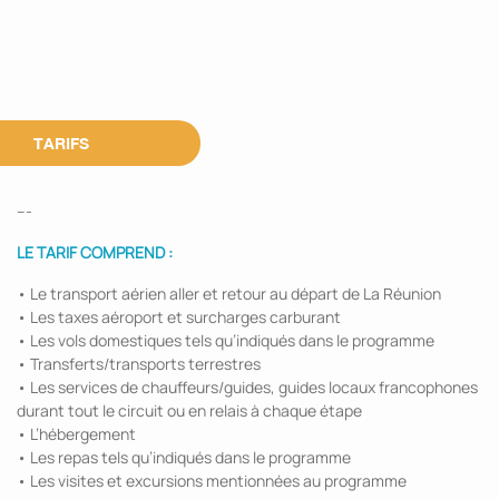
TARIFS
---
LE TARIF COMPREND :
• Le transport aérien aller et retour au départ de La Réunion
• Les taxes aéroport et surcharges carburant
• Les vols domestiques tels qu’indiqués dans le programme
• Transferts/transports terrestres
• Les services de chauffeurs/guides, guides locaux francophones
durant tout le circuit ou en relais à chaque étape
• L’hébergement
• Les repas tels qu’indiqués dans le programme
• Les visites et excursions mentionnées au programme