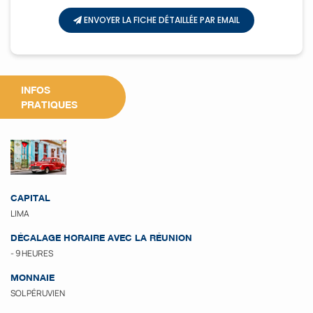
ENVOYER LA FICHE DÉTAILLÉE PAR EMAIL
INFOS
PRATIQUES
CAPITAL
LIMA
DÉCALAGE HORAIRE AVEC LA RÉUNION
- 9 HEURES
MONNAIE
SOL PÉRUVIEN