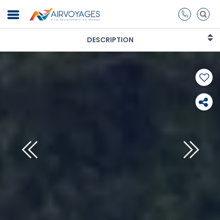
DESCRIPTION