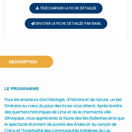
TÉLÉCHARGER LA FICHE DÉTAILLÉE
ENVOYER LA FICHE DÉTAILLÉE PAR EMAIL
DESCRIPTION
LE PROGRAMME
Pour les amateurs d’archéologie, d’histoire et de nature, un bel
itinéraire au cœur du pays des Incas vous attend. Après lavisite
des quartiers historiques de Lima et de la charmante ville
d’Arequipa, vous apprécierez la faune des îles Ballestas ainsi que
le spectacle étonnant de pureté des Andes et du canyon de
Colca et l’hospitalité des communautés indigènes du Lac