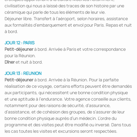
civilisation qui nous a laissé des traces de son histoire par une
céramique qui parle de tous les éléments de leur vie.
Déjeuner libre. Transfert à l’aéroport, selon horaires, assistance
aux formalités d’embarquement et envol pour Paris. Repas et nuit
à bord.
JOUR 12 : PARIS
Petit-déjeuner
à bord. Arrivée à Paris et votre correspondance
pour la Réunion.
Dîner
et nuit à bord.
JOUR 13 : REUNION
Petit-déjeuner
à bord. Arrivée à la Réunion. Pour la parfaite
réalisation de ce voyage, certains efforts peuvent être demandés
aux participants, qui nécessitent une bonne condition physique
et une aptitude à l’endurance. Votre agence conseille aux clients,
notamment pour des raisons de sécurité, d’assurance,
d’assistance, et de cohésion des groupes, de s’assurer de leur
bonne condition physique auprès d’un médecin. L’ordre du
programme et des visites peut être modifié ou inversé. Dans tous
les cas toutes les visites et excursions seront respectées.