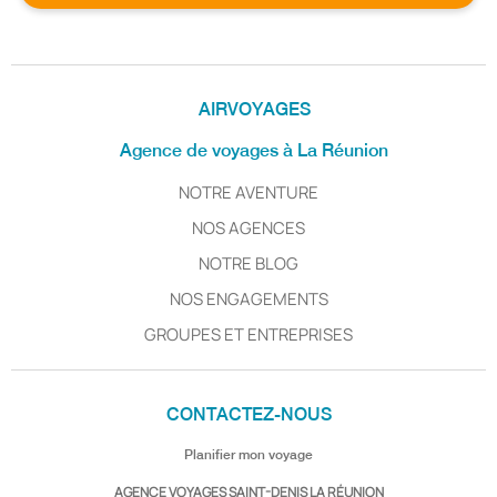
AIRVOYAGES
Agence de voyages à La Réunion
NOTRE AVENTURE
NOS AGENCES
NOTRE BLOG
NOS ENGAGEMENTS
GROUPES ET ENTREPRISES
CONTACTEZ-NOUS
Planifier mon voyage
AGENCE VOYAGES SAINT-DENIS LA RÉUNION