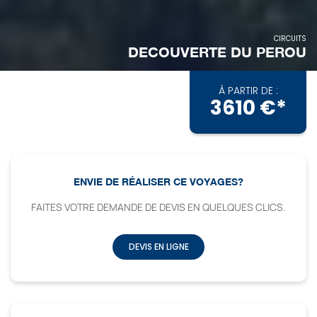
CIRCUITS
DECOUVERTE DU PEROU
À PARTIR DE :
3610 €*
ENVIE DE RÉALISER CE VOYAGES?
FAITES VOTRE DEMANDE DE DEVIS EN QUELQUES CLICS.
DEVIS EN LIGNE