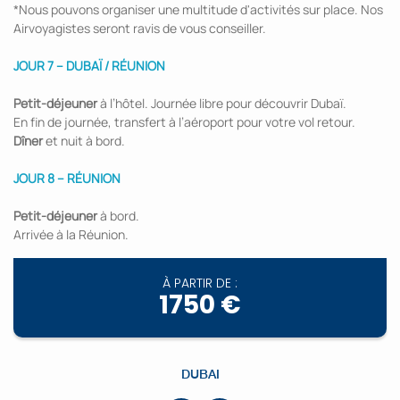
*Nous pouvons organiser une multitude d'activités sur place. Nos
Airvoyagistes seront ravis de vous conseiller.
JOUR 7 – DUBAÏ / RÉUNION
Petit-déjeuner
à l’hôtel. Journée libre pour découvrir Dubaï.
En fin de journée, transfert à l’aéroport pour votre vol retour.
Dîner
et nuit à bord.
JOUR 8 – RÉUNION
Petit-déjeuner
à bord.
Arrivée à la Réunion.
À PARTIR DE :
1750 €
DUBAI