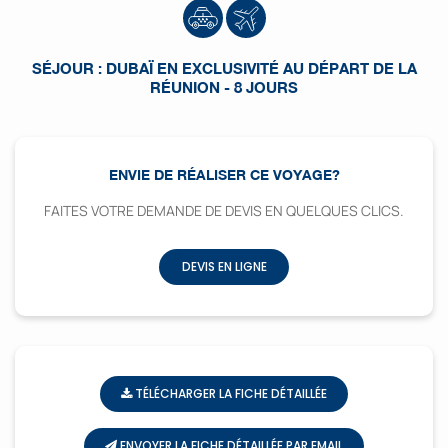
SÉJOUR : DUBAÏ EN EXCLUSIVITÉ AU DÉPART DE LA
RÉUNION - 8 JOURS
ENVIE DE RÉALISER CE VOYAGE?
FAITES VOTRE DEMANDE DE DEVIS EN QUELQUES CLICS.
DEVIS EN LIGNE
TÉLÉCHARGER LA FICHE DÉTAILLÉE
ENVOYER LA FICHE DÉTAILLÉE PAR EMAIL