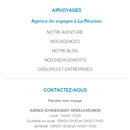
AIRVOYAGES
Agence de voyages à La Réunion
NOTRE AVENTURE
NOS AGENCES
NOTRE BLOG
NOS ENGAGEMENTS
GROUPES ET ENTREPRISES
CONTACTEZ-NOUS
Planifier mon voyage
AGENCE VOYAGES SAINT-DENIS LA RÉUNION
Lundi : 14h00–17h00
Du Mardi au Jeudi : 09h00-12h30 et 13h30-17h00
Vendredi : 09h00-12h30 et 14h00-17h00