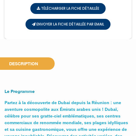
TÉLÉCHARGER LA FICHE DÉTAILLÉE
ENVOYER LA FICHE DÉTAILLÉE PAR EMAIL
DESCRIPTION
Le Programme
Partez à la découverte de Dubai depuis la Réunion : une
aventure cosmopolite aux Émirats arabes unis ! Dubaï,
célèbre pour ses gratte-ciel emblématiques, ses centres
commerciaux de renommée mondiale, ses plages idylliques
et sa cuisine gastronomique, vous offre une expérience de