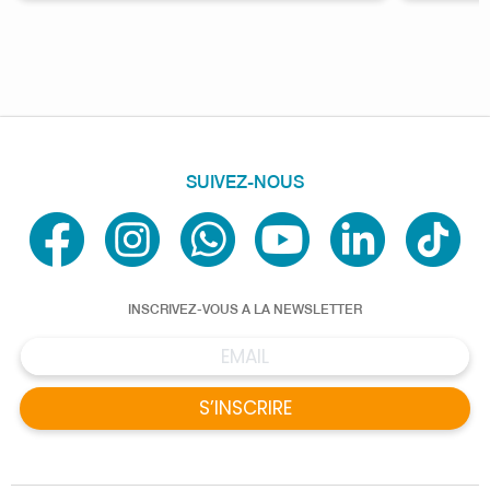
SUIVEZ-NOUS
INSCRIVEZ-VOUS A LA NEWSLETTER
S’INSCRIRE