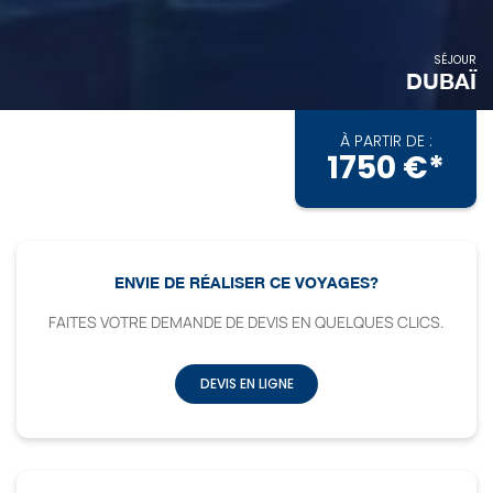
SÉJOUR
DUBAÏ
À PARTIR DE :
1750 €*
ENVIE DE RÉALISER CE VOYAGES?
FAITES VOTRE DEMANDE DE DEVIS EN QUELQUES CLICS.
DEVIS EN LIGNE