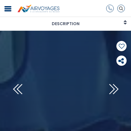
DESCRIPTION