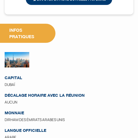
INFOS
PRATIQUES
CAPITAL
DUBAÏ
DÉCALAGE HORAIRE AVEC LA RÉUNION
AUCUN
MONNAIE
DIRHAM DES ÉMIRATS ARABES UNIS
LANGUE OFFICIELLE
ARABE