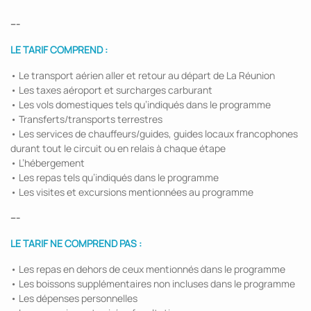
---
LE TARIF COMPREND :
• Le transport aérien aller et retour au départ de La Réunion
• Les taxes aéroport et surcharges carburant
• Les vols domestiques tels qu’indiqués dans le programme
• Transferts/transports terrestres
• Les services de chauffeurs/guides, guides locaux francophones
durant tout le circuit ou en relais à chaque étape
• L’hébergement
• Les repas tels qu’indiqués dans le programme
• Les visites et excursions mentionnées au programme
---
LE TARIF NE COMPREND PAS :
• Les repas en dehors de ceux mentionnés dans le programme
• Les boissons supplémentaires non incluses dans le programme
• Les dépenses personnelles