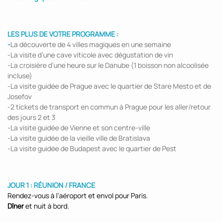
LES PLUS DE VOTRE PROGRAMME :
-
La découverte de 4 villes magiques en une semaine
-La visite d’une cave viticole avec dégustation de vin
-La croisière d’une heure sur le Danube (1 boisson non alcoolisée
incluse)
-La visite guidée de Prague avec le quartier de Stare Mesto et de
Josefov
-2 tickets de transport en commun à Prague pour les aller/retour
des jours 2 et 3
-La visite guidée de Vienne et son centre-ville
-La visite guidée de la vieille ville de Bratislava
-La visite guidée de Budapest avec le quartier de Pest
JOUR 1 : RÉUNION / FRANCE
Rendez-vous à l’aéroport et envol pour Paris.
Dîner
et nuit à bord.