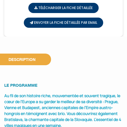
TÉLÉCHARGER LA FICHE DÉTAILLÉE
ENVOYER LA FICHE DÉTAILLÉE PAR EMAIL
DESCRIPTION
LE PROGRAMME
Au fil de son histoire riche, mouvementée et souvent tragique, le
cœur de l'Europe a su garder le meilleur de sa diversité : Prague,
Vienne et Budapest, anciennes capitales de l’Empire austro-
hongrois en témoignent avec brio. Vous découvrirez également
Bratislava, la charmante capitale de la Slovaquie. L’essentiel de 4
villes magiques en une semaine.