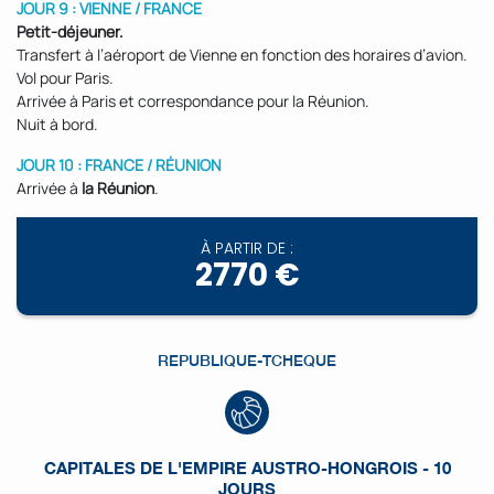
JOUR 9 : VIENNE / FRANCE
Petit-déjeuner.
Transfert à l’aéroport de Vienne en fonction des horaires d’avion.
Vol pour Paris.
Arrivée à Paris et correspondance pour la Réunion.
Nuit à bord.
JOUR 10 : FRANCE / RÉUNION
Arrivée à
la Réunion
.
À PARTIR DE :
2770 €
REPUBLIQUE-TCHEQUE
CAPITALES DE L'EMPIRE AUSTRO-HONGROIS - 10
JOURS