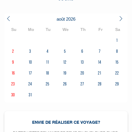
août
2026
Su
Mo
Tu
We
Th
Fr
Sa
1
2
3
4
5
6
7
8
9
10
11
12
13
14
15
16
17
18
19
20
21
22
23
24
25
26
27
28
29
30
31
ENVIE DE RÉALISER CE VOYAGE?