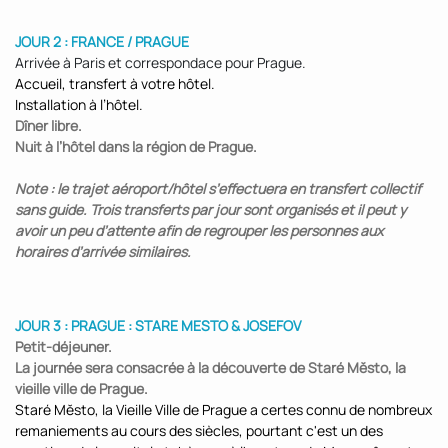
JOUR 2 : FRANCE / PRAGUE
Arrivée à Paris et correspondace pour Prague.
Accueil, transfert à votre hôtel.
Installation à l’hôtel.
Dîner libre.
Nuit à l’hôtel dans la région de Prague.
Note : le trajet aéroport/hôtel s’effectuera en transfert collectif
sans guide. Trois transferts par jour sont organisés et il peut y
avoir un peu d’attente afin de regrouper les personnes aux
horaires d’arrivée similaires.
JOUR 3 : PRAGUE : STARE MESTO & JOSEFOV
Petit-déjeuner.
La journée sera consacrée à la découverte de Staré Město, la
vieille ville de Prague.
Staré Město, la Vieille Ville de Prague a certes connu de nombreux
remaniements au cours des siècles, pourtant c'est un des