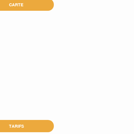
CARTE
TARIFS