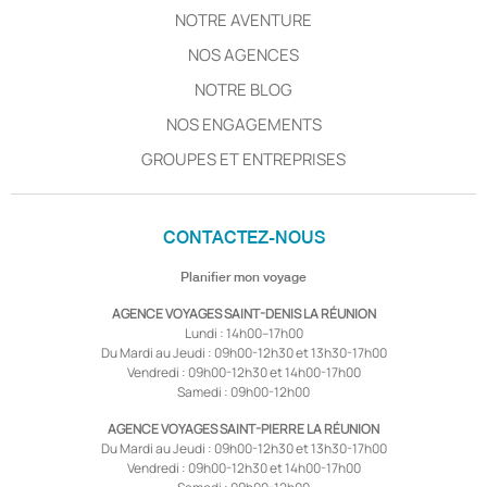
NOTRE AVENTURE
NOS AGENCES
NOTRE BLOG
NOS ENGAGEMENTS
GROUPES ET ENTREPRISES
CONTACTEZ-NOUS
Planifier mon voyage
AGENCE VOYAGES SAINT-DENIS LA RÉUNION
Lundi : 14h00–17h00
Du Mardi au Jeudi : 09h00-12h30 et 13h30-17h00
Vendredi : 09h00-12h30 et 14h00-17h00
Samedi : 09h00-12h00
AGENCE VOYAGES SAINT-PIERRE LA RÉUNION
Du Mardi au Jeudi : 09h00-12h30 et 13h30-17h00
Vendredi : 09h00-12h30 et 14h00-17h00