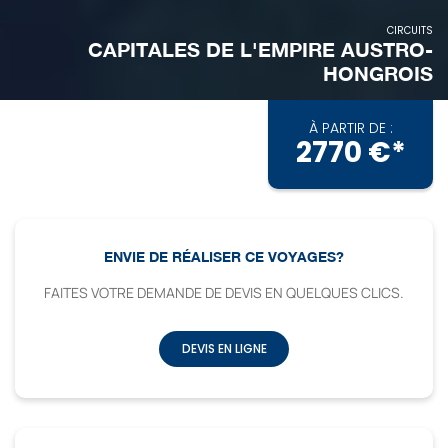
CIRCUITS
CAPITALES DE L'EMPIRE AUSTRO-
HONGROIS
À PARTIR DE :
2770 €*
ENVIE DE RÉALISER CE VOYAGES?
FAITES VOTRE DEMANDE DE DEVIS EN QUELQUES CLICS.
DEVIS EN LIGNE
CIRCUITS
CAPITALES DE L'EMPIRE AUSTRO-
HONGROIS