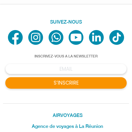
SUIVEZ-NOUS
INSCRIVEZ-VOUS A LA NEWSLETTER
S’INSCRIRE
AIRVOYAGES
Agence de voyages à La Réunion