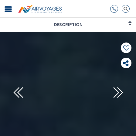
DESCRIPTION