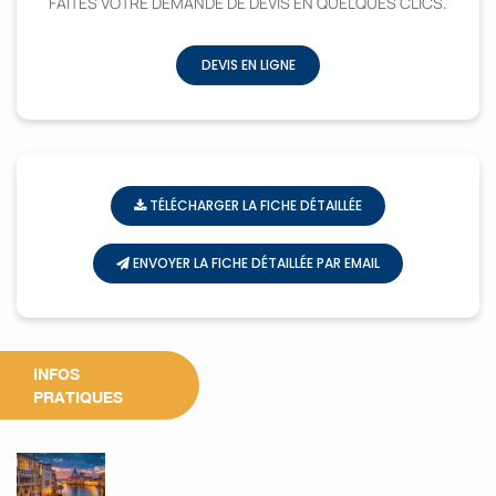
FAITES VOTRE DEMANDE DE DEVIS EN QUELQUES CLICS.
DEVIS EN LIGNE
TÉLÉCHARGER LA FICHE DÉTAILLÉE
ENVOYER LA FICHE DÉTAILLÉE PAR EMAIL
INFOS
PRATIQUES