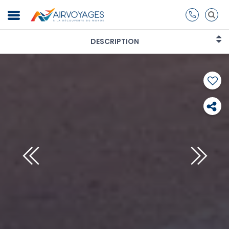
DESCRIPTION