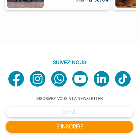
3070 €
À PARTIR DE
SUIVEZ-NOUS
INSCRIVEZ-VOUS A LA NEWSLETTER
S’INSCRIRE