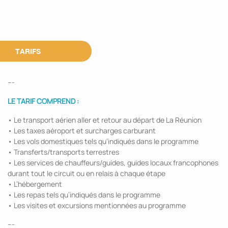
TARIFS
---
LE TARIF COMPREND :
• Le transport aérien aller et retour au départ de La Réunion
• Les taxes aéroport et surcharges carburant
• Les vols domestiques tels qu’indiqués dans le programme
• Transferts/transports terrestres
• Les services de chauffeurs/guides, guides locaux francophones
durant tout le circuit ou en relais à chaque étape
• L’hébergement
• Les repas tels qu’indiqués dans le programme
• Les visites et excursions mentionnées au programme
---