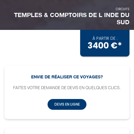
CIRCUITS
TEMPLES & COMPTOIRS DE L INDE DU
SUD
À PARTIR DE :
3400 €*
ENVIE DE RÉALISER CE VOYAGES?
FAITES VOTRE DEMANDE DE DEVIS EN QUELQUES CLICS.
DEVIS EN LIGNE