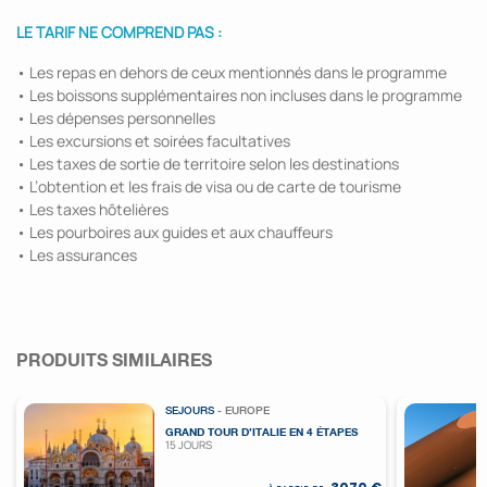
LE TARIF NE COMPREND PAS :
• Les repas en dehors de ceux mentionnés dans le programme
• Les boissons supplémentaires non incluses dans le programme
• Les dépenses personnelles
• Les excursions et soirées facultatives
• Les taxes de sortie de territoire selon les destinations
• L’obtention et les frais de visa ou de carte de tourisme
• Les taxes hôtelières
• Les pourboires aux guides et aux chauffeurs
• Les assurances
PRODUITS SIMILAIRES
SEJOURS
- EUROPE
GRAND TOUR D’ITALIE EN 4 ÉTAPES
15 JOURS