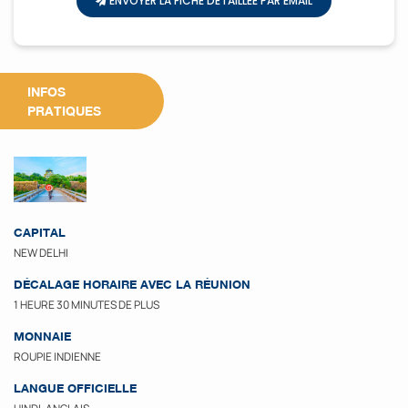
ENVOYER LA FICHE DÉTAILLÉE PAR EMAIL
INFOS
PRATIQUES
CAPITAL
NEW DELHI
DÉCALAGE HORAIRE AVEC LA RÉUNION
1 HEURE 30 MINUTES DE PLUS
MONNAIE
ROUPIE INDIENNE
LANGUE OFFICIELLE