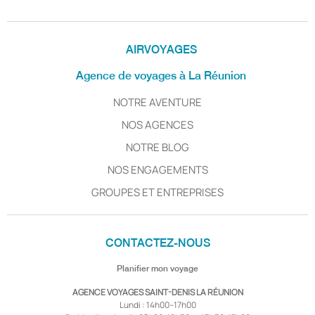
AIRVOYAGES
Agence de voyages à La Réunion
NOTRE AVENTURE
NOS AGENCES
NOTRE BLOG
NOS ENGAGEMENTS
GROUPES ET ENTREPRISES
CONTACTEZ-NOUS
Planifier mon voyage
AGENCE VOYAGES SAINT-DENIS LA RÉUNION
Lundi : 14h00–17h00