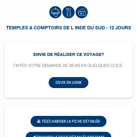
TEMPLES & COMPTOIRS DE L INDE DU SUD - 12 JOURS
ENVIE DE RÉALISER CE VOYAGE?
FAITES VOTRE DEMANDE DE DEVIS EN QUELQUES CLICS.
DEVIS EN LIGNE
TÉLÉCHARGER LA FICHE DÉTAILLÉE