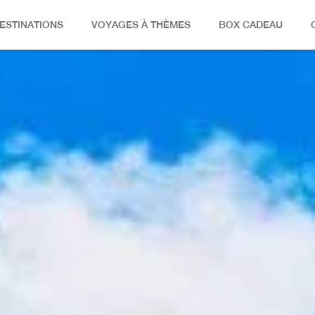
ESTINATIONS
VOYAGES À THÈMES
BOX CADEAU