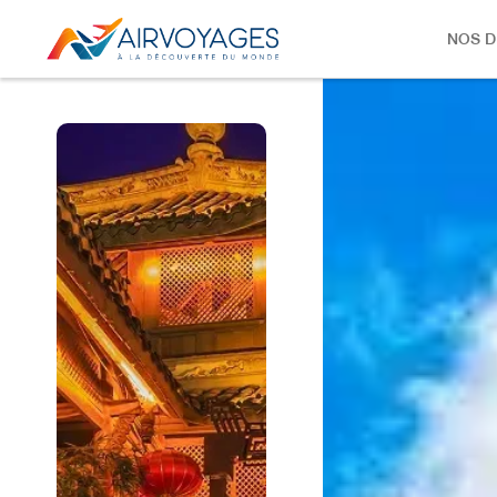
NOS D