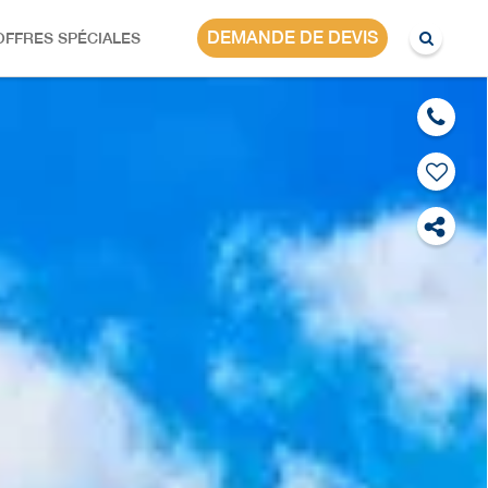
CHINE
DEMANDE DE DEVIS
OFFRES SPÉCIALES