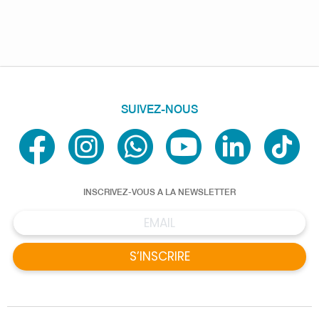
SUIVEZ-NOUS
INSCRIVEZ-VOUS A LA NEWSLETTER
S’INSCRIRE