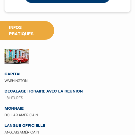
INFOS
PRATIQUES
CAPITAL
WASHINGTON
DÉCALAGE HORAIRE AVEC LA RÉUNION
- 8 HEURES
MONNAIE
DOLLAR AMÉRICAIN
LANGUE OFFICIELLE
ANGLAIS AMÉRICAIN