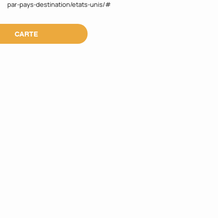
par-pays-destination/etats-unis/#
CARTE