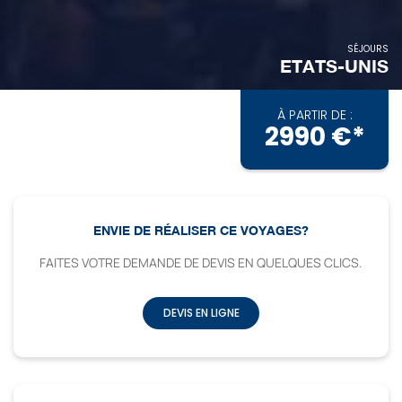
SÉJOURS
ETATS-UNIS
À PARTIR DE :
2990 €*
ENVIE DE RÉALISER CE VOYAGES?
FAITES VOTRE DEMANDE DE DEVIS EN QUELQUES CLICS.
DEVIS EN LIGNE