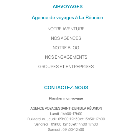
AIRVOYAGES
Agence de voyages à La Réunion
NOTRE AVENTURE
NOS AGENCES
NOTRE BLOG
NOS ENGAGEMENTS
GROUPES ET ENTREPRISES
CONTACTEZ-NOUS
Planifier mon voyage
AGENCE VOYAGES SAINT-DENIS LA RÉUNION
Lundi : 14h00–17h00
Du Mardi au Jeudi : 09h00-12h30 et 13h30-17h00
Vendredi : 09h00-12h30 et 14h00-17h00
Samedi : 09h00-12h00