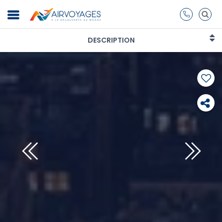
DESCRIPTION