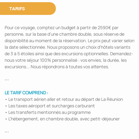
TARIFS
Pour ce voyage, comptez un budget à partir de 2590€ par
personne, sur la base d’une chambre double, sous réserve de
disponibilité au moment de la réservation. Le prix peut varier selon
la date sélectionnée. Nous proposons un choix d'hôtels variants
de 3 à 5 étoiles ainsi que des excursions optionnelles. Demandez-
nous votre séjour 100% personnalisé : vos envies, la durée, les
excursions... Nous répondrons à toutes vos attentes.
---
LE TARIF COMPREND :
• Le transport aérien aller et retour au départ de La Réunion
• Les taxes aéroport et surcharges carburant
• Les transferts mentionnés au programme
• L’hébergement, en chambre double, avec petit-déjeuner
---