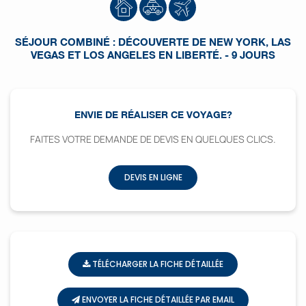
SÉJOUR COMBINÉ : DÉCOUVERTE DE NEW YORK, LAS
VEGAS ET LOS ANGELES EN LIBERTÉ. - 9 JOURS
ENVIE DE RÉALISER CE VOYAGE?
FAITES VOTRE DEMANDE DE DEVIS EN QUELQUES CLICS.
DEVIS EN LIGNE
TÉLÉCHARGER LA FICHE DÉTAILLÉE
ENVOYER LA FICHE DÉTAILLÉE PAR EMAIL