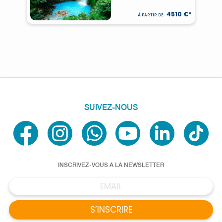
4510 €*
À PARTIR DE
SUIVEZ-NOUS
INSCRIVEZ-VOUS A LA NEWSLETTER
S’INSCRIRE