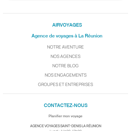
AIRVOYAGES
Agence de voyages à La Réunion
NOTRE AVENTURE
NOS AGENCES
NOTRE BLOG
NOS ENGAGEMENTS
GROUPES ET ENTREPRISES
CONTACTEZ-NOUS
Planifier mon voyage
AGENCE VOYAGES SAINT-DENIS LA RÉUNION