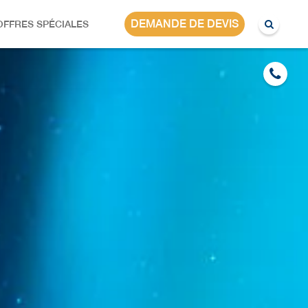
DEMANDE DE DEVIS
OFFRES SPÉCIALES