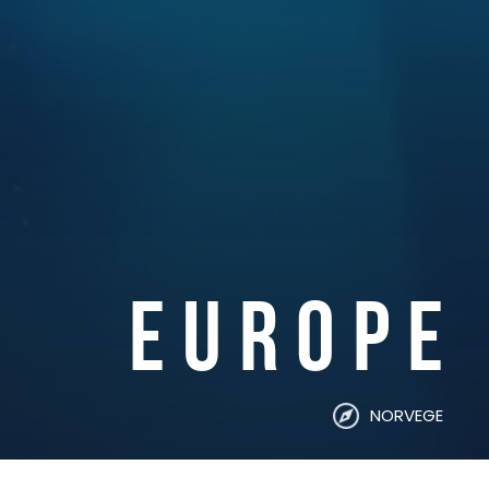
EUROPE
NORVEGE