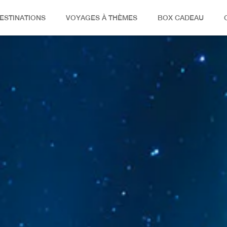
ESTINATIONS
VOYAGES À THÈMES
BOX CADEAU