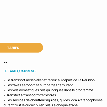
TARIFS
---
LE TARIF COMPREND :
• Le transport aérien aller et retour au départ de La Réunion.
• Les taxes aéroport et surcharges carburant.
• Les vols domestiques tels qu’indiqués dans le programme.
• Transferts/transports terrestres.
• Les services de chauffeurs/guides, guides locaux francophones
durant tout le circuit ou en relais à chaque étape.