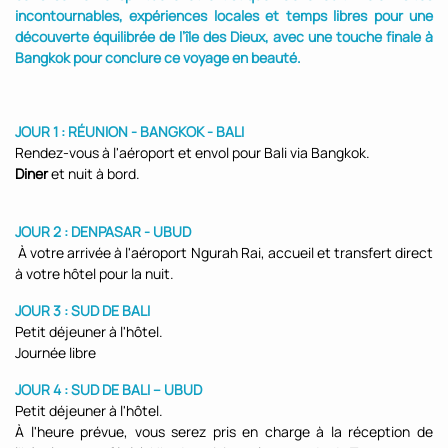
incontournables, expériences locales et temps libres pour une
découverte équilibrée de l’île des Dieux, avec une touche finale à
Bangkok pour conclure ce voyage en beauté.
JOUR 1 : RÉUNION - BANGKOK - BALI
Rendez-vous à l'aéroport et envol pour Bali via Bangkok.
Diner
et nuit à bord.
JOUR 2 : DENPASAR - UBUD
À votre arrivée à l'aéroport Ngurah Rai, accueil et transfert direct
à votre hôtel pour la nuit.
JOUR 3 : SUD DE BALI
Petit déjeuner à l'hôtel.
Journée libre
JOUR 4 : SUD DE BALI – UBUD
Petit déjeuner à l'hôtel.
À l'heure prévue, vous serez pris en charge à la réception de