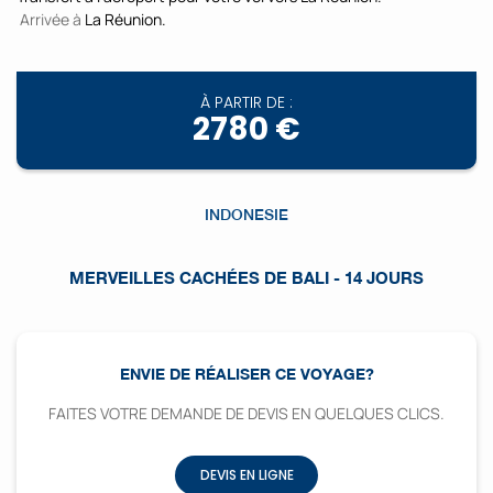
Arrivée à
La Réunion.
À PARTIR DE :
2780 €
INDONESIE
MERVEILLES CACHÉES DE BALI - 14 JOURS
ENVIE DE RÉALISER CE VOYAGE?
FAITES VOTRE DEMANDE DE DEVIS EN QUELQUES CLICS.
DEVIS EN LIGNE