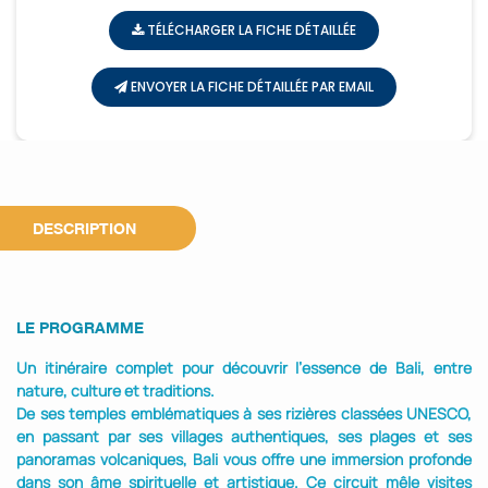
TÉLÉCHARGER LA FICHE DÉTAILLÉE
ENVOYER LA FICHE DÉTAILLÉE PAR EMAIL
DESCRIPTION
LE PROGRAMME
Un itinéraire complet pour découvrir l’essence de Bali, entre
nature, culture et traditions.
De ses temples emblématiques à ses rizières classées UNESCO,
en passant par ses villages authentiques, ses plages et ses
panoramas volcaniques, Bali vous offre une immersion profonde
dans son âme spirituelle et artistique. Ce circuit mêle visites