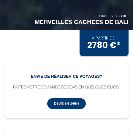
CIRCUITS PRIVATIFS
MERVEILLES CACHÉES DE BALI
À PARTIR DE :
2780 €*
ENVIE DE RÉALISER CE VOYAGES?
FAITES VOTRE DEMANDE DE DEVIS EN QUELQUES CLICS.
DEVIS EN LIGNE