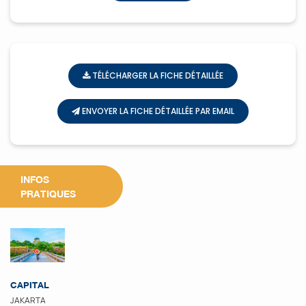
TÉLÉCHARGER LA FICHE DÉTAILLÉE
ENVOYER LA FICHE DÉTAILLÉE PAR EMAIL
INFOS
PRATIQUES
CAPITAL
JAKARTA