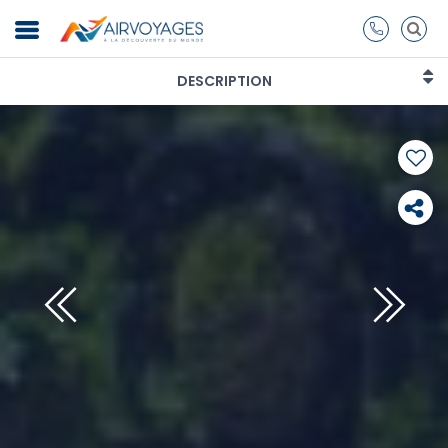
DESCRIPTION