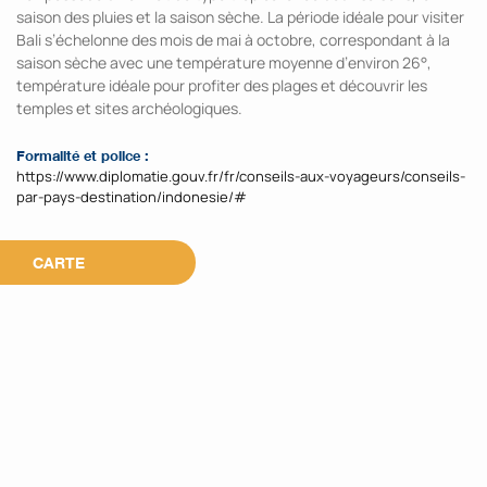
saison des pluies et la saison sèche. La période idéale pour visiter
Bali s’échelonne des mois de mai à octobre, correspondant à la
saison sèche avec une température moyenne d’environ 26°,
température idéale pour profiter des plages et découvrir les
temples et sites archéologiques.
Formalité et police :
https://www.diplomatie.gouv.fr/fr/conseils-aux-voyageurs/conseils-
par-pays-destination/indonesie/#
CARTE