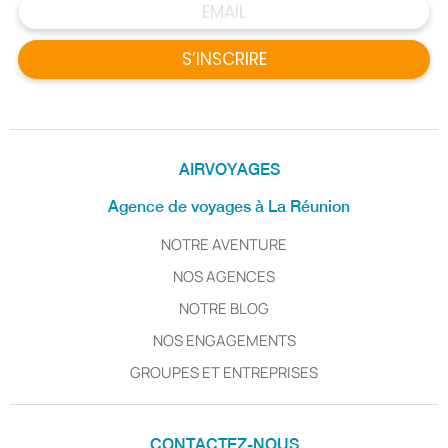
S’INSCRIRE
AIRVOYAGES
Agence de voyages à La Réunion
NOTRE AVENTURE
NOS AGENCES
NOTRE BLOG
NOS ENGAGEMENTS
GROUPES ET ENTREPRISES
CONTACTEZ-NOUS