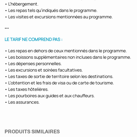
• L’hébergement.
• Les repas tels qu’indiqués dans le programme.
• Les visites et excursions mentionnées au programme.
---
LE TARIF NE COMPREND PAS :
• Les repas en dehors de ceux mentionnés dans le programme.
• Les boissons supplémentaires non incluses dans le programme.
• Les dépenses personnelles.
• Les excursions et soirées facultatives.
• Les taxes de sortie de territoire selon les destinations.
• L’obtention et les frais de visa ou de carte de tourisme.
• Les taxes hôtelières.
• Les pourboires aux guides et aux chauffeurs.
• Les assurances.
PRODUITS SIMILAIRES