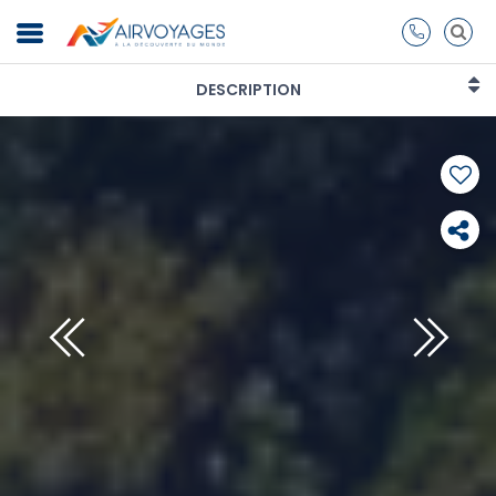
DESCRIPTION