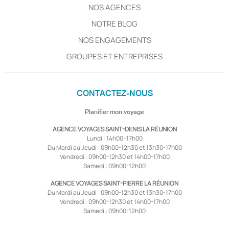
NOS AGENCES
NOTRE BLOG
NOS ENGAGEMENTS
GROUPES ET ENTREPRISES
CONTACTEZ-NOUS
Planifier mon voyage
AGENCE VOYAGES SAINT-DENIS LA RÉUNION
Lundi : 14h00–17h00
Du Mardi au Jeudi : 09h00-12h30 et 13h30-17h00
Vendredi : 09h00-12h30 et 14h00-17h00
Samedi : 09h00-12h00
AGENCE VOYAGES SAINT-PIERRE LA RÉUNION
Du Mardi au Jeudi : 09h00-12h30 et 13h30-17h00
Vendredi : 09h00-12h30 et 14h00-17h00
Samedi : 09h00-12h00