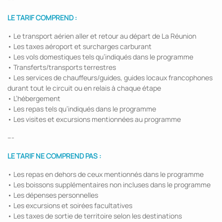
LE TARIF COMPREND :
• Le transport aérien aller et retour au départ de La Réunion
• Les taxes aéroport et surcharges carburant
• Les vols domestiques tels qu’indiqués dans le programme
• Transferts/transports terrestres
• Les services de chauffeurs/guides, guides locaux francophones
durant tout le circuit ou en relais à chaque étape
• L’hébergement
• Les repas tels qu’indiqués dans le programme
• Les visites et excursions mentionnées au programme
---
LE TARIF NE COMPREND PAS :
• Les repas en dehors de ceux mentionnés dans le programme
• Les boissons supplémentaires non incluses dans le programme
• Les dépenses personnelles
• Les excursions et soirées facultatives
• Les taxes de sortie de territoire selon les destinations