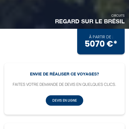
CIRCUITS
REGARD SUR LE BRÉSIL
À PARTIR DE :
5070 €*
ENVIE DE RÉALISER CE VOYAGES?
FAITES VOTRE DEMANDE DE DEVIS EN QUELQUES CLICS.
DEVIS EN LIGNE