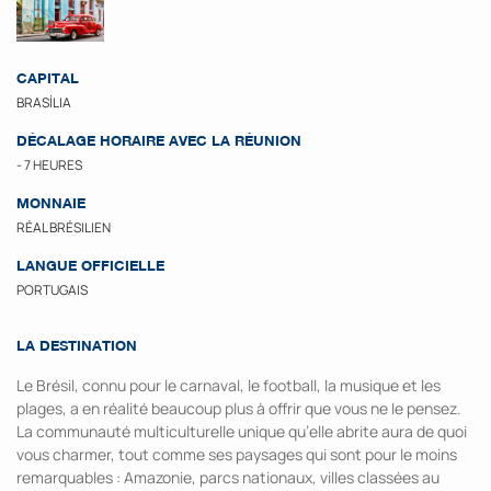
CAPITAL
BRASÍLIA
DÉCALAGE HORAIRE AVEC LA RÉUNION
- 7 HEURES
MONNAIE
RÉAL BRÉSILIEN
LANGUE OFFICIELLE
PORTUGAIS
LA DESTINATION
Le Brésil, connu pour le carnaval, le football, la musique et les
plages, a en réalité beaucoup plus à offrir que vous ne le pensez.
La communauté multiculturelle unique qu’elle abrite aura de quoi
vous charmer, tout comme ses paysages qui sont pour le moins
remarquables : Amazonie, parcs nationaux, villes classées au