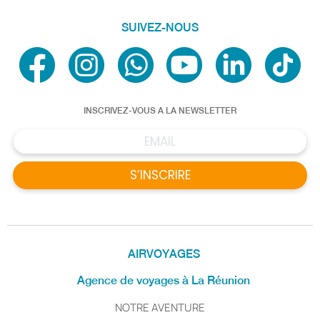
SUIVEZ-NOUS
INSCRIVEZ-VOUS A LA NEWSLETTER
S’INSCRIRE
AIRVOYAGES
Agence de voyages à La Réunion
NOTRE AVENTURE