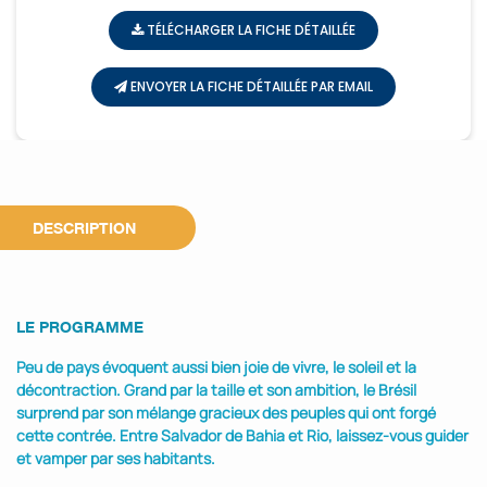
TÉLÉCHARGER LA FICHE DÉTAILLÉE
ENVOYER LA FICHE DÉTAILLÉE PAR EMAIL
DESCRIPTION
LE PROGRAMME
Peu de pays évoquent aussi bien joie de vivre, le soleil et la
décontraction. Grand par la taille et son ambition, le Brésil
surprend par son mélange gracieux des peuples qui ont forgé
cette contrée. Entre Salvador de Bahia et Rio, laissez-vous guider
et vamper par ses habitants.