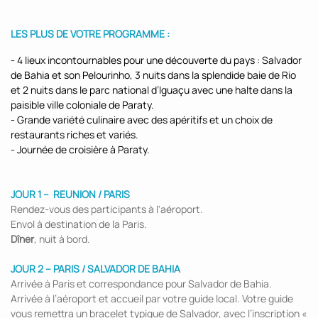
LES PLUS DE VOTRE PROGRAMME :
- 4 lieux incontournables pour une découverte du pays : Salvador
de Bahia et son Pelourinho, 3 nuits dans la splendide baie de Rio
et 2 nuits dans le parc national d’Iguaçu avec une halte dans la
paisible ville coloniale de Paraty.
- Grande variété culinaire avec des apéritifs et un choix de
restaurants riches et variés.
- Journée de croisière à Paraty.
JOUR 1 – REUNION / PARIS
Rendez-vous des participants à l'aéroport.
Envol à destination de la Paris.
Dîner
, nuit à bord.
JOUR 2 – PARIS / SALVADOR DE BAHIA
Arrivée à Paris et correspondance pour Salvador de Bahia.
Arrivée à l’aéroport et accueil par votre guide local. Votre guide
vous remettra un bracelet typique de Salvador, avec l’inscription «