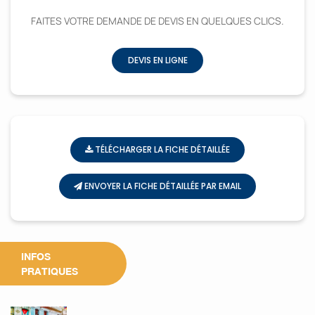
FAITES VOTRE DEMANDE DE DEVIS EN QUELQUES CLICS.
DEVIS EN LIGNE
TÉLÉCHARGER LA FICHE DÉTAILLÉE
ENVOYER LA FICHE DÉTAILLÉE PAR EMAIL
INFOS
PRATIQUES