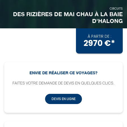
CIRCUITS
DES RIZIÈRES DE MAI CHAU À LA BAIE
D'HALONG
À PARTIR DE :
2970 €*
ENVIE DE RÉALISER CE VOYAGES?
FAITES VOTRE DEMANDE DE DEVIS EN QUELQUES CLICS.
DEVIS EN LIGNE