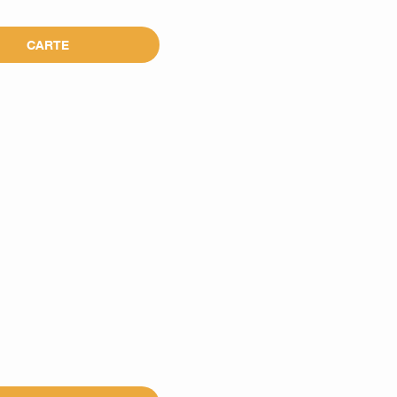
CARTE