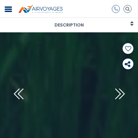
DESCRIPTION