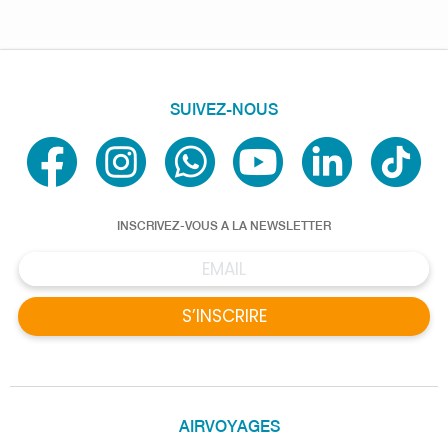
SUIVEZ-NOUS
INSCRIVEZ-VOUS A LA NEWSLETTER
S’INSCRIRE
AIRVOYAGES