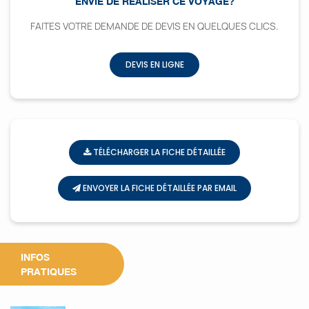
ENVIE DE RÉALISER CE VOYAGE?
FAITES VOTRE DEMANDE DE DEVIS EN QUELQUES CLICS.
DEVIS EN LIGNE
TÉLÉCHARGER LA FICHE DÉTAILLÉE
ENVOYER LA FICHE DÉTAILLÉE PAR EMAIL
INFOS
PRATIQUES