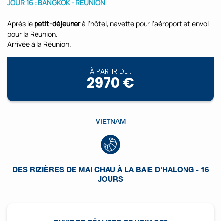
JOUR 16 : BANGKOK - RÉUNION
Après le
petit-déjeuner
à l'hôtel, navette pour l'aéroport et envol
pour la Réunion.
Arrivée à la Réunion.
À PARTIR DE :
2970 €
VIETNAM
DES RIZIÈRES DE MAI CHAU À LA BAIE D'HALONG - 16
JOURS