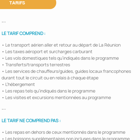
TARIFS
---
LE TARIF COMPREND :
• Le transport aérien aller et retour au départ de La Réunion
• Les taxes aéroport et surcharges carburant
• Les vols domestiques tels qu’indiqués dans le programme
• Transferts/transports terrestres
• Les services de chauffeurs/guides, guides locaux francophones
durant tout le circuit ou en relais à chaque étape
• L’hébergement
• Les repas tels qu’indiqués dans le programme
• Les visites et excursions mentionnées au programme
---
LE TARIF NE COMPREND PAS :
• Les repas en dehors de ceux mentionnés dans le programme
• Les boissons supplémentaires non incluses dans le programme