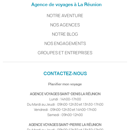
Agence de voyages à La Réunion
NOTRE AVENTURE
NOS AGENCES
NOTRE BLOG
NOS ENGAGEMENTS
GROUPES ET ENTREPRISES
CONTACTEZ-NOUS
Planifier mon voyage
AGENCE VOYAGES SAINT-DENIS LA RÉUNION
Lundi : 14h00–17h00
Du Mardi au Jeudi : 09h00-12h30 et 13h30-17h00
Vendredi : 09h00-12h30 et 14h00-17h00
Samedi : 09h00-12h00
AGENCE VOYAGES SAINT-PIERRE LA RÉUNION
Du Mardi au Jeudi : 09h00-12h30 et 13h30-17h00