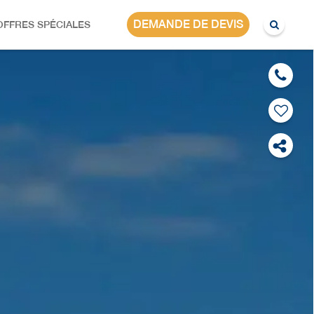
MAROC
DEMANDE DE DEVIS
OFFRES SPÉCIALES