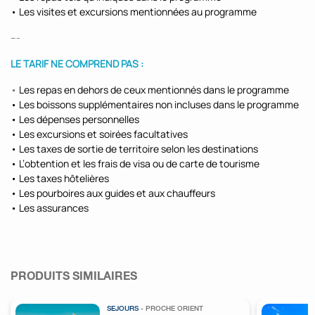
• Les visites et excursions mentionnées au programme
---
LE TARIF NE COMPREND PAS :
•
Les repas en dehors de ceux mentionnés dans le programme
• Les boissons supplémentaires non incluses dans le programme
• Les dépenses personnelles
• Les excursions et soirées facultatives
• Les taxes de sortie de territoire selon les destinations
• L’obtention et les frais de visa ou de carte de tourisme
• Les taxes hôtelières
• Les pourboires aux guides et aux chauffeurs
• Les assurances
PRODUITS SIMILAIRES
SEJOURS
- PROCHE ORIENT