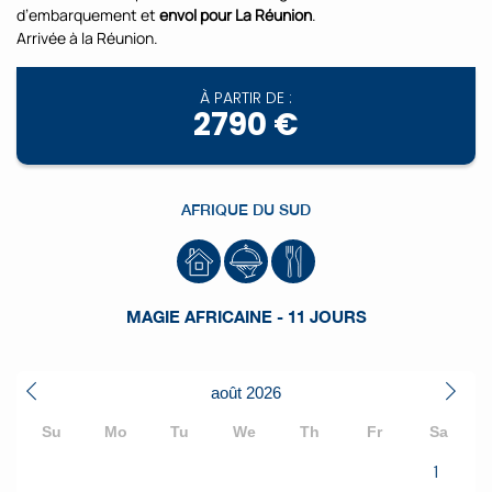
d’embarquement et
envol pour La Réunion
.
Arrivée à la Réunion.
À PARTIR DE :
2790 €
AFRIQUE DU SUD
MAGIE AFRICAINE - 11 JOURS
août
2026
Su
Mo
Tu
We
Th
Fr
Sa
1