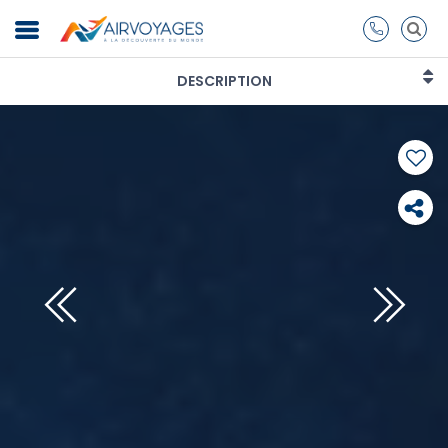
DESCRIPTION