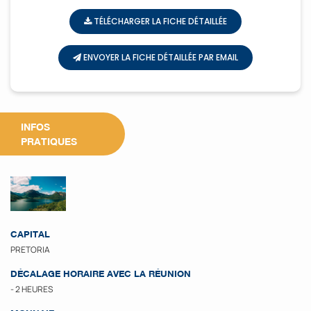
TÉLÉCHARGER LA FICHE DÉTAILLÉE
ENVOYER LA FICHE DÉTAILLÉE PAR EMAIL
INFOS
PRATIQUES
CAPITAL
PRETORIA
DÉCALAGE HORAIRE AVEC LA RÉUNION
- 2 HEURES