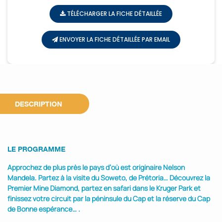
TÉLÉCHARGER LA FICHE DÉTAILLÉE
ENVOYER LA FICHE DÉTAILLÉE PAR EMAIL
DESCRIPTION
LE PROGRAMME
Approchez de plus près le pays d’où est originaire Nelson
Mandela. Partez à la visite du Soweto, de Prétoria… Découvrez la
Premier Mine Diamond, partez en safari dans le Kruger Park et
finissez votre circuit par la péninsule du Cap et la réserve du Cap
de Bonne espérance… .