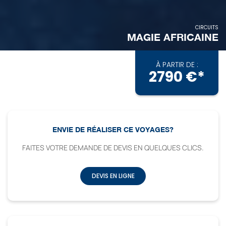
CIRCUITS
MAGIE AFRICAINE
À PARTIR DE :
2790 €*
ENVIE DE RÉALISER CE VOYAGES?
FAITES VOTRE DEMANDE DE DEVIS EN QUELQUES CLICS.
DEVIS EN LIGNE