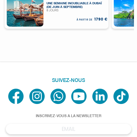
UNE SEMAINE INOUBLIABLE À DUBAÏ
(DE JUIN À SEPTEMBRE)
8 JOURS
1790 €
À PARTIR DE
SUIVEZ-NOUS
INSCRIVEZ-VOUS A LA NEWSLETTER