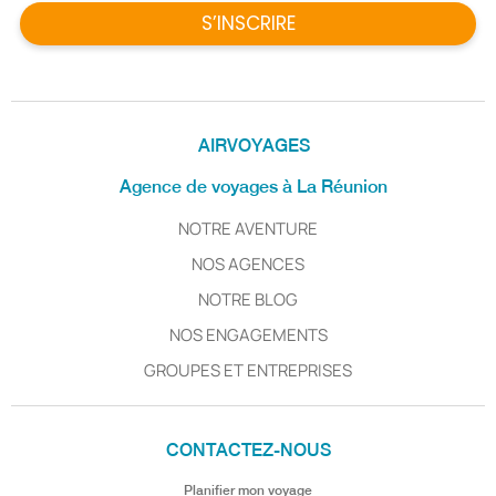
S’INSCRIRE
AIRVOYAGES
Agence de voyages à La Réunion
NOTRE AVENTURE
NOS AGENCES
NOTRE BLOG
NOS ENGAGEMENTS
GROUPES ET ENTREPRISES
CONTACTEZ-NOUS
Planifier mon voyage