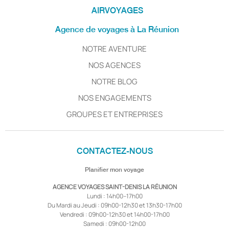
AIRVOYAGES
Agence de voyages à La Réunion
NOTRE AVENTURE
NOS AGENCES
NOTRE BLOG
NOS ENGAGEMENTS
GROUPES ET ENTREPRISES
CONTACTEZ-NOUS
Planifier mon voyage
AGENCE VOYAGES SAINT-DENIS LA RÉUNION
Lundi : 14h00–17h00
Du Mardi au Jeudi : 09h00-12h30 et 13h30-17h00
Vendredi : 09h00-12h30 et 14h00-17h00
Samedi : 09h00-12h00