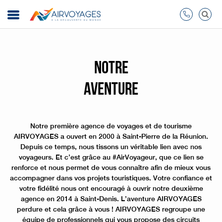
Notre
Aventure
Notre première agence de voyages et de tourisme
AIRVOYAGES a ouvert en 2000 à Saint-Pierre de la Réunion.
Depuis ce temps, nous tissons un véritable lien avec nos
voyageurs. Et c’est grâce au #AirVoyageur, que ce lien se
renforce et nous permet de vous connaître afin de mieux vous
accompagner dans vos projets touristiques. Votre confiance et
votre fidélité nous ont encouragé à ouvrir notre deuxième
agence en 2014 à Saint-Denis. L’aventure AIRVOYAGES
perdure et cela grâce à vous ! AIRVOYAGES regroupe une
équipe de professionnels qui vous propose des circuits