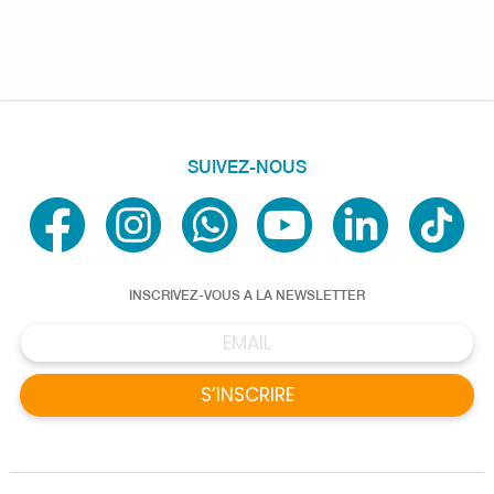
SUIVEZ-NOUS
INSCRIVEZ-VOUS A LA NEWSLETTER
S’INSCRIRE