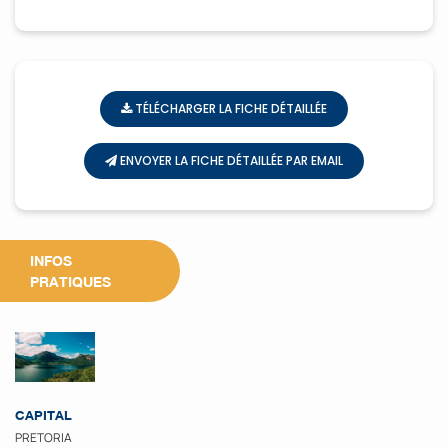
TÉLÉCHARGER LA FICHE DÉTAILLÉE
ENVOYER LA FICHE DÉTAILLÉE PAR EMAIL
INFOS
PRATIQUES
CAPITAL
PRETORIA