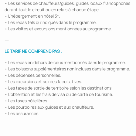
• Les services de chauffeurs/guides, guides locaux francophones
durant tout le circuit ou en relais à chaque étape.
• L’hébergement en hôtel 3*.
• Les repas tels qu’indiqués dans le programme.
• Les visites et excursions mentionnées au programme.
---
LE TARIF NE COMPREND PAS :
• Les repas en dehors de ceux mentionnés dans le programme.
• Les boissons supplémentaires non incluses dans le programme.
• Les dépenses personnelles.
• Les excursions et soirées facultatives.
• Les taxes de sortie de territoire selon les destinations.
• L’obtention et les frais de visa ou de carte de tourisme.
• Les taxes hôtelières.
• Les pourboires aux guides et aux chauffeurs.
• Les assurances.