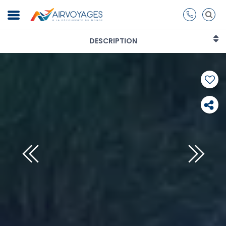
DESCRIPTION