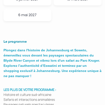
6 mai 2027
Le programme
Plongez dans l'histoire de Johannesburg et Soweto,
émerveillez vous devant les paysages spectaculaires du
Blyde River Canyon et vibrez lors d'un safari au Parc Kruger.
Explorez l’authenticité d’Eswatini et terminez par un
shopping exclusif à Johannesburg. Une expérience unique à
ne pas manquer !
LES PLUS DE VOTRE PROGRAMME :
Histoire et culture sud-africaine
Safaris et interactions animalières
Paysages naturels spectaculaires