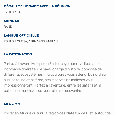
DÉCALAGE HORAIRE AVEC LA RÉUNION
- 2 HEURES
MONNAIE
RAND
LANGUE OFFICIELLE
ZOULOU, XHOSA, AFRIKAANS, ANGLAIS
LA DESTINATION
Partez à travers l’Afrique du Sud et soyez émerveillés par son
incroyable diversité. Ce pays. chargé d’histoire, composé de
différents écosystèmes, multiculturel, vous attend. Du nord au
sud, sa faune et sa flore, ses réserves animalières vous
impressionneront. Partez à l’aventure, entre les safaris et la
culture, et rentrez chez vous plein de souvenirs.
LE CLIMAT
L’hiver en Afrique du sud, la région des plateaux de l’Est, autour de