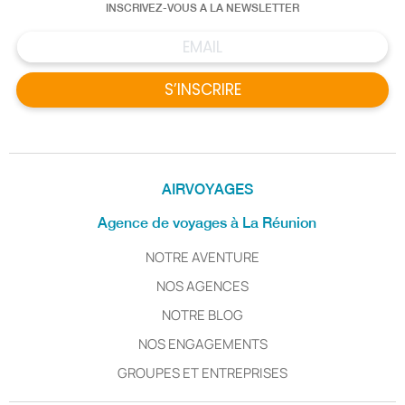
INSCRIVEZ-VOUS A LA NEWSLETTER
S’INSCRIRE
AIRVOYAGES
Agence de voyages à La Réunion
NOTRE AVENTURE
NOS AGENCES
NOTRE BLOG
NOS ENGAGEMENTS
GROUPES ET ENTREPRISES