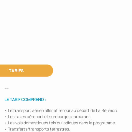
TARIFS
---
LE TARIF COMPREND :
• Le transport aérien aller et retour au départ de La Réunion.
• Les taxes aéroport et surcharges carburant.
• Les vols domestiques tels qu’indiqués dans le programme.
• Transferts/transports terrestres.