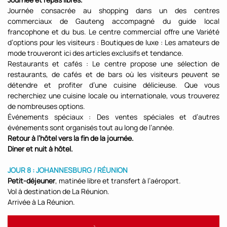
Journée consacrée au shopping dans un des centres
commerciaux de Gauteng accompagné du guide local
francophone et du bus. Le centre commercial offre une Variété
d’options pour les visiteurs : Boutiques de luxe : Les amateurs de
mode trouveront ici des articles exclusifs et tendance.
Restaurants et cafés : Le centre propose une sélection de
restaurants, de cafés et de bars où les visiteurs peuvent se
détendre et profiter d’une cuisine délicieuse. Que vous
recherchiez une cuisine locale ou internationale, vous trouverez
de nombreuses options.
Événements spéciaux : Des ventes spéciales et d’autres
événements sont organisés tout au long de l’année.
Retour à l’hôtel vers la fin de la journée.
Diner et nuit à hôtel.
JOUR 8 : JOHANNESBURG / RÉUNION
Petit-déjeuner
, matinée libre et transfert à l’aéroport.
Vol à destination de La Réunion.
Arrivée à La Réunion.