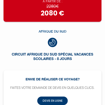
À PARTIR DE :
2280€
2080 €
AFRIQUE DU SUD
CIRCUIT AFRIQUE DU SUD SPÉCIAL VACANCES
SCOLAIRES - 8 JOURS
ENVIE DE RÉALISER CE VOYAGE?
FAITES VOTRE DEMANDE DE DEVIS EN QUELQUES CLICS.
DEVIS EN LIGNE