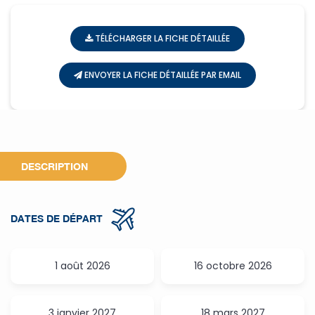
TÉLÉCHARGER LA FICHE DÉTAILLÉE
ENVOYER LA FICHE DÉTAILLÉE PAR EMAIL
DESCRIPTION
DATES DE DÉPART
1 août 2026
16 octobre 2026
3 janvier 2027
18 mars 2027