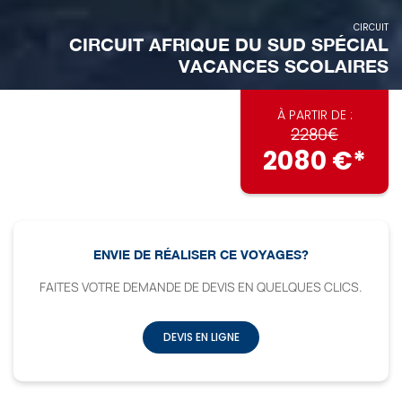
CIRCUIT
CIRCUIT AFRIQUE DU SUD SPÉCIAL
VACANCES SCOLAIRES
À PARTIR DE :
2280€
2080 €*
ENVIE DE RÉALISER CE VOYAGES?
FAITES VOTRE DEMANDE DE DEVIS EN QUELQUES CLICS.
DEVIS EN LIGNE