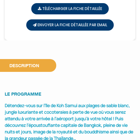
TÉLÉCHARGER LA FICHE DÉTAILLÉE
ENVOYER LA FICHE DÉTAILLÉE PAR EMAIL
DESCRIPTION
LE PROGRAMME
Détendez-vous sur l’île de Koh Samui aux plages de sable blanc,
jungle luxuriante et cocoteraies à perte de vue où vous serez
attendu à votre arrivée à l’aéroport jusqu’à votre hôtel ! Puis
découvrez l’époustouflante capitale de Bangkok, pleine de vie
nuits et jours, image de la royauté et du bouddhisme ainsi que de
la grandeur passée de la Thaïlande…