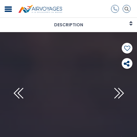
DESCRIPTION