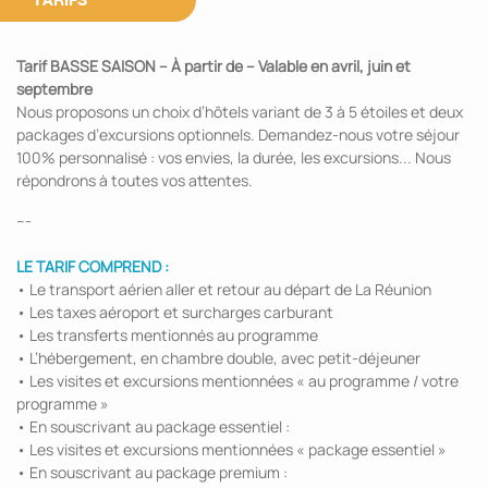
Tarif BASSE SAISON – À partir de – Valable en avril, juin et
septembre
Nous proposons un choix d’hôtels variant de 3 à 5 étoiles et deux
packages d’excursions optionnels. Demandez-nous votre séjour
100% personnalisé : vos envies, la durée, les excursions... Nous
répondrons à toutes vos attentes.
---
LE TARIF COMPREND :
• Le transport aérien aller et retour au départ de La Réunion
• Les taxes aéroport et surcharges carburant
• Les transferts mentionnés au programme
• L’hébergement, en chambre double, avec petit-déjeuner
• Les visites et excursions mentionnées « au programme / votre
programme »
• En souscrivant au package essentiel :
• Les visites et excursions mentionnées « package essentiel »
• En souscrivant au package premium :