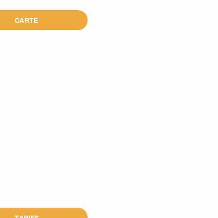
CARTE
TARIFS