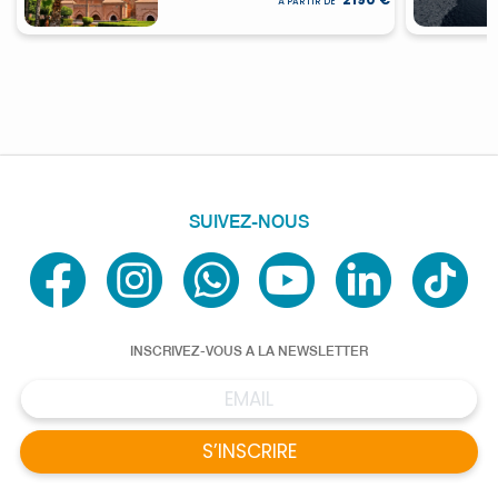
À PARTIR DE
SUIVEZ-NOUS
INSCRIVEZ-VOUS A LA NEWSLETTER
S’INSCRIRE