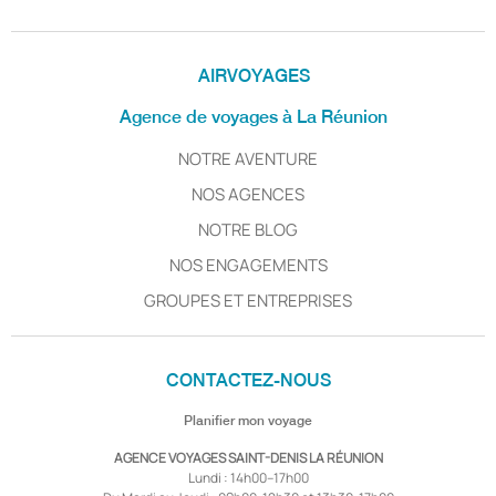
AIRVOYAGES
Agence de voyages à La Réunion
NOTRE AVENTURE
NOS AGENCES
NOTRE BLOG
NOS ENGAGEMENTS
GROUPES ET ENTREPRISES
CONTACTEZ-NOUS
Planifier mon voyage
AGENCE VOYAGES SAINT-DENIS LA RÉUNION
Lundi : 14h00–17h00