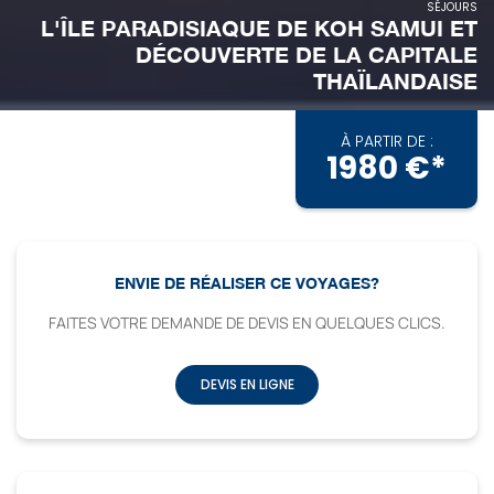
SÉJOURS
L'ÎLE PARADISIAQUE DE KOH SAMUI ET
DÉCOUVERTE DE LA CAPITALE
THAÏLANDAISE
À PARTIR DE :
1980 €*
ENVIE DE RÉALISER CE VOYAGES?
FAITES VOTRE DEMANDE DE DEVIS EN QUELQUES CLICS.
DEVIS EN LIGNE