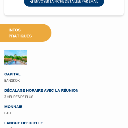
ENVOYER LA FICHE DÉTAILLÉE PAR EMAIL
INFOS
PRATIQUES
CAPITAL
BANGKOK
DÉCALAGE HORAIRE AVEC LA RÉUNION
3 HEURES DE PLUS
MONNAIE
BAHT
LANGUE OFFICIELLE