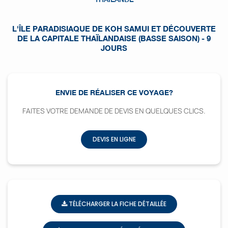
L'ÎLE PARADISIAQUE DE KOH SAMUI ET DÉCOUVERTE
DE LA CAPITALE THAÏLANDAISE (BASSE SAISON) - 9
JOURS
ENVIE DE RÉALISER CE VOYAGE?
FAITES VOTRE DEMANDE DE DEVIS EN QUELQUES CLICS.
DEVIS EN LIGNE
TÉLÉCHARGER LA FICHE DÉTAILLÉE