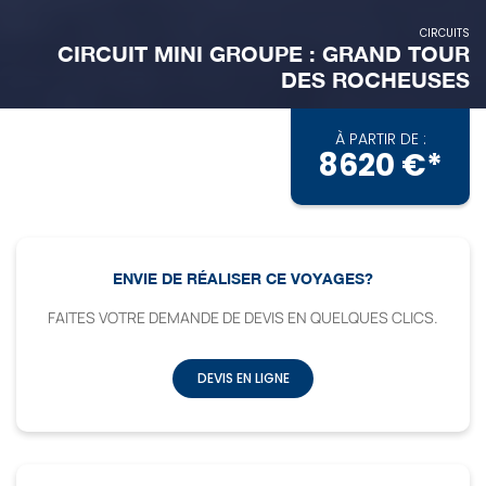
CIRCUITS
CIRCUIT MINI GROUPE : GRAND TOUR
DES ROCHEUSES
À PARTIR DE :
8620 €*
ENVIE DE RÉALISER CE VOYAGES?
FAITES VOTRE DEMANDE DE DEVIS EN QUELQUES CLICS.
DEVIS EN LIGNE