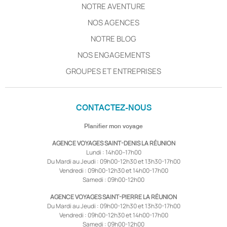
NOTRE AVENTURE
NOS AGENCES
NOTRE BLOG
NOS ENGAGEMENTS
GROUPES ET ENTREPRISES
CONTACTEZ-NOUS
Planifier mon voyage
AGENCE VOYAGES SAINT-DENIS LA RÉUNION
Lundi : 14h00–17h00
Du Mardi au Jeudi : 09h00-12h30 et 13h30-17h00
Vendredi : 09h00-12h30 et 14h00-17h00
Samedi : 09h00-12h00
AGENCE VOYAGES SAINT-PIERRE LA RÉUNION
Du Mardi au Jeudi : 09h00-12h30 et 13h30-17h00
Vendredi : 09h00-12h30 et 14h00-17h00
Samedi : 09h00-12h00