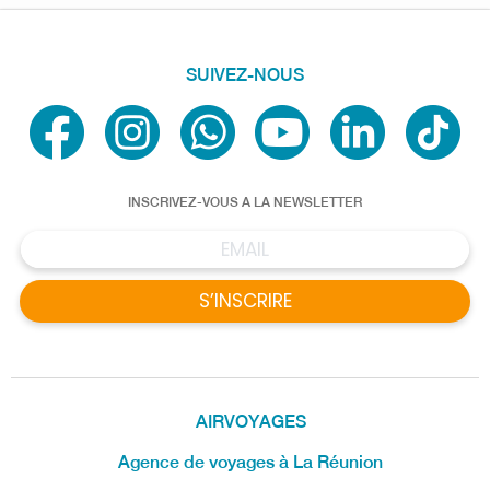
SUIVEZ-NOUS
INSCRIVEZ-VOUS A LA NEWSLETTER
S’INSCRIRE
AIRVOYAGES
Agence de voyages à La Réunion