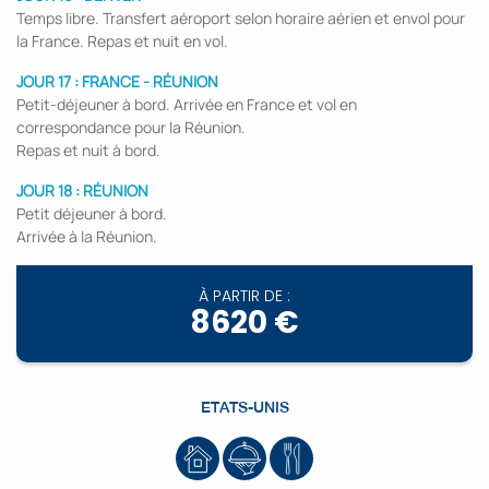
Temps libre. Transfert aéroport selon horaire aérien et envol pour
la France. Repas et nuit en vol.
JOUR 17 : FRANCE - RÉUNION
Petit-déjeuner à bord. Arrivée en France et vol en
correspondance pour la Réunion.
Repas et nuit à bord.
JOUR 18 : RÉUNION
Petit déjeuner à bord.
Arrivée à la Réunion.
À PARTIR DE :
8620 €
ETATS-UNIS