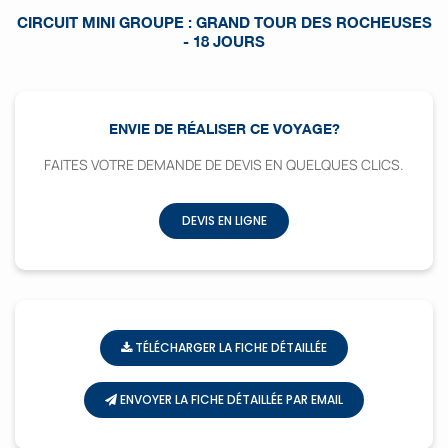
CIRCUIT MINI GROUPE : GRAND TOUR DES ROCHEUSES
- 18 JOURS
ENVIE DE RÉALISER CE VOYAGE?
FAITES VOTRE DEMANDE DE DEVIS EN QUELQUES CLICS.
DEVIS EN LIGNE
TÉLÉCHARGER LA FICHE DÉTAILLÉE
ENVOYER LA FICHE DÉTAILLÉE PAR EMAIL