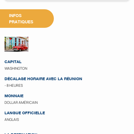
INFOS
PRATIQUES
CAPITAL
WASHINGTON
DÉCALAGE HORAIRE AVEC LA RÉUNION
- 8 HEURES
MONNAIE
DOLLAR AMÉRICAIN
LANGUE OFFICIELLE
ANGLAIS