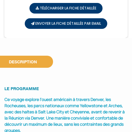
TÉLÉCHARGER LA FICHE DÉTAILLÉE
ENVOYER LA FICHE DÉTAILLÉE PAR EMAIL
DESCRIPTION
LE PROGRAMME
Ce voyage explore l'ouest américain à travers Denver, les
Rocheuses, les parcs nationaux comme Yellowstone et Arches,
avec des haltes à Salt Lake City et Cheyenne, avant de revenir à
la Réunion via Denver.
Une manière conviviale et confortable de
découvrir un maximum de lieux, sans les contraintes des grands
groupes.