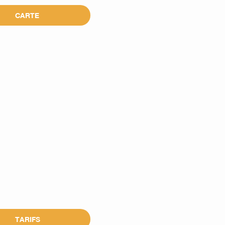
CARTE
TARIFS