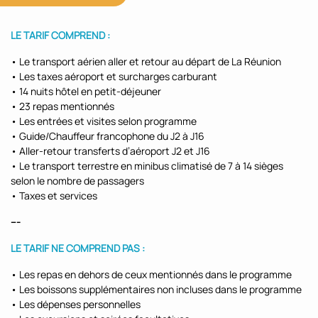
LE TARIF COMPREND :
• Le transport aérien aller et retour au départ de La Réunion
• Les taxes aéroport et surcharges carburant
• 14 nuits hôtel en petit-déjeuner
• 23 repas mentionnés
• Les entrées et visites selon programme
• Guide/Chauffeur francophone du J2 à J16
• Aller-retour transferts d’aéroport J2 et J16
• Le transport terrestre en minibus climatisé de 7 à 14 sièges
selon le nombre de passagers
• Taxes et services
---
LE TARIF NE COMPREND PAS :
• Les repas en dehors de ceux mentionnés dans le programme
• Les boissons supplémentaires non incluses dans le programme
• Les dépenses personnelles