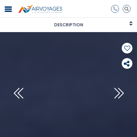
DESCRIPTION