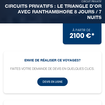
CIRCUIT PRIVATIF
CIRCUITS PRIVATIFS : LE TRIANGLE D’OR
AVEC RANTHAMBHORE 8 JOURS / 7
NUITS
À PARTIR DE :
2100 €*
ENVIE DE RÉALISER CE VOYAGES?
FAITES VOTRE DEMANDE DE DEVIS EN QUELQUES CLICS.
DEVIS EN LIGNE