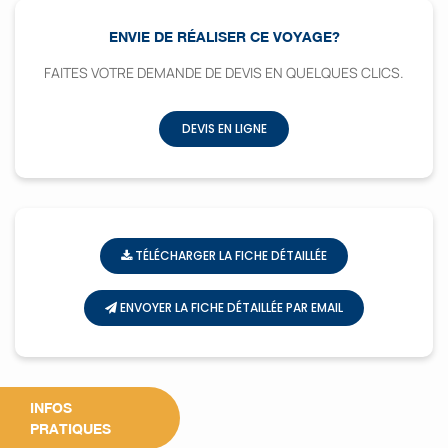
ENVIE DE RÉALISER CE VOYAGE?
FAITES VOTRE DEMANDE DE DEVIS EN QUELQUES CLICS.
DEVIS EN LIGNE
TÉLÉCHARGER LA FICHE DÉTAILLÉE
ENVOYER LA FICHE DÉTAILLÉE PAR EMAIL
INFOS
PRATIQUES