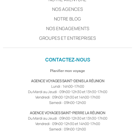
NOS AGENCES
NOTRE BLOG
NOS ENGAGEMENTS
GROUPES ET ENTREPRISES
CONTACTEZ-NOUS
Planifier mon voyage
AGENCE VOYAGES SAINT-DENIS LA RÉUNION
Lundi : 14h00–17h00
Du Mardi au Jeudi : 09h00-12h30 et 13h30-17h00
Vendredi : 09h00-12h30 et 14h00-17h00
Samedi : 09h00-12h00
AGENCE VOYAGES SAINT-PIERRE LA RÉUNION
Du Mardi au Jeudi : 09h00-12h30 et 13h30-17h00
Vendredi : 09h00-12h30 et 14h00-17h00
Samedi : 09h00-12h00