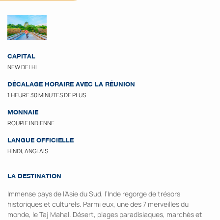
CAPITAL
NEW DELHI
DÉCALAGE HORAIRE AVEC LA RÉUNION
1 HEURE 30 MINUTES DE PLUS
MONNAIE
ROUPIE INDIENNE
LANGUE OFFICIELLE
HINDI, ANGLAIS
LA DESTINATION
Immense pays de l’Asie du Sud, l’Inde regorge de trésors
historiques et culturels. Parmi eux, une des 7 merveilles du
monde, le Taj Mahal. Désert, plages paradisiaques, marchés et