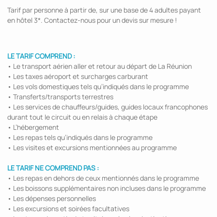
Tarif par personne à partir de, sur une base de 4 adultes payant
en hôtel 3*. Contactez-nous pour un devis sur mesure !
LE TARIF COMPREND :
• Le transport aérien aller et retour au départ de La Réunion
• Les taxes aéroport et surcharges carburant
• Les vols domestiques tels qu’indiqués dans le programme
• Transferts/transports terrestres
• Les services de chauffeurs/guides, guides locaux francophones
durant tout le circuit ou en relais à chaque étape
• L’hébergement
• Les repas tels qu’indiqués dans le programme
• Les visites et excursions mentionnées au programme
LE TARIF NE COMPREND PAS :
• Les repas en dehors de ceux mentionnés dans le programme
• Les boissons supplémentaires non incluses dans le programme
• Les dépenses personnelles
• Les excursions et soirées facultatives