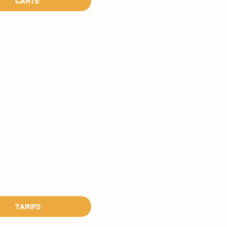
CARTE
TARIFS