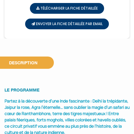
TÉLÉCHARGER LA FICHE DÉTAILLÉE
ENVOYER LA FICHE DÉTAILLÉE PAR EMAIL
DESCRIPTION
LE PROGRAMME
Partez à la découverte d’une Inde fascinante : Delhi la trépidante,
Jaipur la rose, Agra l’éternelle… sans oublier la magie d’un safari au
cœur de Ranthambhore, terre des tigres majestueux ! Entre
palais féeriques, forts moghols, villes colorées et havelis oubliés,
ce circuit privatif vous emmène au plus près de l’histoire, de la
culture et de la nature indienne.