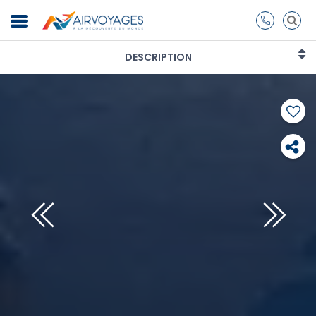
DESCRIPTION