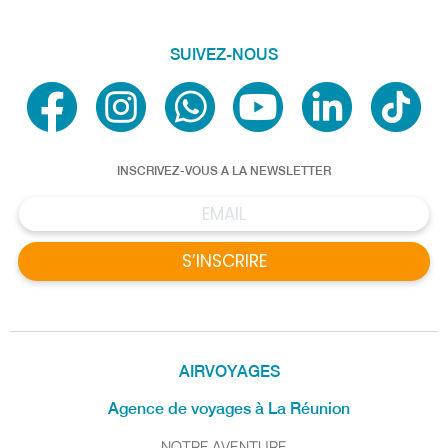
SUIVEZ-NOUS
INSCRIVEZ-VOUS A LA NEWSLETTER
S’INSCRIRE
AIRVOYAGES
Agence de voyages à La Réunion
NOTRE AVENTURE