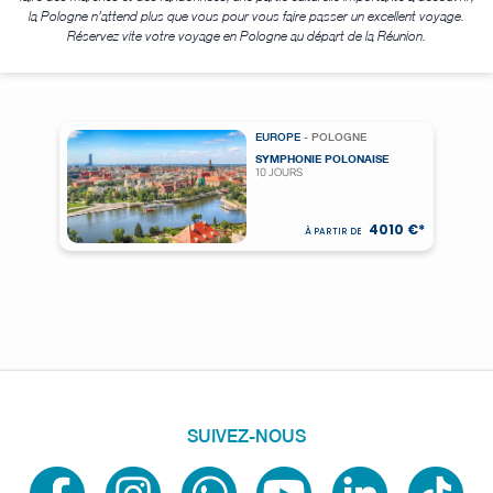
la Pologne n’attend plus que vous pour vous faire passer un excellent voyage.
Réservez vite votre voyage en Pologne au départ de la Réunion.
EUROPE
- POLOGNE
SYMPHONIE POLONAISE
10 JOURS
4010 €*
À PARTIR DE
SUIVEZ-NOUS