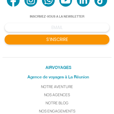
INSCRIVEZ-VOUS A LA NEWSLETTER
S’INSCRIRE
AIRVOYAGES
Agence de voyages à La Réunion
NOTRE AVENTURE
NOS AGENCES
NOTRE BLOG
NOS ENGAGEMENTS