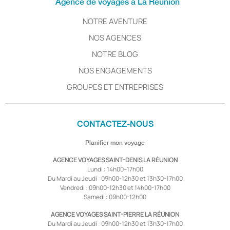
Agence de voyages à La Réunion
NOTRE AVENTURE
NOS AGENCES
NOTRE BLOG
NOS ENGAGEMENTS
GROUPES ET ENTREPRISES
CONTACTEZ-NOUS
Planifier mon voyage
AGENCE VOYAGES SAINT-DENIS LA RÉUNION
Lundi : 14h00–17h00
Du Mardi au Jeudi : 09h00-12h30 et 13h30-17h00
Vendredi : 09h00-12h30 et 14h00-17h00
Samedi : 09h00-12h00
AGENCE VOYAGES SAINT-PIERRE LA RÉUNION
Du Mardi au Jeudi : 09h00-12h30 et 13h30-17h00