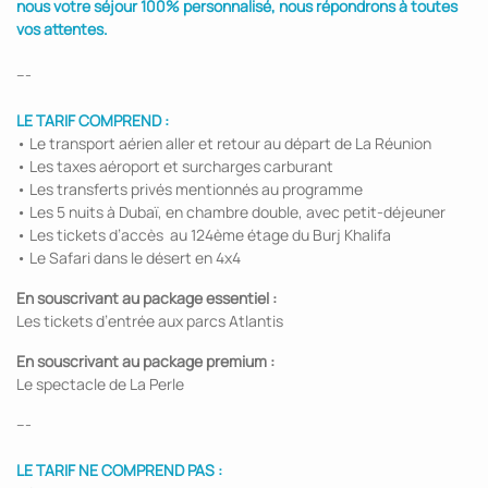
nous votre séjour 100% personnalisé, nous répondrons à toutes
vos attentes.
---
LE TARIF COMPREND :
• Le transport aérien aller et retour au départ de La Réunion
• Les taxes aéroport et surcharges carburant
• Les transferts privés mentionnés au programme
• Les 5 nuits à Dubaï, en chambre double, avec petit-déjeuner
• Les tickets d’accès au 124ème étage du Burj Khalifa
• Le Safari dans le désert en 4x4
En souscrivant au package essentiel :
Les tickets d’entrée aux parcs Atlantis
En souscrivant au package premium :
Le spectacle de La Perle
---
LE TARIF NE COMPREND PAS :