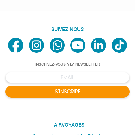
SUIVEZ-NOUS
INSCRIVEZ-VOUS A LA NEWSLETTER
S’INSCRIRE
AIRVOYAGES