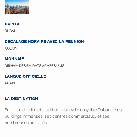
CAPITAL
DUBAI
DÉCALAGE HORAIRE AVEC LA RÉUNION
AUCUN
MONNAIE
DIRHAM DES ÉMIRATS ARABES UNIS
LANGUE OFFICIELLE
ARABE
LA DESTINATION
Entre modernité et tradition, visitez l’incroyable Dubaï et ses
buildings immenses, ses centres commerciaux, et ses
nombreuses activités