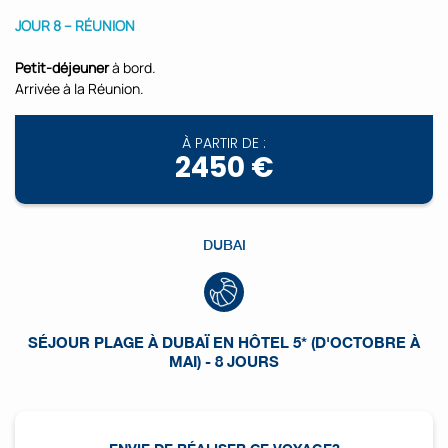
JOUR 8 – RÉUNION
Petit-déjeuner
à bord.
Arrivée à la Réunion.
À PARTIR DE :
2450 €
DUBAI
SÉJOUR PLAGE À DUBAÏ EN HÔTEL 5* (D'OCTOBRE À
MAI) - 8 JOURS