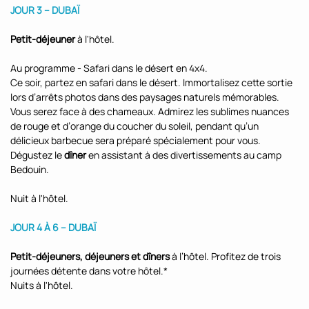
JOUR 3 – DUBAÏ
Petit-déjeuner
à l'hôtel.
Au programme - Safari dans le désert en 4x4.
Ce soir, partez en safari dans le désert. Immortalisez cette sortie
lors d’arrêts photos dans des paysages naturels mémorables.
Vous serez face à des chameaux. Admirez les sublimes nuances
de rouge et d’orange du coucher du soleil, pendant qu’un
délicieux barbecue sera préparé spécialement pour vous.
Dégustez le
dîner
en assistant à des divertissements au camp
Bedouin.
Nuit à l'hôtel.
JOUR 4 À 6 – DUBAÏ
Petit-déjeuners, déjeuners et dîners
à l’hôtel. Profitez de trois
journées détente dans votre hôtel.*
Nuits à l'hôtel.