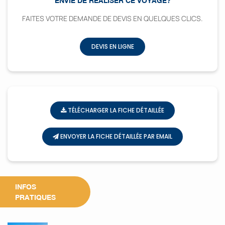
ENVIE DE RÉALISER CE VOYAGE?
FAITES VOTRE DEMANDE DE DEVIS EN QUELQUES CLICS.
DEVIS EN LIGNE
TÉLÉCHARGER LA FICHE DÉTAILLÉE
ENVOYER LA FICHE DÉTAILLÉE PAR EMAIL
INFOS
PRATIQUES