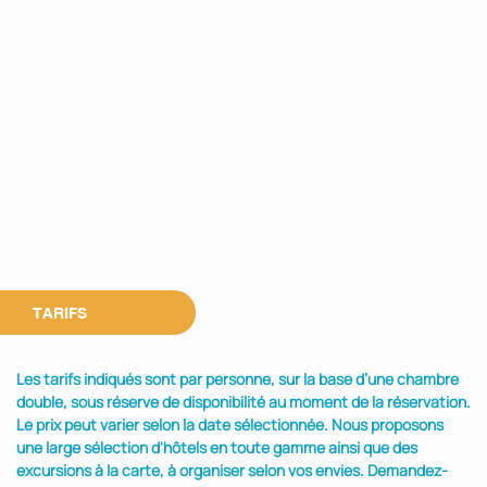
TARIFS
Les tarifs indiqués sont par personne, sur la base d’une chambre
double, sous réserve de disponibilité au moment de la réservation.
Le prix peut varier selon la date sélectionnée. Nous proposons
une large sélection d'hôtels en toute gamme ainsi que des
excursions à la carte, à organiser selon vos envies. Demandez-