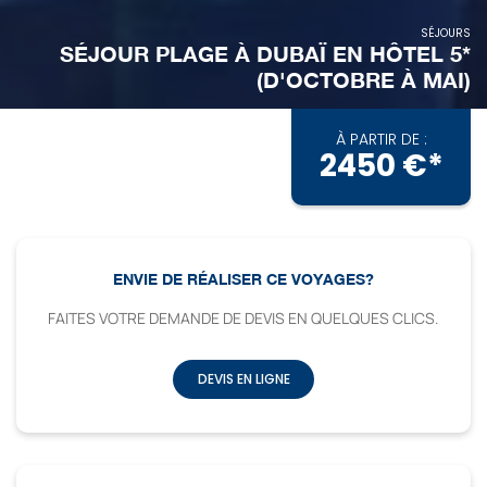
SÉJOURS
SÉJOUR PLAGE À DUBAÏ EN HÔTEL 5*
(D'OCTOBRE À MAI)
À PARTIR DE :
2450 €*
ENVIE DE RÉALISER CE VOYAGES?
FAITES VOTRE DEMANDE DE DEVIS EN QUELQUES CLICS.
DEVIS EN LIGNE