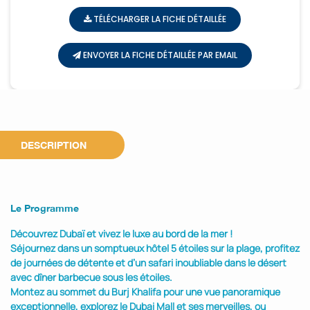
TÉLÉCHARGER LA FICHE DÉTAILLÉE
ENVOYER LA FICHE DÉTAILLÉE PAR EMAIL
DESCRIPTION
Le Programme
Découvrez Dubaï et vivez le luxe au bord de la mer !
Séjournez dans un somptueux hôtel 5 étoiles sur la plage, profitez
de journées de détente et d’un safari inoubliable dans le désert
avec dîner barbecue sous les étoiles.
Montez au sommet du Burj Khalifa pour une vue panoramique
exceptionnelle, explorez le Dubai Mall et ses merveilles, ou