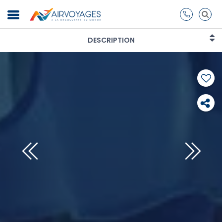
DESCRIPTION