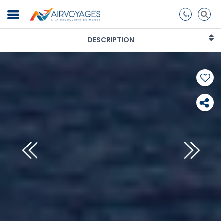
DESCRIPTION