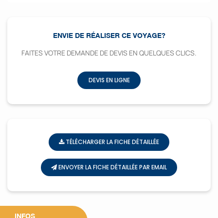
ENVIE DE RÉALISER CE VOYAGE?
FAITES VOTRE DEMANDE DE DEVIS EN QUELQUES CLICS.
DEVIS EN LIGNE
TÉLÉCHARGER LA FICHE DÉTAILLÉE
ENVOYER LA FICHE DÉTAILLÉE PAR EMAIL
INFOS