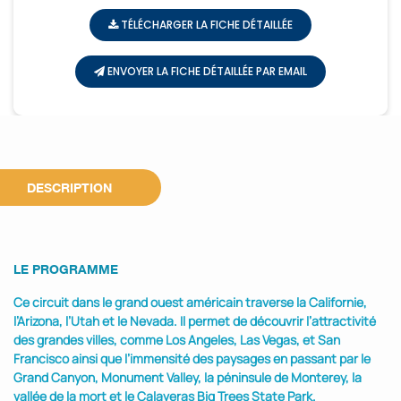
TÉLÉCHARGER LA FICHE DÉTAILLÉE
ENVOYER LA FICHE DÉTAILLÉE PAR EMAIL
DESCRIPTION
LE PROGRAMME
Ce circuit dans le grand ouest américain traverse la Californie,
l’Arizona, l’Utah et le Nevada. Il permet de découvrir l’attractivité
des grandes villes, comme Los Angeles, Las Vegas, et San
Francisco ainsi que l’immensité des paysages en passant par le
Grand Canyon, Monument Valley, la péninsule de Monterey, la
vallée de la mort et le Calaveras Big Trees State Park.