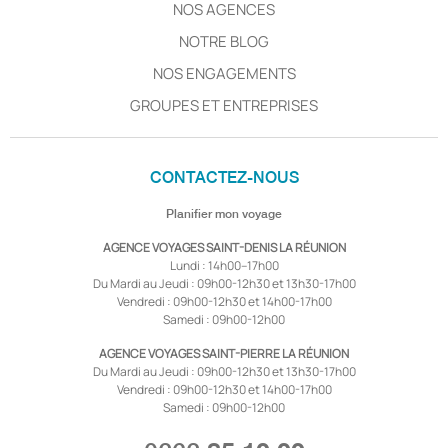
NOS AGENCES
NOTRE BLOG
NOS ENGAGEMENTS
GROUPES ET ENTREPRISES
CONTACTEZ-NOUS
Planifier mon voyage
AGENCE VOYAGES SAINT-DENIS LA RÉUNION
Lundi : 14h00–17h00
Du Mardi au Jeudi : 09h00-12h30 et 13h30-17h00
Vendredi : 09h00-12h30 et 14h00-17h00
Samedi : 09h00-12h00
AGENCE VOYAGES SAINT-PIERRE LA RÉUNION
Du Mardi au Jeudi : 09h00-12h30 et 13h30-17h00
Vendredi : 09h00-12h30 et 14h00-17h00
Samedi : 09h00-12h00