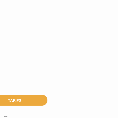
TARIFS
---