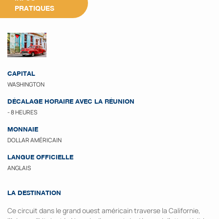
PRATIQUES
CAPITAL
WASHINGTON
DÉCALAGE HORAIRE AVEC LA RÉUNION
- 8 HEURES
MONNAIE
DOLLAR AMÉRICAIN
LANGUE OFFICIELLE
ANGLAIS
LA DESTINATION
Ce circuit dans le grand ouest américain traverse la Californie,