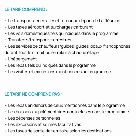
LE TARIF COMPREND :
• Le transport aérien aller et retour au départ de La Réunion
• Les taxes aéroport et surcharges carburant
• Les vols domestiques tels qu’indiqués dans le programme
• Transferts/transports terrestres
• Les services de chauffeurs/guides, guides locaux francophones
durant tout le circuit ou en relais à chaque étape
• L’hébergement
• Les repas tels qu’indiqués dans le programme
• Les visites et excursions mentionnées au programme
---
LE TARIF NE COMPREND PAS :
• Les repas en dehors de ceux mentionnés dans le programme
• Les boissons supplémentaires non incluses dans le programme
• Les dépenses personnelles
• Les excursions et soirées facultatives
• Les taxes de sortie de territoire selon les destinations