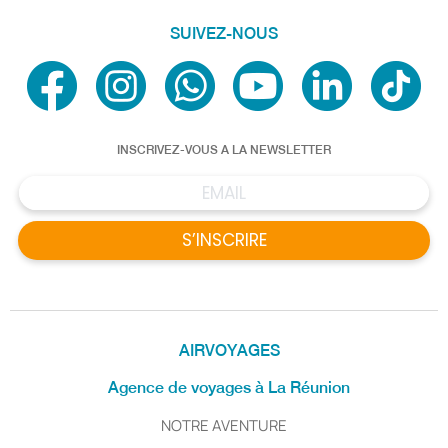
SUIVEZ-NOUS
INSCRIVEZ-VOUS A LA NEWSLETTER
S’INSCRIRE
AIRVOYAGES
Agence de voyages à La Réunion
NOTRE AVENTURE