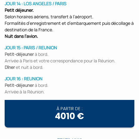
JOUR 14 : LOS ANGELES / PARIS
Petit déjeuner.
Selon horaires aériens, transfert à l’aéroport.
Formalités d’enregistrement et d’embarquement puis décollage à
destination de la France.
Nuit dans l’avion.
JOUR 15 : PARIS / REUNION
Petit-déjeuner
à bord.
Arrivée à Paris et votre correspondance pour la Réunion.
Dîner
et nuit à bord.
JOUR 16 : REUNION
Petit-déjeuner
à bord.
Arrivée à la Réunion.
À PARTIR DE :
4010 €