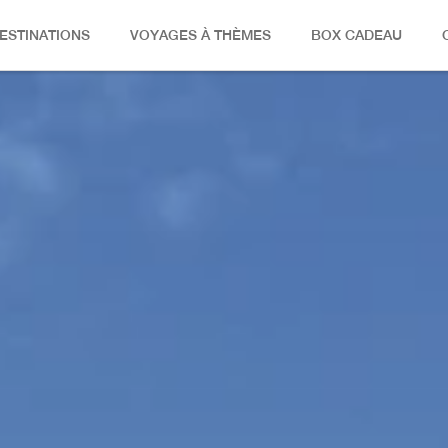
ESTINATIONS
VOYAGES À THÈMES
BOX CADEAU