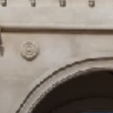
(D'OCTOBR