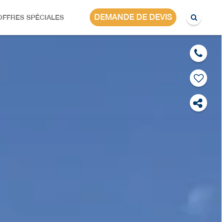
DEMANDE DE DEVIS
OFFRES SPÉCIALES