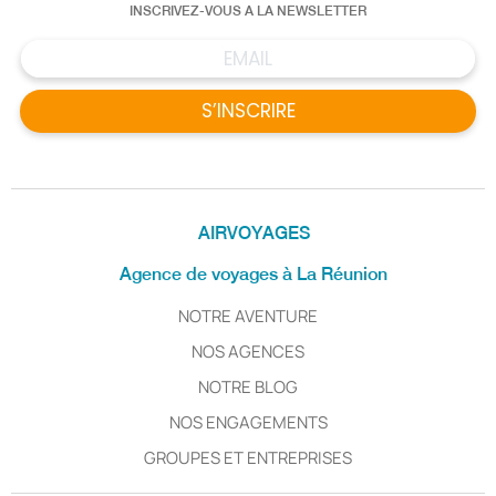
INSCRIVEZ-VOUS A LA NEWSLETTER
S’INSCRIRE
AIRVOYAGES
Agence de voyages à La Réunion
NOTRE AVENTURE
NOS AGENCES
NOTRE BLOG
NOS ENGAGEMENTS
GROUPES ET ENTREPRISES