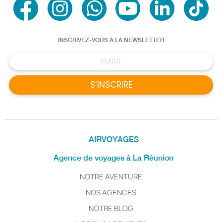
INSCRIVEZ-VOUS A LA NEWSLETTER
S’INSCRIRE
AIRVOYAGES
Agence de voyages à La Réunion
NOTRE AVENTURE
NOS AGENCES
NOTRE BLOG