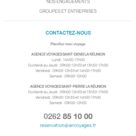
NOS ENGAGEMENTS
GROUPES ET ENTREPRISES
CONTACTEZ-NOUS
Planifier mon voyage
AGENCE VOYAGES SAINT-DENIS LA RÉUNION
Lundi : 14h00–17h00
Du Mardi au Jeudi : 09h00-12h30 et 13h30-17h00
Vendredi : 09h00-12h30 et 14h00-17h00
Samedi : 09h00-12h00
AGENCE VOYAGES SAINT-PIERRE LA RÉUNION
Du Mardi au Jeudi : 09h00-12h30 et 13h30-17h00
Vendredi : 09h00-12h30 et 14h00-17h00
Samedi : 09h00-12h00
0262
85 10 00
reservation@airvoyages.fr