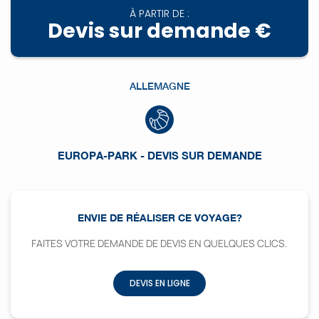
À PARTIR DE :
Devis sur demande €
ALLEMAGNE
EUROPA-PARK - DEVIS SUR DEMANDE
ENVIE DE RÉALISER CE VOYAGE?
FAITES VOTRE DEMANDE DE DEVIS EN QUELQUES CLICS.
DEVIS EN LIGNE