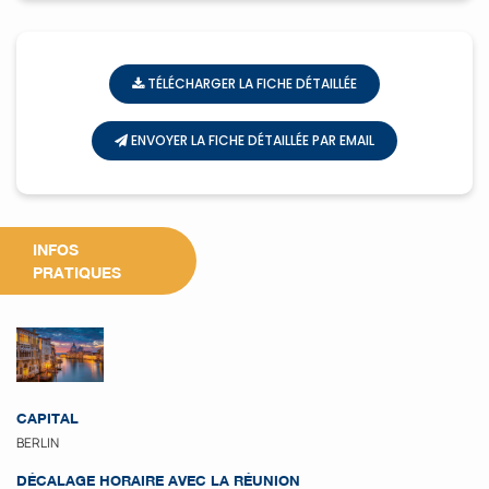
TÉLÉCHARGER LA FICHE DÉTAILLÉE
ENVOYER LA FICHE DÉTAILLÉE PAR EMAIL
INFOS
PRATIQUES
CAPITAL
BERLIN
DÉCALAGE HORAIRE AVEC LA RÉUNION