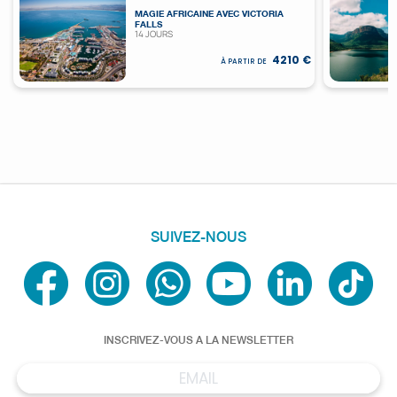
MAGIE AFRICAINE AVEC VICTORIA
FALLS
14 JOURS
4210 €
À PARTIR DE
SUIVEZ-NOUS
INSCRIVEZ-VOUS A LA NEWSLETTER