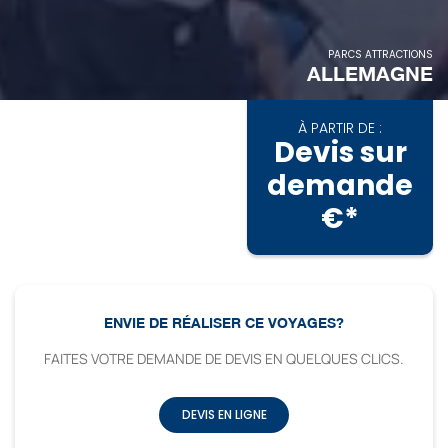
PARCS ATTRACTIONS
ALLEMAGNE
À PARTIR DE :
Devis sur
demande
€*
ENVIE DE RÉALISER CE VOYAGES?
FAITES VOTRE DEMANDE DE DEVIS EN QUELQUES CLICS.
DEVIS EN LIGNE