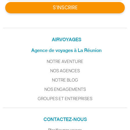
S’INSCRIRE
AIRVOYAGES
Agence de voyages à La Réunion
NOTRE AVENTURE
NOS AGENCES
NOTRE BLOG
NOS ENGAGEMENTS
GROUPES ET ENTREPRISES
CONTACTEZ-NOUS