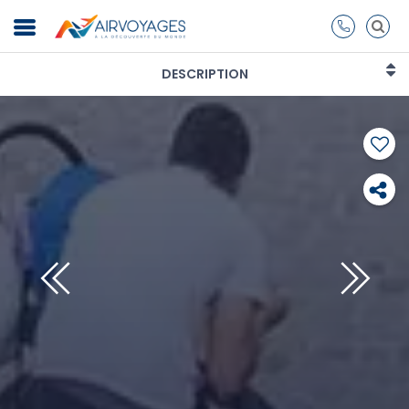
DESCRIPTION