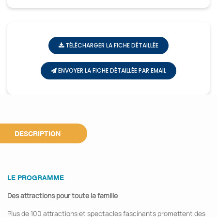
TÉLÉCHARGER LA FICHE DÉTAILLÉE
ENVOYER LA FICHE DÉTAILLÉE PAR EMAIL
DESCRIPTION
LE PROGRAMME
Des attractions pour toute la famille
Plus de 100 attractions et spectacles fascinants promettent des