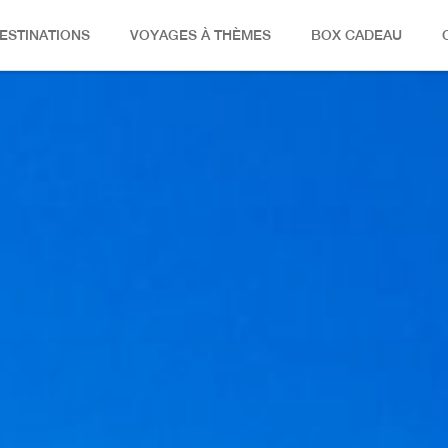
ESTINATIONS
VOYAGES À THÈMES
BOX CADEAU