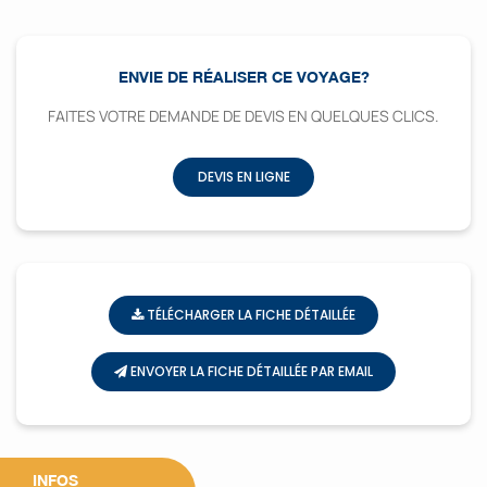
ENVIE DE RÉALISER CE VOYAGE?
FAITES VOTRE DEMANDE DE DEVIS EN QUELQUES CLICS.
DEVIS EN LIGNE
TÉLÉCHARGER LA FICHE DÉTAILLÉE
ENVOYER LA FICHE DÉTAILLÉE PAR EMAIL
INFOS