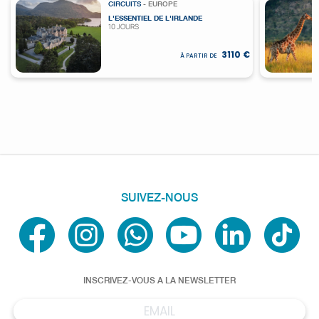
CIRCUITS
- EUROPE
L'ESSENTIEL DE L'IRLANDE
10 JOURS
3110 €
À PARTIR DE
SUIVEZ-NOUS
INSCRIVEZ-VOUS A LA NEWSLETTER