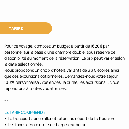
TARIFS
Pour ce voyage, comptez un budget à partir de 1620€ par
personne, sur la base d’une chambre double, sous réserve de
disponibilité au moment de la réservation. Le prix peut varier selon
la date sélectionnée.
Nous proposons un choix d'hôtels variants de 3 à 5 étoiles ainsi
que des excursions optionnelles. Demandez-nous votre séjour
100% personnalisé : vos envies, la durée, les excursions... Nous
répondrons à toutes vos attentes.
---
LE TARIF COMPREND :
• Le transport aérien aller et retour au départ de La Réunion
• Les taxes aéroport et surcharges carburant