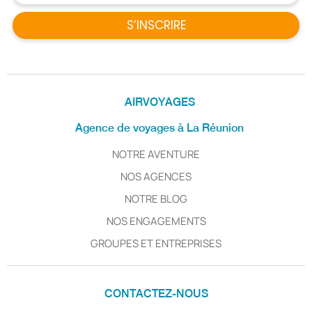
S’INSCRIRE
AIRVOYAGES
Agence de voyages à La Réunion
NOTRE AVENTURE
NOS AGENCES
NOTRE BLOG
NOS ENGAGEMENTS
GROUPES ET ENTREPRISES
CONTACTEZ-NOUS