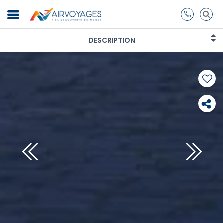
DESCRIPTION