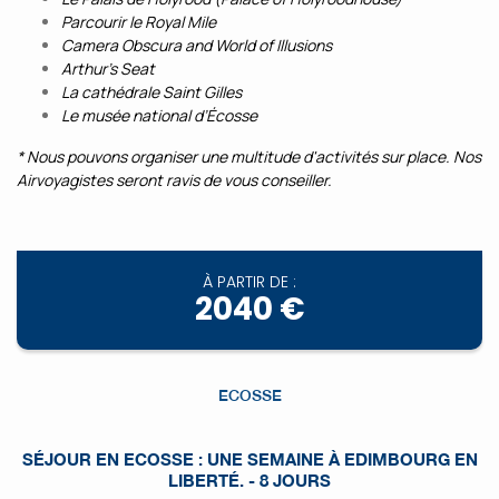
Parcourir le Royal Mile
Camera Obscura and World of Illusions
Arthur’s Seat
La cathédrale Saint Gilles
Le musée national d’Écosse
* Nous pouvons organiser une multitude d'activités sur place. Nos
Airvoyagistes seront ravis de vous conseiller.
À PARTIR DE :
2040 €
ECOSSE
SÉJOUR EN ECOSSE : UNE SEMAINE À EDIMBOURG EN
LIBERTÉ. - 8 JOURS