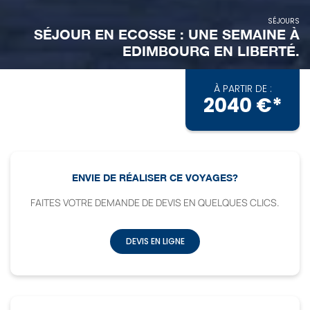
SÉJOURS
SÉJOUR EN ECOSSE : UNE SEMAINE À
EDIMBOURG EN LIBERTÉ.
À PARTIR DE :
2040 €*
SÉJOURS
ENVIE DE RÉALISER CE VOYAGES?
SÉJOUR EN ECOSSE : UNE SEMAINE À
EDIMBOURG EN LIBERTÉ.
FAITES VOTRE DEMANDE DE DEVIS EN QUELQUES CLICS.
DEVIS EN LIGNE