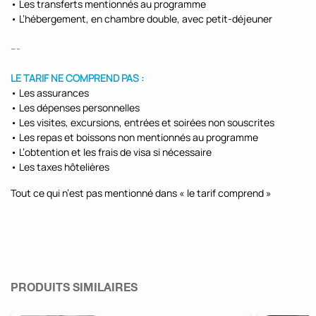
• Les transferts mentionnés au programme
• L’hébergement, en chambre double, avec petit-déjeuner
---
LE TARIF NE COMPREND PAS :
• Les assurances
• Les dépenses personnelles
• Les visites, excursions, entrées et soirées non souscrites
• Les repas et boissons non mentionnés au programme
• L’obtention et les frais de visa si nécessaire
• Les taxes hôtelières
Tout ce qui n’est pas mentionné dans « le tarif comprend »
PRODUITS SIMILAIRES