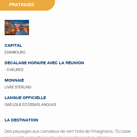
PRATIQUES
CAPITAL
EDIMBOURG
DÉCALAGE HORAIRE AVEC LA RÉUNION
- 3 HEURES
MONNAIE
LIVRE STERLING
LANGUE OFFICIELLE
GAÉLIQUE ÉCOSSAIS, ANGLAIS
LA DESTINATION
Des paysages aux camaïeux de vert tirés de l’imaginaire, l’Ecosse