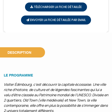
TÉLÉCHARGER LA FICHE DÉTAILLÉE
ENVOYER LA FICHE DÉTAILLÉE PAR EMAIL
DESCRIPTION
LE PROGRAMME
Visiter Édimbourg, c’est découvrir la capitale écossaise. Une ville
riche d’histoire, de culture et de légendes fascinantes qui lui a
valu d’être classée au Patrimoine mondial de l’UNESCO. Divisée en
2 quartiers, Old Town (ville médiévale) et New Town, la ville
contemporaine, elle offre en plus la possibilité de s’immerger dans
2 univers totalement différents.