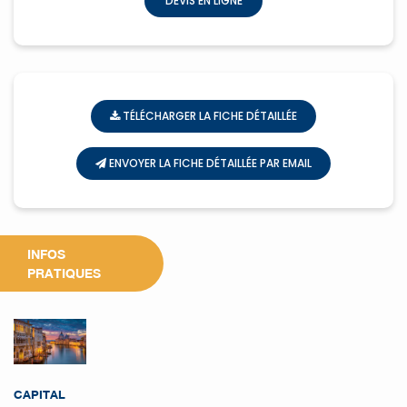
DEVIS EN LIGNE
TÉLÉCHARGER LA FICHE DÉTAILLÉE
ENVOYER LA FICHE DÉTAILLÉE PAR EMAIL
INFOS
PRATIQUES
CAPITAL