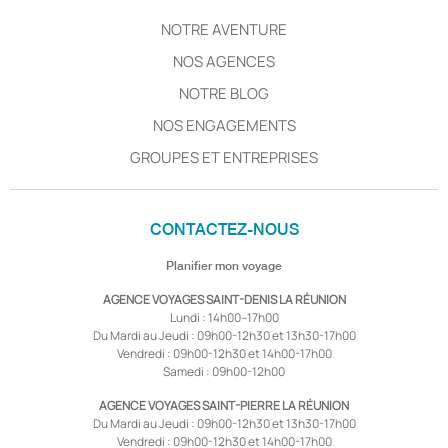
NOTRE AVENTURE
NOS AGENCES
NOTRE BLOG
NOS ENGAGEMENTS
GROUPES ET ENTREPRISES
CONTACTEZ-NOUS
Planifier mon voyage
AGENCE VOYAGES SAINT-DENIS LA RÉUNION
Lundi : 14h00–17h00
Du Mardi au Jeudi : 09h00-12h30 et 13h30-17h00
Vendredi : 09h00-12h30 et 14h00-17h00
Samedi : 09h00-12h00
AGENCE VOYAGES SAINT-PIERRE LA RÉUNION
Du Mardi au Jeudi : 09h00-12h30 et 13h30-17h00
Vendredi : 09h00-12h30 et 14h00-17h00