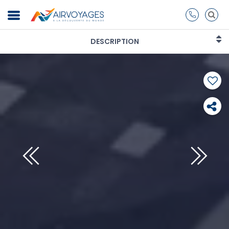
DESCRIPTION