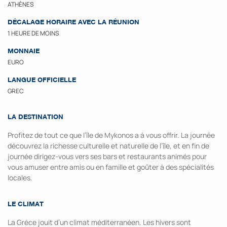
ATHÈNES
DÉCALAGE HORAIRE AVEC LA RÉUNION
1 HEURE DE MOINS
MONNAIE
EURO
LANGUE OFFICIELLE
GREC
LA DESTINATION
Profitez de tout ce que l’île de Mykonos a à vous offrir. La journée
découvrez la richesse culturelle et naturelle de l’île, et en fin de
journée dirigez-vous vers ses bars et restaurants animés pour
vous amuser entre amis ou en famille et goûter à des spécialités
locales.
LE CLIMAT
La Grèce jouit d’un climat méditerranéen. Les hivers sont