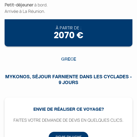
Petit-déjeuner
à bord.
Arrivée à La Réunion.
À PARTIR DE :
2070 €
GRECE
MYKONOS, SÉJOUR FARNIENTE DANS LES CYCLADES -
9 JOURS
ENVIE DE RÉALISER CE VOYAGE?
FAITES VOTRE DEMANDE DE DEVIS EN QUELQUES CLICS.