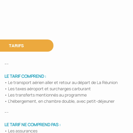
TARIFS
---
LE TARIF COMPREND :
• Le transport aérien aller et retour au départ de La Réunion
• Les taxes aéroport et surcharges carburant
• Les transferts mentionnés au programme
• L’hébergement, en chambre double, avec petit-déjeuner
---
LE TARIF NE COMPREND PAS :
• Les assurances