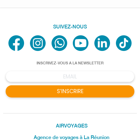
SUIVEZ-NOUS
INSCRIVEZ-VOUS A LA NEWSLETTER
S’INSCRIRE
AIRVOYAGES
Agence de voyages à La Réunion