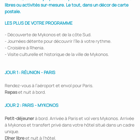
libres ou activités sur-mesure. Le tout, dans un décor de carte
postale.
LES PLUS DE VOTRE PROGRAMME
- Découverte de Mykonos et de la côte Sud.
- Journées détente pour découvrir l'île à votre rythme.
- Croisière à Rhenia.
- Visite culturelle et historique de la ville de Mykonos.
JOUR 1 : RÉUNION - PARIS
Rendez-vous à l’aéroport et envol pour Paris.
Repas
et nuit à bord.
JOUR 2 : PARIS - MYKONOS
Petit-déjeuner
à bord. Arrivée à Paris et vol vers Mykonos. Arrivée
à Mykonos et transfert privé dans votre hôtel situé dans un cadre
unique.
Dîner libre
et nuit à l'hôtel.