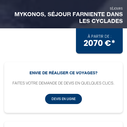
SÉJOURS
MYKONOS, SÉJOUR FARNIENTE DANS
LES CYCLADES
À PARTIR DE :
2070 €*
ENVIE DE RÉALISER CE VOYAGES?
FAITES VOTRE DEMANDE DE DEVIS EN QUELQUES CLICS.
DEVIS EN LIGNE