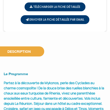
TÉLÉCHARGER LA FICHE DÉTAILLÉE
ENVOYER LA FICHE DÉTAILLÉE PAR EMAIL
DESCRIPTION
Le Programme
Partez à la découverte de Mykonos, perle des Cyclades au
charme cosmopolite ! De la douce brise des ruelles blanchies à la
chaux aux eaux turquoise de Rhenia, vivez une parenthèse
ensoleillée entre culture, farniente et découvertes. Vols inclus
depuis La Réunion. Séjour dans un hôtel au cadre exceptionnel.
Croisière, safari en jeep ou escapade à Délos et Tinos. Moments