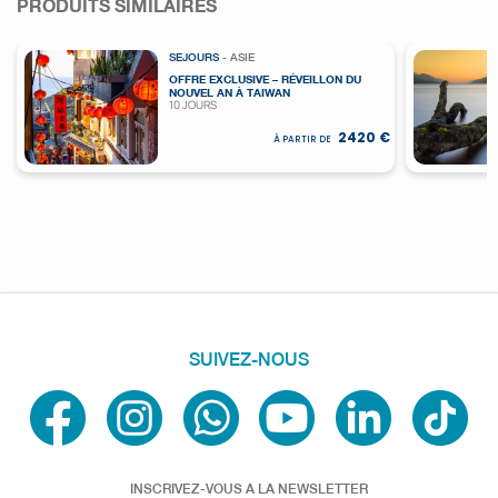
PRODUITS SIMILAIRES
SEJOURS
- ASIE
OFFRE EXCLUSIVE – RÉVEILLON DU
NOUVEL AN À TAIWAN
10 JOURS
2420 €
À PARTIR DE
SUIVEZ-NOUS
INSCRIVEZ-VOUS A LA NEWSLETTER