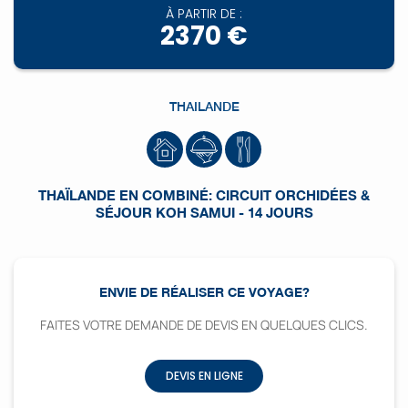
À PARTIR DE :
2370 €
THAILANDE
THAÏLANDE EN COMBINÉ: CIRCUIT ORCHIDÉES &
SÉJOUR KOH SAMUI - 14 JOURS
ENVIE DE RÉALISER CE VOYAGE?
FAITES VOTRE DEMANDE DE DEVIS EN QUELQUES CLICS.
DEVIS EN LIGNE