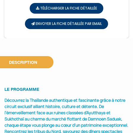
TÉLÉCHARGER LA FICHE DÉTAILLÉE
ENVOYER LA FICHE DÉTAILLÉE PAR EMAIL
DESCRIPTION
LE PROGRAMME
Découvrez la Thaïlande authentique et fascinante grâce à notre
circuit exclusif alliant histoire, culture et détente. De
l’émerveillement face aux ruines classées d’Ayutthaya et
Sukhothaï au charme du marché flottant de Damnoen Saduak,
chaque étape vous plonge au cœur d’un patrimoine exceptionnel.
Rencontrez les tribus du Nord, savourez des dîners spectacles