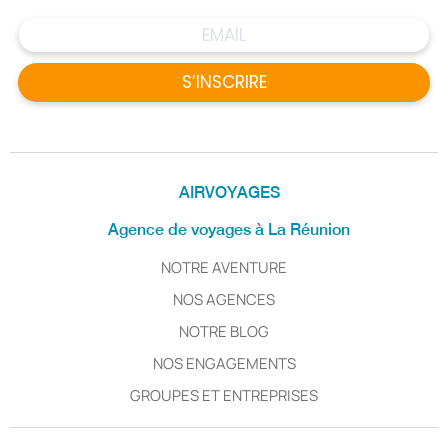
S’INSCRIRE
AIRVOYAGES
Agence de voyages à La Réunion
NOTRE AVENTURE
NOS AGENCES
NOTRE BLOG
NOS ENGAGEMENTS
GROUPES ET ENTREPRISES