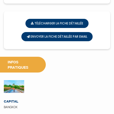
TÉLÉCHARGER LA FICHE DÉTAILLÉE
ENVOYER LA FICHE DÉTAILLÉE PAR EMAIL
INFOS
PRATIQUES
CAPITAL
BANGKOK