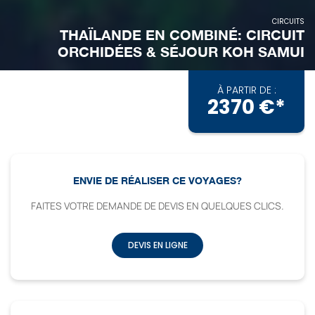
CIRCUITS
THAÏLANDE EN COMBINÉ: CIRCUIT
ORCHIDÉES & SÉJOUR KOH SAMUI
À PARTIR DE :
2370 €*
ENVIE DE RÉALISER CE VOYAGES?
FAITES VOTRE DEMANDE DE DEVIS EN QUELQUES CLICS.
DEVIS EN LIGNE