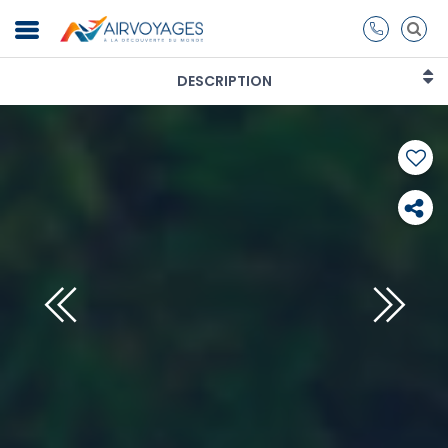
DESCRIPTION