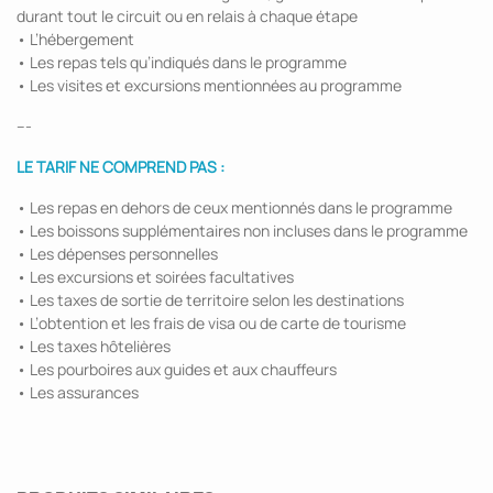
durant tout le circuit ou en relais à chaque étape
• L’hébergement
• Les repas tels qu’indiqués dans le programme
• Les visites et excursions mentionnées au programme
---
LE TARIF NE COMPREND PAS :
• Les repas en dehors de ceux mentionnés dans le programme
• Les boissons supplémentaires non incluses dans le programme
• Les dépenses personnelles
• Les excursions et soirées facultatives
• Les taxes de sortie de territoire selon les destinations
• L’obtention et les frais de visa ou de carte de tourisme
• Les taxes hôtelières
• Les pourboires aux guides et aux chauffeurs
• Les assurances