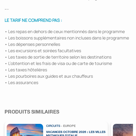
---
LE TARIF NE COMPREND PAS :
• Les repas en dehors de ceux mentionnés dans le programme
• Les boissons supplémentaires non incluses dans le programme
• Les dépenses personnelles
• Les excursions et soirées facultatives
• Les taxes de sortie de territoire selon les destinations
• L’obtention et les frais de visa ou de carte de tourisme
• Les taxes hôtelières
• Les pourboires aux guides et aux chauffeurs
• Les assurances
PRODUITS SIMILAIRES
CIRCUITS
- EUROPE
VACANCES OCTOBRE 2026 : LES VILLES
MYTHIQUES D’ITALIE