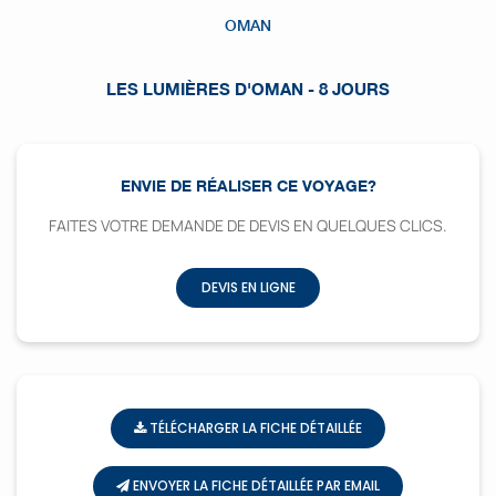
OMAN
LES LUMIÈRES D'OMAN - 8 JOURS
ENVIE DE RÉALISER CE VOYAGE?
FAITES VOTRE DEMANDE DE DEVIS EN QUELQUES CLICS.
DEVIS EN LIGNE
TÉLÉCHARGER LA FICHE DÉTAILLÉE
ENVOYER LA FICHE DÉTAILLÉE PAR EMAIL