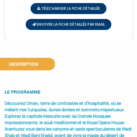
TÉLÉCHARGER LA FICHE DÉTAILLÉE
ENVOYER LA FICHE DÉTAILLÉE PAR EMAIL
DESCRIPTION
LE PROGRAMME
Découvrez Oman, terre de contrastes et d’hospitalité, où se
mêlent mer turquoise, dunes dorées et sommets majestueux.
Explorez la capitale Mascate avec sa Grande Mosquée
impressionnante, le souk traditionnel et le Royal Opera House.
Aventurez vous dans les canyons et oasis spectaculaires de Wadi
Shab et Wadi Bani Khalid, avant de vivre la magie du désert de