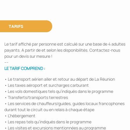
TARIFS
Le tarif affiché par personne est calculé sur une base de 4 adultes
payants. A partir de et selon les disponibilités. Contactez-nous
pour un devis sur mesure !
---
LE TARIF COMPREND :
• Le transport aérien aller et retour au départ de La Réunion
• Les taxes aéroport et surcharges carburant
• Les vols domestiques tels qu’indiqués dans le programme
• Transferts/transports terrestres
• Les services de chauffeurs/guides, guides locaux francophones
durant tout le circuit ou en relais à chaque étape
• L’hébergement
• Les repas tels qu’indiqués dans le programme
• Les visites et excursions mentionnées au programme