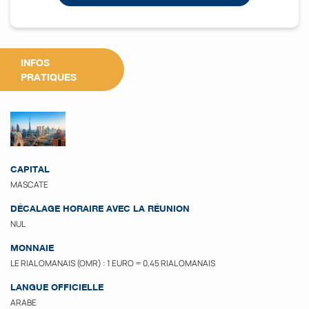
INFOS
PRATIQUES
CAPITAL
MASCATE
DÉCALAGE HORAIRE AVEC LA RÉUNION
NUL
MONNAIE
LE RIAL OMANAIS (OMR) : 1 EURO = 0,45 RIAL OMANAIS
LANGUE OFFICIELLE
ARABE