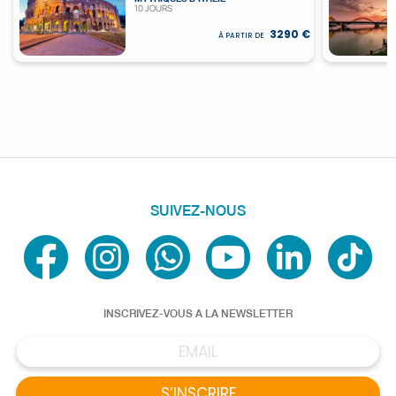
10 JOURS
3290 €
À PARTIR DE
SUIVEZ-NOUS
INSCRIVEZ-VOUS A LA NEWSLETTER
S’INSCRIRE