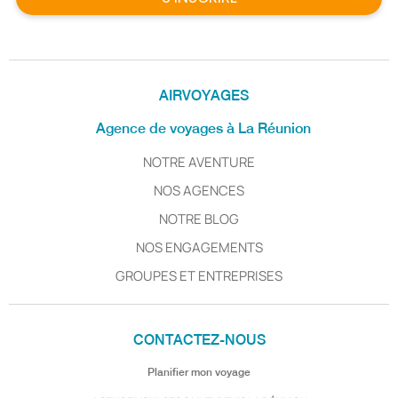
AIRVOYAGES
Agence de voyages à La Réunion
NOTRE AVENTURE
NOS AGENCES
NOTRE BLOG
NOS ENGAGEMENTS
GROUPES ET ENTREPRISES
CONTACTEZ-NOUS
Planifier mon voyage