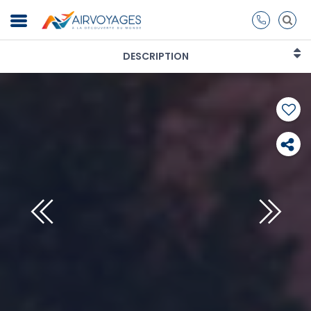
DESCRIPTION