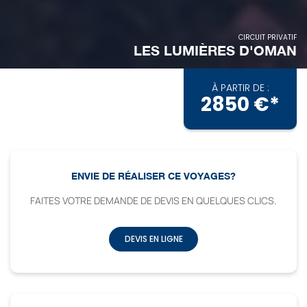
CIRCUIT PRIVATIF
LES LUMIÈRES D'OMAN
À PARTIR DE :
2850 €*
ENVIE DE RÉALISER CE VOYAGES?
FAITES VOTRE DEMANDE DE DEVIS EN QUELQUES CLICS.
DEVIS EN LIGNE