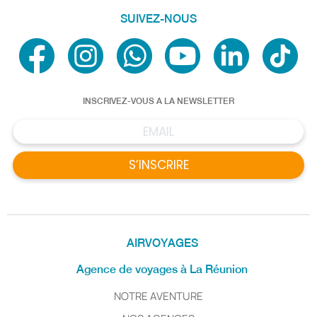
SUIVEZ-NOUS
INSCRIVEZ-VOUS A LA NEWSLETTER
S’INSCRIRE
AIRVOYAGES
Agence de voyages à La Réunion
NOTRE AVENTURE