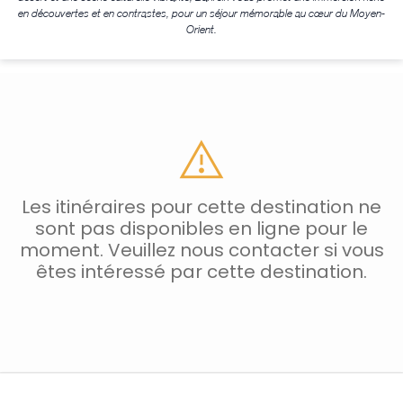
en découvertes et en contrastes, pour un séjour mémorable au cœur du Moyen-
Orient.
Les itinéraires pour cette destination ne
sont pas disponibles en ligne pour le
moment. Veuillez nous contacter si vous
êtes intéressé par cette destination.