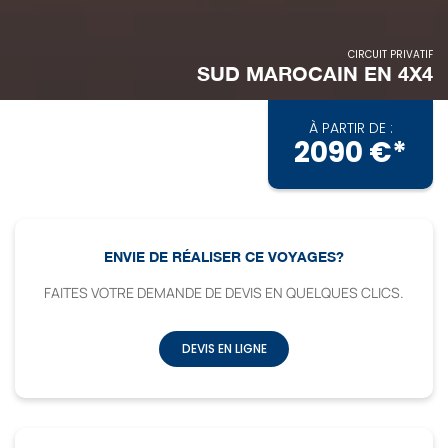
CIRCUIT PRIVATIF
SUD MAROCAIN EN 4X4
À PARTIR DE :
2090 €*
ENVIE DE RÉALISER CE VOYAGES?
FAITES VOTRE DEMANDE DE DEVIS EN QUELQUES CLICS.
DEVIS EN LIGNE