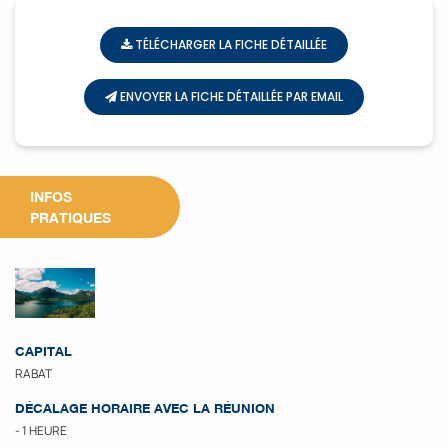
TÉLÉCHARGER LA FICHE DÉTAILLÉE
ENVOYER LA FICHE DÉTAILLÉE PAR EMAIL
INFOS
PRATIQUES
CAPITAL
RABAT
DÉCALAGE HORAIRE AVEC LA RÉUNION
- 1 HEURE