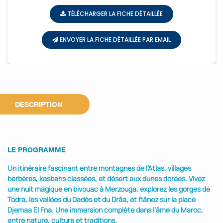
TÉLÉCHARGER LA FICHE DÉTAILLÉE
ENVOYER LA FICHE DÉTAILLÉE PAR EMAIL
DESCRIPTION
LE PROGRAMME
Un itinéraire fascinant entre montagnes de l’Atlas, villages
berbères, kasbahs classées, et désert aux dunes dorées. Vivez
une nuit magique en bivouac à Merzouga, explorez les gorges de
Todra, les vallées du Dadès et du Drâa, et flânez sur la place
Djemaa El Fna. Une immersion complète dans l’âme du Maroc,
entre nature, culture et traditions.