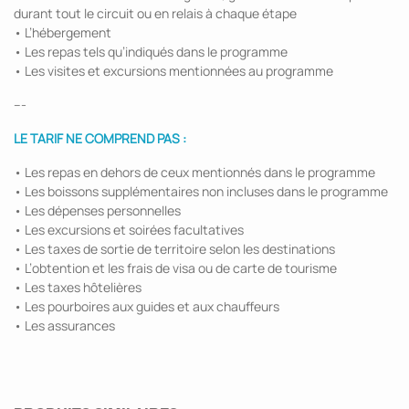
durant tout le circuit ou en relais à chaque étape
• L’hébergement
• Les repas tels qu’indiqués dans le programme
• Les visites et excursions mentionnées au programme
---
LE TARIF NE COMPREND PAS :
• Les repas en dehors de ceux mentionnés dans le programme
• Les boissons supplémentaires non incluses dans le programme
• Les dépenses personnelles
• Les excursions et soirées facultatives
• Les taxes de sortie de territoire selon les destinations
• L’obtention et les frais de visa ou de carte de tourisme
• Les taxes hôtelières
• Les pourboires aux guides et aux chauffeurs
• Les assurances