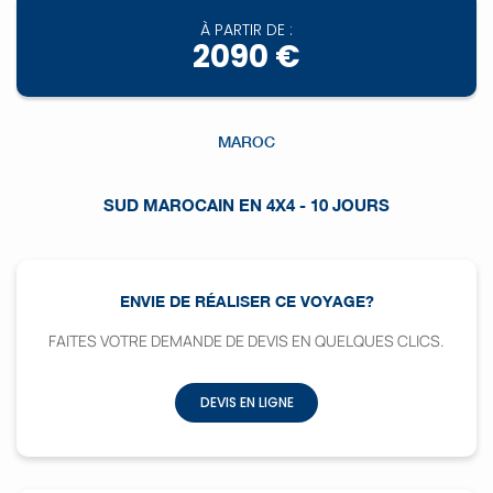
À PARTIR DE :
2090 €
MAROC
SUD MAROCAIN EN 4X4 - 10 JOURS
ENVIE DE RÉALISER CE VOYAGE?
FAITES VOTRE DEMANDE DE DEVIS EN QUELQUES CLICS.
DEVIS EN LIGNE