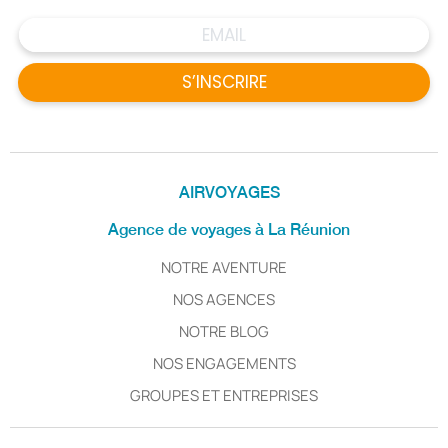
S’INSCRIRE
AIRVOYAGES
Agence de voyages à La Réunion
NOTRE AVENTURE
NOS AGENCES
NOTRE BLOG
NOS ENGAGEMENTS
GROUPES ET ENTREPRISES