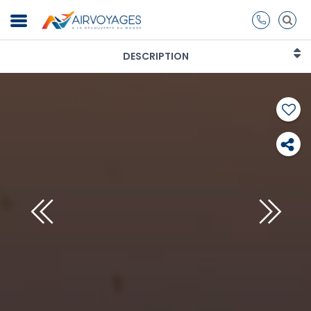
DESCRIPTION