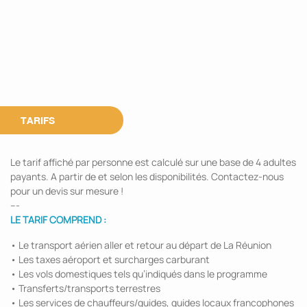
TARIFS
Le tarif affiché par personne est calculé sur une base de 4 adultes
payants. A partir de et selon les disponibilités. Contactez-nous
pour un devis sur mesure !
---
LE TARIF COMPREND :
• Le transport aérien aller et retour au départ de La Réunion
• Les taxes aéroport et surcharges carburant
• Les vols domestiques tels qu’indiqués dans le programme
• Transferts/transports terrestres
• Les services de chauffeurs/guides, guides locaux francophones